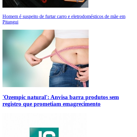
Homem é suspeito de furtar carro e eletrodomésticos de mãe em
Pitangui
'Ozempic natural': Anvisa barra produtos sem
registro que prometiam emagrecimento