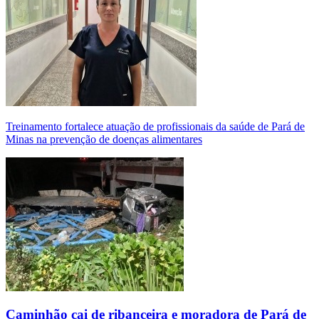
Treinamento fortalece atuação de profissionais da saúde de Pará de
Minas na prevenção de doenças alimentares
Caminhão cai de ribanceira e moradora de Pará de