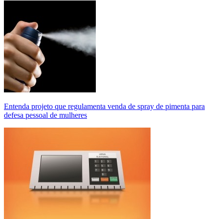
Entenda projeto que regulamenta venda de spray de pimenta para
defesa pessoal de mulheres