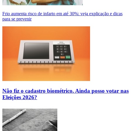
Frio aumenta risco de infarto em até 30%: veja explicação e dicas
para se prevenir
Não fiz o cadastro biométrico. Ainda posso votar nas
Eleições 2026?