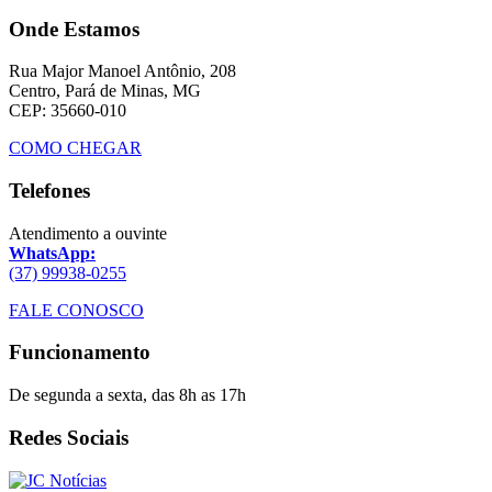
Onde Estamos
Rua Major Manoel Antônio, 208
Centro, Pará de Minas, MG
CEP: 35660-010
COMO CHEGAR
Telefones
Atendimento a ouvinte
WhatsApp:
(37) 99938-0255
FALE CONOSCO
Funcionamento
De segunda a sexta, das 8h as 17h
Redes Sociais