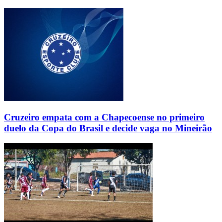
Cruzeiro empata com a Chapecoense no primeiro
duelo da Copa do Brasil e decide vaga no Mineirão