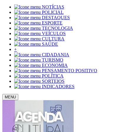
NOTÍCIAS
POLICIAL
DESTAQUES
ESPORTE
TECNOLOGIA
VEÍCULOS
CULTURA
SAÚDE
+
CIDADANIA
TURISMO
ECONOMIA
PENSAMENTO POSITIVO
POLÍTICA
SORTEIOS
INDICADORES
MENU