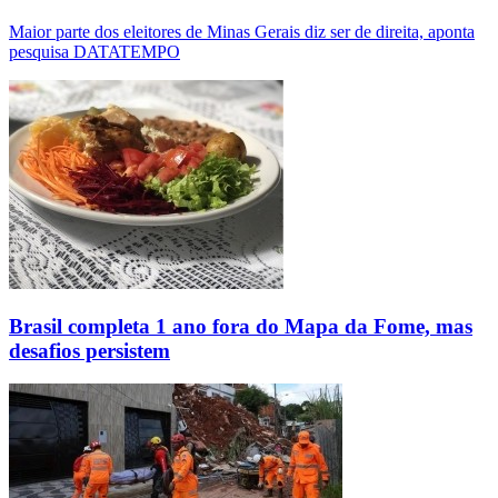
Maior parte dos eleitores de Minas Gerais diz ser de direita, aponta
pesquisa DATATEMPO
Brasil completa 1 ano fora do Mapa da Fome, mas
desafios persistem