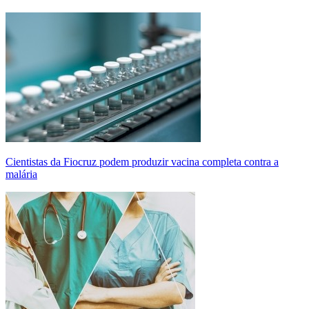
Cientistas da Fiocruz podem produzir vacina completa contra a
malária