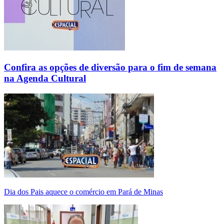
Confira as opções de diversão para o fim de semana
na Agenda Cultural
Dia dos Pais aquece o comércio em Pará de Minas