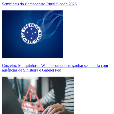
Semifinais do Campeonato Rural Sicoob 2026
Cruzeiro: Marquinhos e Wanderson podem ganhar sequência com
ausências de Sinisterra e Gabriel Pec