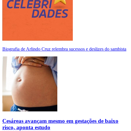
Biografia de Arlindo Cruz relembra sucessos e deslizes do sambista
Cesáreas avançam mesmo em gestações de baixo
risco, aponta estudo