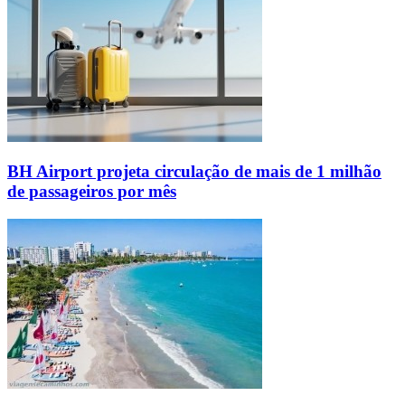
BH Airport projeta circulação de mais de 1 milhão
de passageiros por mês