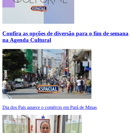
Confira as opções de diversão para o fim de semana
na Agenda Cultural
Dia dos Pais aquece o comércio em Pará de Minas