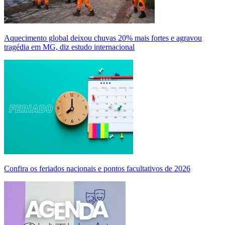
Aquecimento global deixou chuvas 20% mais fortes e agravou
tragédia em MG, diz estudo internacional
Confira os feriados nacionais e pontos facultativos de 2026