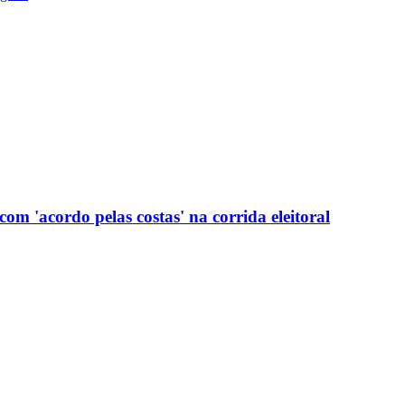
com 'acordo pelas costas' na corrida eleitoral