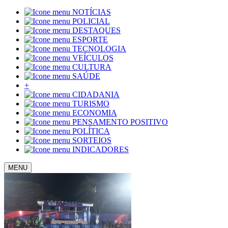
NOTÍCIAS
POLICIAL
DESTAQUES
ESPORTE
TECNOLOGIA
VEÍCULOS
CULTURA
SAÚDE
+
CIDADANIA
TURISMO
ECONOMIA
PENSAMENTO POSITIVO
POLÍTICA
SORTEIOS
INDICADORES
MENU