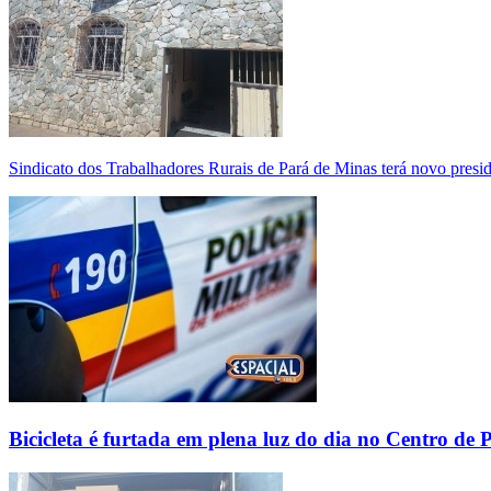
Sindicato dos Trabalhadores Rurais de Pará de Minas terá novo presi
Bicicleta é furtada em plena luz do dia no Centro de