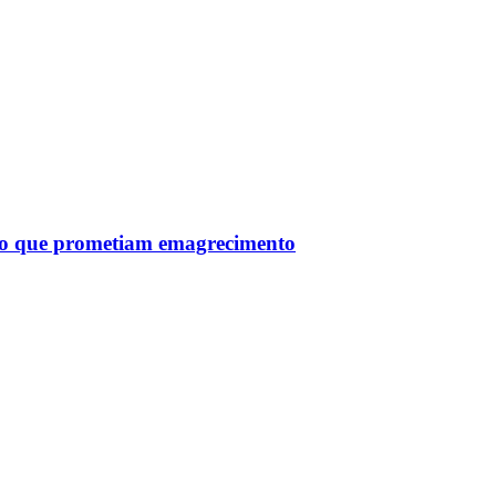
tro que prometiam emagrecimento