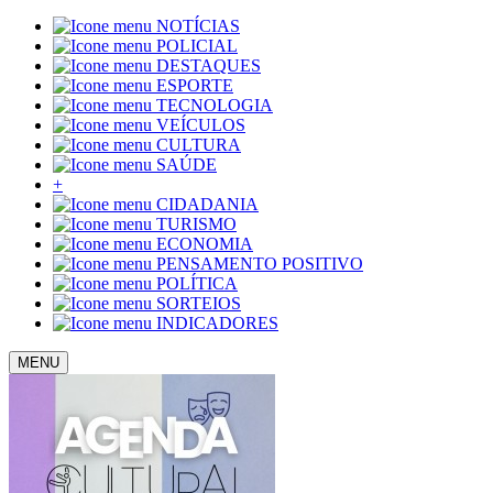
NOTÍCIAS
POLICIAL
DESTAQUES
ESPORTE
TECNOLOGIA
VEÍCULOS
CULTURA
SAÚDE
+
CIDADANIA
TURISMO
ECONOMIA
PENSAMENTO POSITIVO
POLÍTICA
SORTEIOS
INDICADORES
MENU