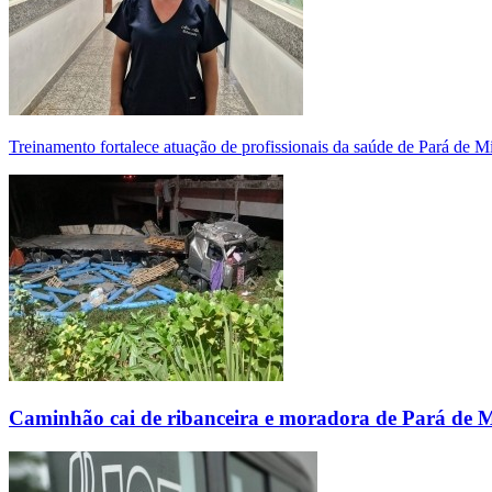
Treinamento fortalece atuação de profissionais da saúde de Pará de 
Caminhão cai de ribanceira e moradora de Pará de 