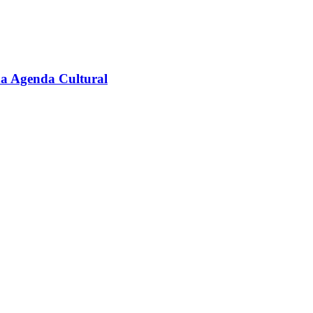
na Agenda Cultural