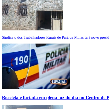
Sindicato dos Trabalhadores Rurais de Pará de Minas terá novo presi
Bicicleta é furtada em plena luz do dia no Centro de