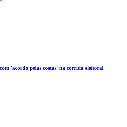
com 'acordo pelas costas' na corrida eleitoral