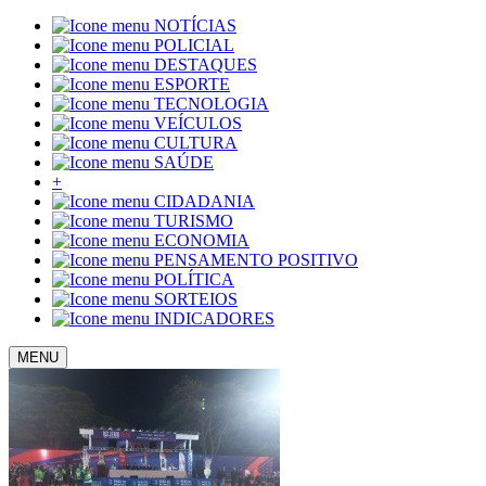
NOTÍCIAS
POLICIAL
DESTAQUES
ESPORTE
TECNOLOGIA
VEÍCULOS
CULTURA
SAÚDE
+
CIDADANIA
TURISMO
ECONOMIA
PENSAMENTO POSITIVO
POLÍTICA
SORTEIOS
INDICADORES
MENU