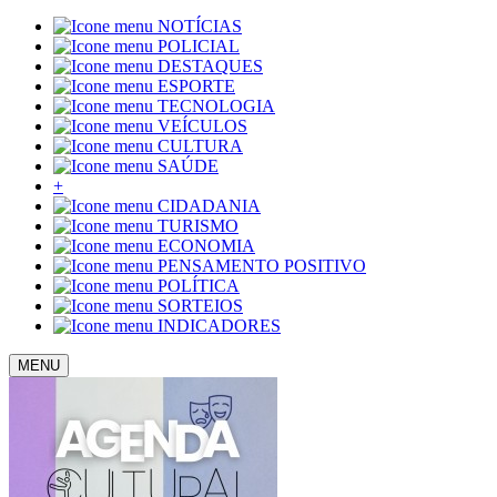
NOTÍCIAS
POLICIAL
DESTAQUES
ESPORTE
TECNOLOGIA
VEÍCULOS
CULTURA
SAÚDE
+
CIDADANIA
TURISMO
ECONOMIA
PENSAMENTO POSITIVO
POLÍTICA
SORTEIOS
INDICADORES
MENU