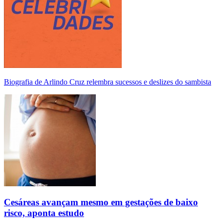
Biografia de Arlindo Cruz relembra sucessos e deslizes do sambista
Cesáreas avançam mesmo em gestações de baixo
risco, aponta estudo