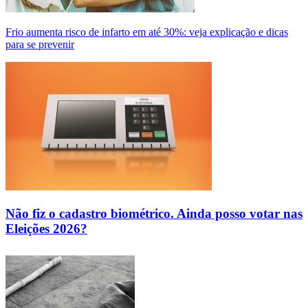
Frio aumenta risco de infarto em até 30%: veja explicação e dicas
para se prevenir
Não fiz o cadastro biométrico. Ainda posso votar nas
Eleições 2026?