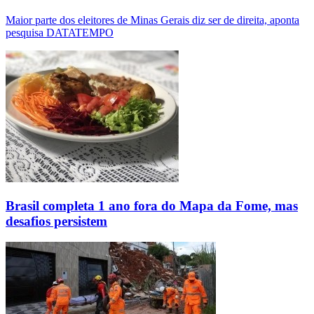
Maior parte dos eleitores de Minas Gerais diz ser de direita, aponta
pesquisa DATATEMPO
Brasil completa 1 ano fora do Mapa da Fome, mas
desafios persistem