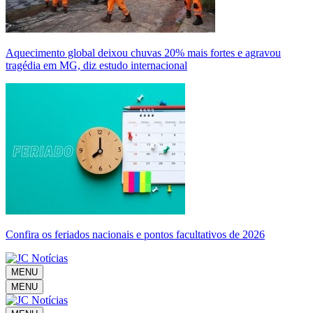
Aquecimento global deixou chuvas 20% mais fortes e agravou
tragédia em MG, diz estudo internacional
Confira os feriados nacionais e pontos facultativos de 2026
MENU
MENU