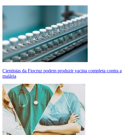
Cientistas da Fiocruz podem produzir vacina completa contra a
malária