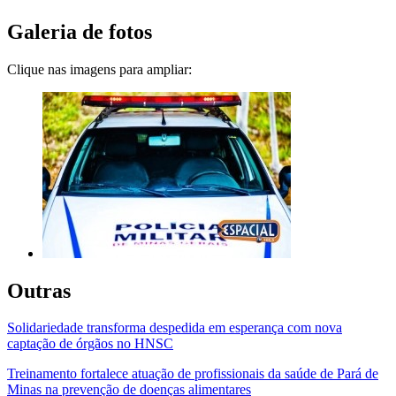
Galeria de fotos
Clique nas imagens para ampliar:
Outras
Solidariedade transforma despedida em esperança com nova
captação de órgãos no HNSC
Treinamento fortalece atuação de profissionais da saúde de Pará de
Minas na prevenção de doenças alimentares