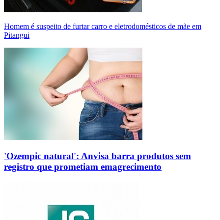
Homem é suspeito de furtar carro e eletrodomésticos de mãe em
Pitangui
'Ozempic natural': Anvisa barra produtos sem
registro que prometiam emagrecimento