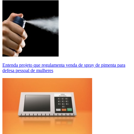
Entenda projeto que regulamenta venda de spray de pimenta para
defesa pessoal de mulheres