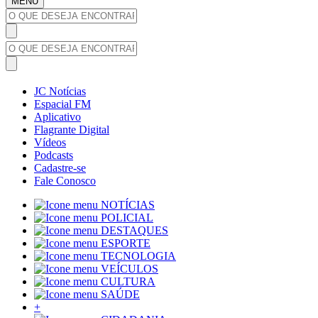
MENU
JC Notícias
Espacial FM
Aplicativo
Flagrante Digital
Vídeos
Podcasts
Cadastre-se
Fale Conosco
NOTÍCIAS
POLICIAL
DESTAQUES
ESPORTE
TECNOLOGIA
VEÍCULOS
CULTURA
SAÚDE
+