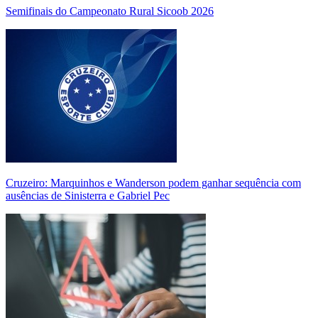
Semifinais do Campeonato Rural Sicoob 2026
Cruzeiro: Marquinhos e Wanderson podem ganhar sequência com
ausências de Sinisterra e Gabriel Pec