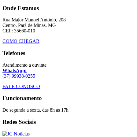
Onde Estamos
Rua Major Manoel Antônio, 208
Centro, Pará de Minas, MG
CEP: 35660-010
COMO CHEGAR
Telefones
Atendimento a ouvinte
WhatsApp:
(37) 99938-0255
FALE CONOSCO
Funcionamento
De segunda a sexta, das 8h as 17h
Redes Sociais