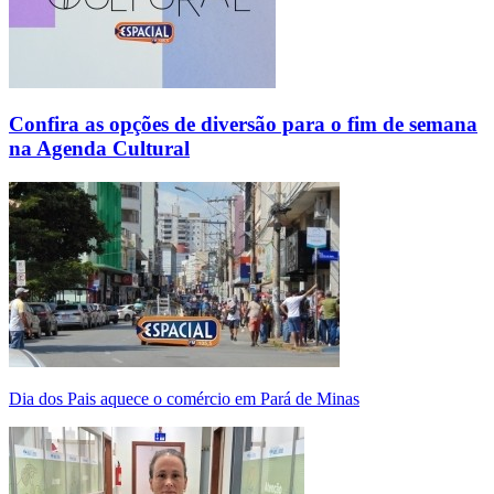
Confira as opções de diversão para o fim de semana
na Agenda Cultural
Dia dos Pais aquece o comércio em Pará de Minas