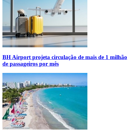
BH Airport projeta circulação de mais de 1 milhão
de passageiros por mês