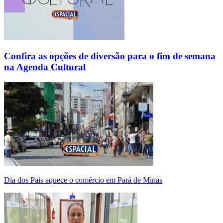
Confira as opções de diversão para o fim de semana
na Agenda Cultural
Dia dos Pais aquece o comércio em Pará de Minas