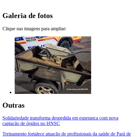
Galeria de fotos
Clique nas imagens para ampliar:
Outras
Solidariedade transforma despedida em esperança com nova
captação de órgãos no HNSC
Treinamento fortalece atuação de profissionais da saúde de Pará de