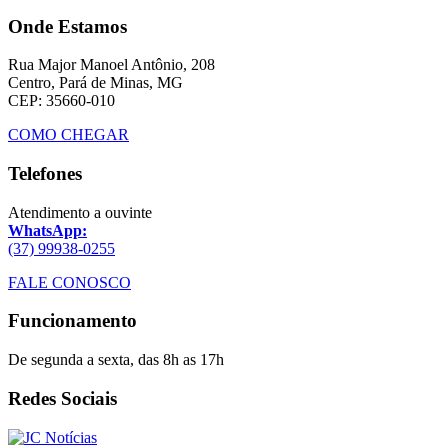
Onde Estamos
Rua Major Manoel Antônio, 208
Centro, Pará de Minas, MG
CEP: 35660-010
COMO CHEGAR
Telefones
Atendimento a ouvinte
WhatsApp:
(37) 99938-0255
FALE CONOSCO
Funcionamento
De segunda a sexta, das 8h as 17h
Redes Sociais