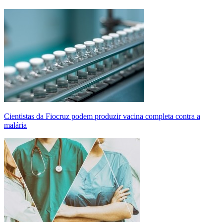
Cientistas da Fiocruz podem produzir vacina completa contra a
malária