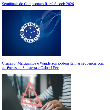
Semifinais do Campeonato Rural Sicoob 2026
Cruzeiro: Marquinhos e Wanderson podem ganhar sequência com
ausências de Sinisterra e Gabriel Pec