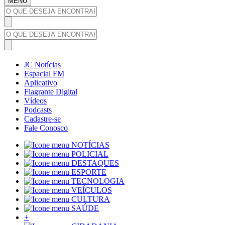
MENU
JC Notícias
Espacial FM
Aplicativo
Flagrante Digital
Vídeos
Podcasts
Cadastre-se
Fale Conosco
NOTÍCIAS
POLICIAL
DESTAQUES
ESPORTE
TECNOLOGIA
VEÍCULOS
CULTURA
SAÚDE
+