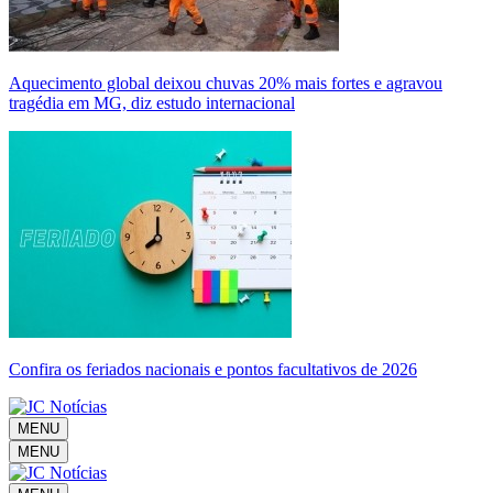
Aquecimento global deixou chuvas 20% mais fortes e agravou
tragédia em MG, diz estudo internacional
Confira os feriados nacionais e pontos facultativos de 2026
MENU
MENU