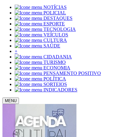
NOTÍCIAS
POLICIAL
DESTAQUES
ESPORTE
TECNOLOGIA
VEÍCULOS
CULTURA
SAÚDE
+
CIDADANIA
TURISMO
ECONOMIA
PENSAMENTO POSITIVO
POLÍTICA
SORTEIOS
INDICADORES
MENU