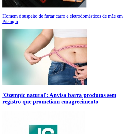
Homem é suspeito de furtar carro e eletrodomésticos de mãe em
Pitangui
'Ozempic natural': Anvisa barra produtos sem
registro que prometiam emagrecimento