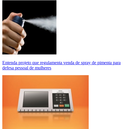
Entenda projeto que regulamenta venda de spray de pimenta para
defesa pessoal de mulheres