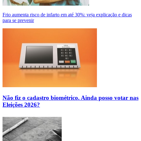
Frio aumenta risco de infarto em até 30%: veja explicação e dicas
para se prevenir
Não fiz o cadastro biométrico. Ainda posso votar nas
Eleições 2026?