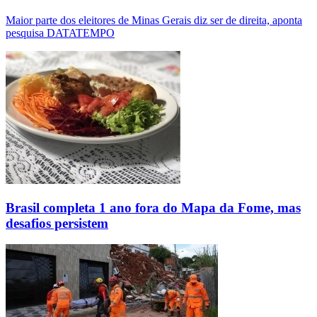
Maior parte dos eleitores de Minas Gerais diz ser de direita, aponta
pesquisa DATATEMPO
Brasil completa 1 ano fora do Mapa da Fome, mas
desafios persistem