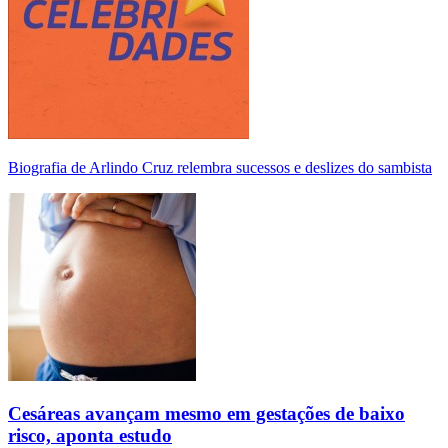
Biografia de Arlindo Cruz relembra sucessos e deslizes do sambista
Cesáreas avançam mesmo em gestações de baixo
risco, aponta estudo