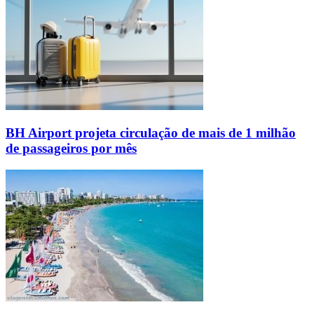
BH Airport projeta circulação de mais de 1 milhão
de passageiros por mês