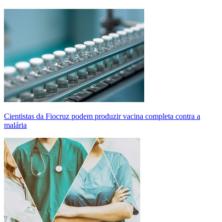
Cientistas da Fiocruz podem produzir vacina completa contra a
malária