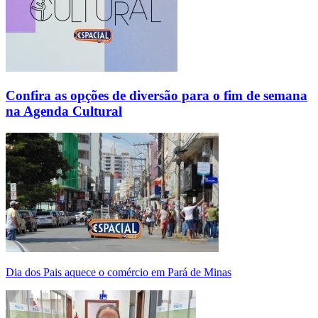
Confira as opções de diversão para o fim de semana
na Agenda Cultural
Dia dos Pais aquece o comércio em Pará de Minas