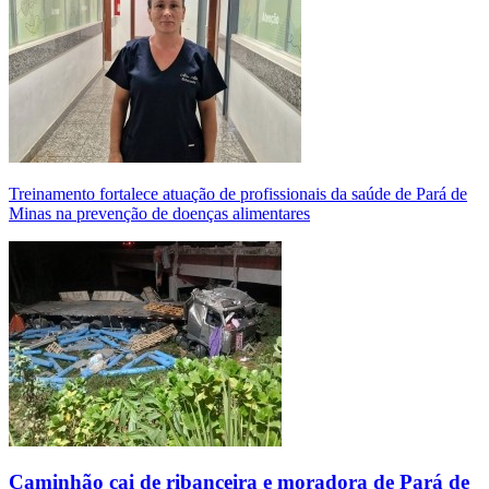
Treinamento fortalece atuação de profissionais da saúde de Pará de
Minas na prevenção de doenças alimentares
Caminhão cai de ribanceira e moradora de Pará de