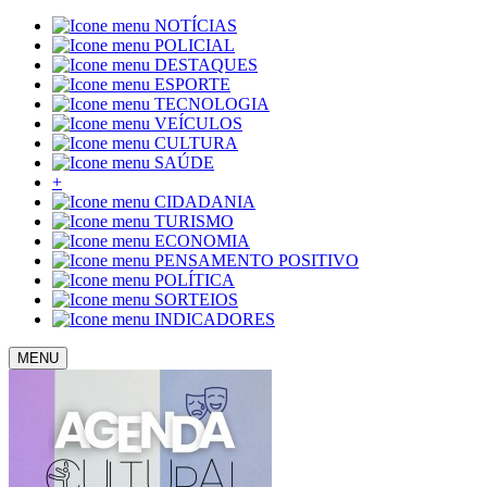
NOTÍCIAS
POLICIAL
DESTAQUES
ESPORTE
TECNOLOGIA
VEÍCULOS
CULTURA
SAÚDE
+
CIDADANIA
TURISMO
ECONOMIA
PENSAMENTO POSITIVO
POLÍTICA
SORTEIOS
INDICADORES
MENU