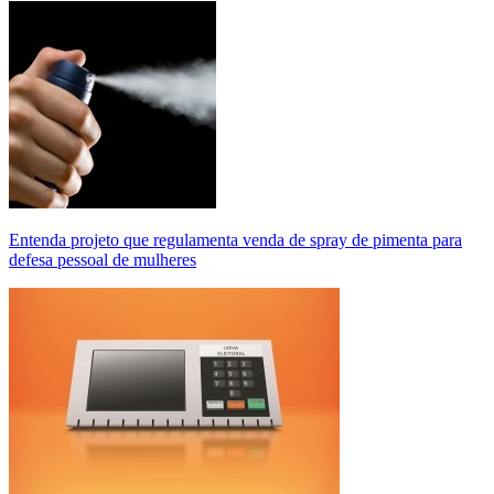
Entenda projeto que regulamenta venda de spray de pimenta para
defesa pessoal de mulheres