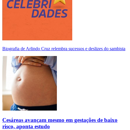
Biografia de Arlindo Cruz relembra sucessos e deslizes do sambista
Cesáreas avançam mesmo em gestações de baixo
risco, aponta estudo