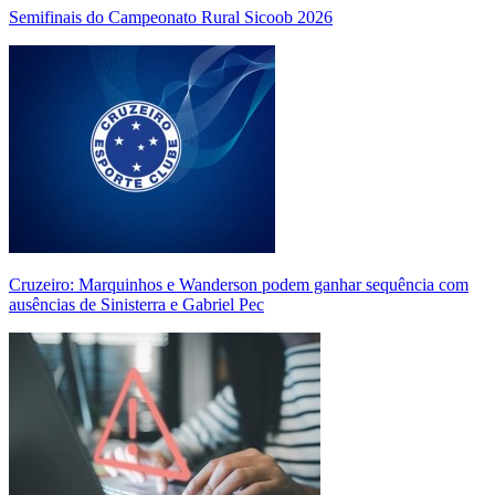
Semifinais do Campeonato Rural Sicoob 2026
Cruzeiro: Marquinhos e Wanderson podem ganhar sequência com
ausências de Sinisterra e Gabriel Pec