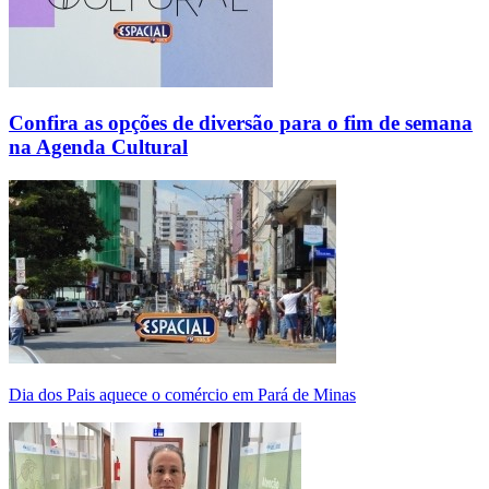
Confira as opções de diversão para o fim de semana
na Agenda Cultural
Dia dos Pais aquece o comércio em Pará de Minas