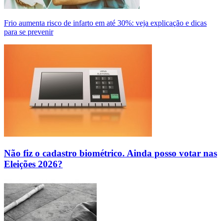
Frio aumenta risco de infarto em até 30%: veja explicação e dicas
para se prevenir
Não fiz o cadastro biométrico. Ainda posso votar nas
Eleições 2026?