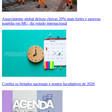
Aquecimento global deixou chuvas 20% mais fortes e agravou
tragédia em MG, diz estudo internacional
Confira os feriados nacionais e pontos facultativos de 2026