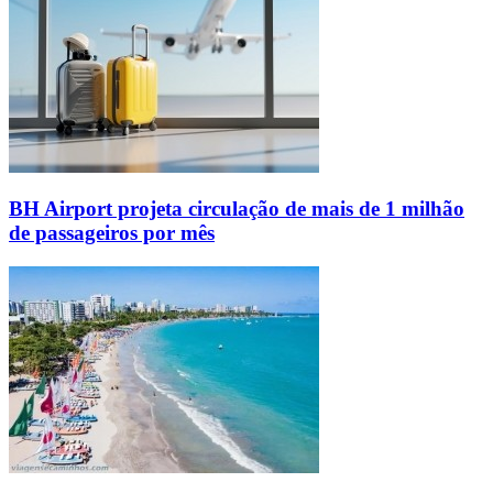
BH Airport projeta circulação de mais de 1 milhão
de passageiros por mês