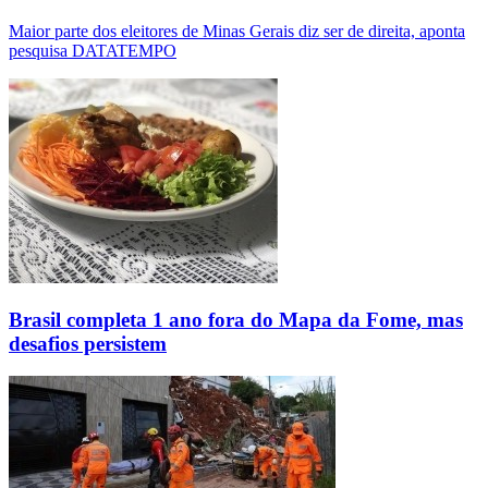
Maior parte dos eleitores de Minas Gerais diz ser de direita, aponta
pesquisa DATATEMPO
Brasil completa 1 ano fora do Mapa da Fome, mas
desafios persistem