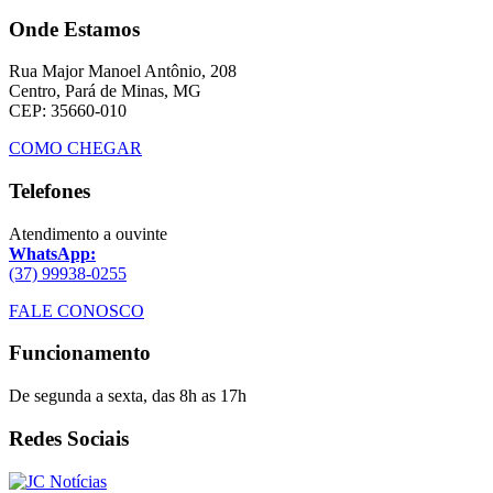
Onde Estamos
Rua Major Manoel Antônio, 208
Centro, Pará de Minas, MG
CEP: 35660-010
COMO CHEGAR
Telefones
Atendimento a ouvinte
WhatsApp:
(37) 99938-0255
FALE CONOSCO
Funcionamento
De segunda a sexta, das 8h as 17h
Redes Sociais