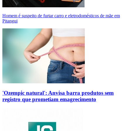
Homem é suspeito de furtar carro e eletrodomésticos de mãe em
Pitangui
'Ozempic natural': Anvisa barra produtos sem
registro que prometiam emagrecimento