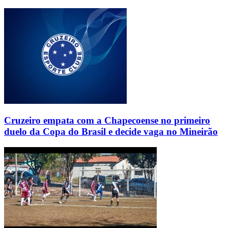
Cruzeiro empata com a Chapecoense no primeiro
duelo da Copa do Brasil e decide vaga no Mineirão