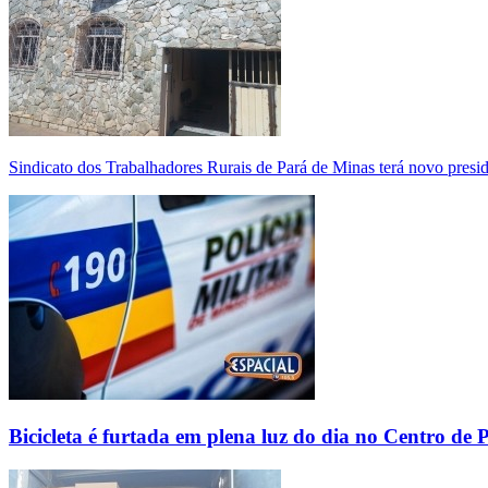
Sindicato dos Trabalhadores Rurais de Pará de Minas terá novo presi
Bicicleta é furtada em plena luz do dia no Centro de