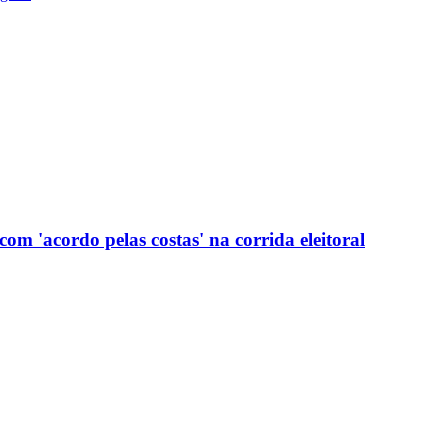
com 'acordo pelas costas' na corrida eleitoral