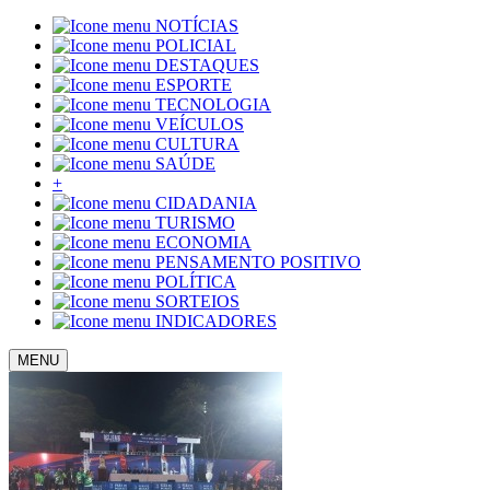
NOTÍCIAS
POLICIAL
DESTAQUES
ESPORTE
TECNOLOGIA
VEÍCULOS
CULTURA
SAÚDE
+
CIDADANIA
TURISMO
ECONOMIA
PENSAMENTO POSITIVO
POLÍTICA
SORTEIOS
INDICADORES
MENU