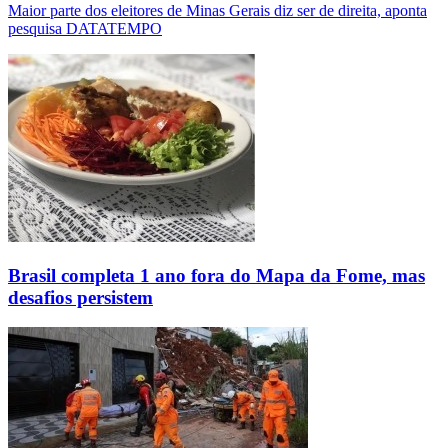
Maior parte dos eleitores de Minas Gerais diz ser de direita, aponta
pesquisa DATATEMPO
Brasil completa 1 ano fora do Mapa da Fome, mas
desafios persistem