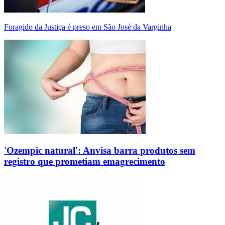
Foragido da Justiça é preso em São José da Varginha
'Ozempic natural': Anvisa barra produtos sem
registro que prometiam emagrecimento