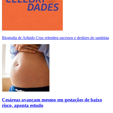
Biografia de Arlindo Cruz relembra sucessos e deslizes do sambista
Cesáreas avançam mesmo em gestações de baixo
risco, aponta estudo