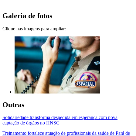
Galeria de fotos
Clique nas imagens para ampliar:
Outras
Solidariedade transforma despedida em esperança com nova
captação de órgãos no HNSC
Treinamento fortalece atuação de profissionais da saúde de Pará de