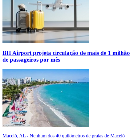
BH Airport projeta circulação de mais de 1 milhão
de passageiros por mês
Maceió, AL - Nenhum dos 40 quilômetros de praias de Maceió