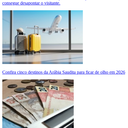
consegue desapontar o visitante.
Confira cinco destinos da Arábia Saudita para ficar de olho em 2026