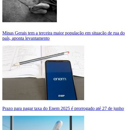
Minas Gerais tem a terceira maior população em situação de rua do
país, aponta levantamento
Prazo para pagar taxa do Enem 2025 é prorrogado até 27 de junho