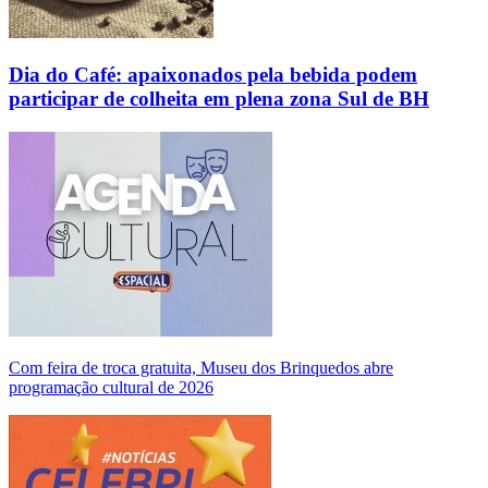
Dia do Café: apaixonados pela bebida podem
participar de colheita em plena zona Sul de BH
Com feira de troca gratuita, Museu dos Brinquedos abre
programação cultural de 2026