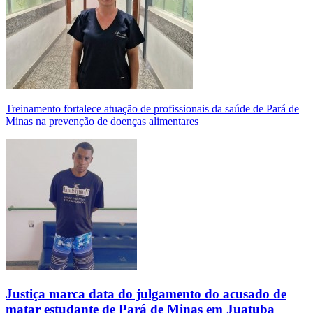
Treinamento fortalece atuação de profissionais da saúde de Pará de
Minas na prevenção de doenças alimentares
Justiça marca data do julgamento do acusado de
matar estudante de Pará de Minas em Juatuba