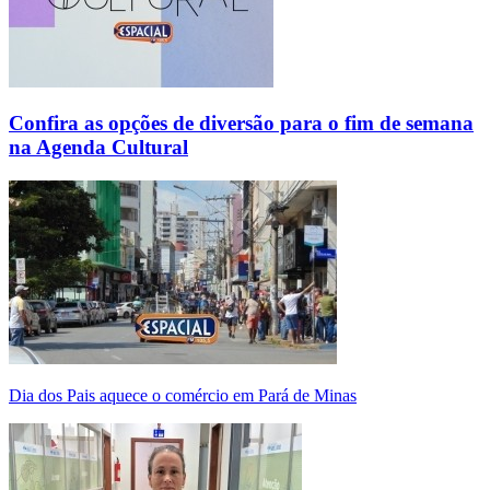
Confira as opções de diversão para o fim de semana
na Agenda Cultural
Dia dos Pais aquece o comércio em Pará de Minas