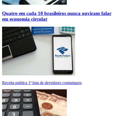
Quatro em cada 10 brasileiros nunca ouviram falar
em economia circular
Receita publica 1ª lista de devedores contumazes