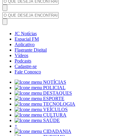
JC Notícias
Espacial FM
Aplicativo
Flagrante Digital
Vídeos
Podcasts
Cadastre-se
Fale Conosco
NOTÍCIAS
POLICIAL
DESTAQUES
ESPORTE
TECNOLOGIA
VEÍCULOS
CULTURA
SAÚDE
+
CIDADANIA