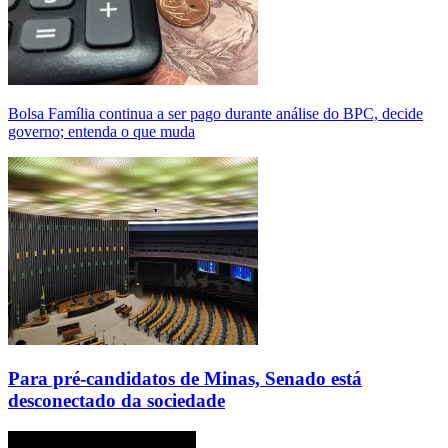
Bolsa Família continua a ser pago durante análise do BPC, decide
governo; entenda o que muda
Para pré-candidatos de Minas, Senado está
desconectado da sociedade