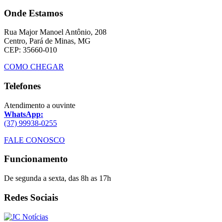
Onde Estamos
Rua Major Manoel Antônio, 208
Centro, Pará de Minas, MG
CEP: 35660-010
COMO CHEGAR
Telefones
Atendimento a ouvinte
WhatsApp:
(37) 99938-0255
FALE CONOSCO
Funcionamento
De segunda a sexta, das 8h as 17h
Redes Sociais