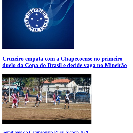
Cruzeiro empata com a Chapecoense no primeiro
duelo da Copa do Brasil e decide vaga no Mineirão
Semifinais do Campeonato Rural Sicoob 2026