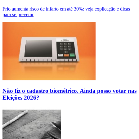
Frio aumenta risco de infarto em até 30%: veja explicação e dicas
para se prevenir
Não fiz o cadastro biométrico. Ainda posso votar nas
Eleições 2026?