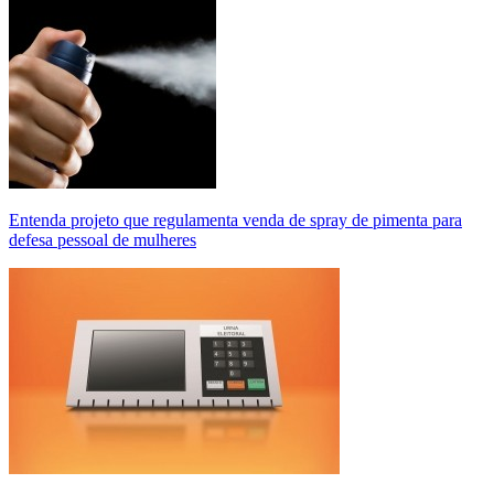
Entenda projeto que regulamenta venda de spray de pimenta para
defesa pessoal de mulheres