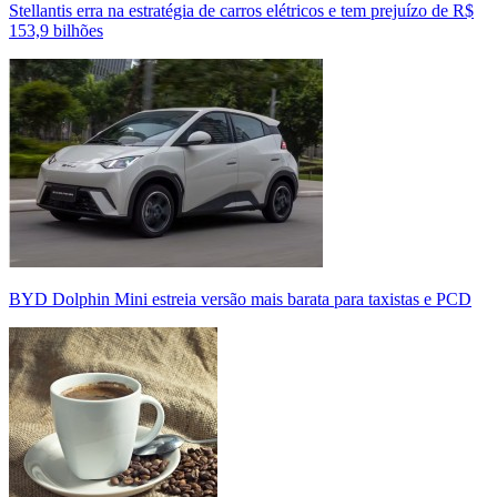
Stellantis erra na estratégia de carros elétricos e tem prejuízo de R$
153,9 bilhões
BYD Dolphin Mini estreia versão mais barata para taxistas e PCD