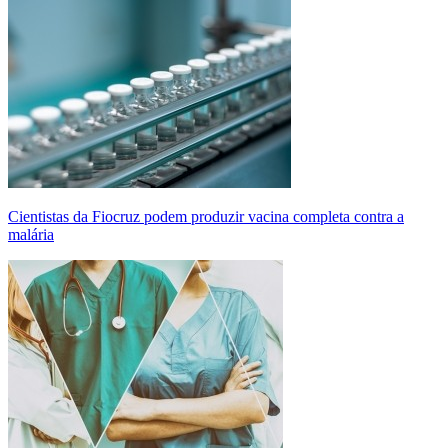
Cientistas da Fiocruz podem produzir vacina completa contra a
malária