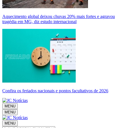
Aquecimento global deixou chuvas 20% mais fortes e agravou
tragédia em MG, diz estudo internacional
Confira os feriados nacionais e pontos facultativos de 2026
MENU
MENU
MENU