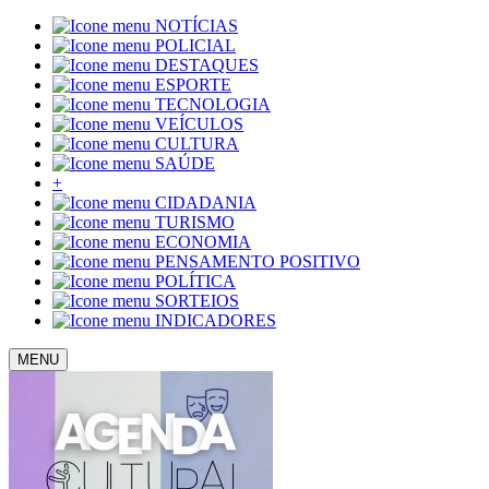
NOTÍCIAS
POLICIAL
DESTAQUES
ESPORTE
TECNOLOGIA
VEÍCULOS
CULTURA
SAÚDE
+
CIDADANIA
TURISMO
ECONOMIA
PENSAMENTO POSITIVO
POLÍTICA
SORTEIOS
INDICADORES
MENU