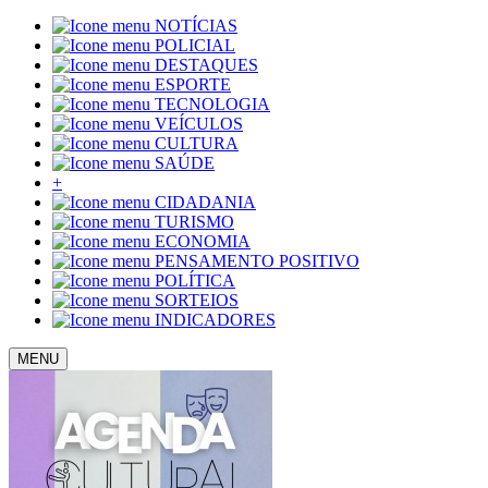
NOTÍCIAS
POLICIAL
DESTAQUES
ESPORTE
TECNOLOGIA
VEÍCULOS
CULTURA
SAÚDE
+
CIDADANIA
TURISMO
ECONOMIA
PENSAMENTO POSITIVO
POLÍTICA
SORTEIOS
INDICADORES
MENU