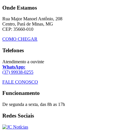
Onde Estamos
Rua Major Manoel Antônio, 208
Centro, Pará de Minas, MG
CEP: 35660-010
COMO CHEGAR
Telefones
Atendimento a ouvinte
WhatsApp:
(37) 99938-0255
FALE CONOSCO
Funcionamento
De segunda a sexta, das 8h as 17h
Redes Sociais