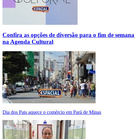
Confira as opções de diversão para o fim de semana
na Agenda Cultural
Dia dos Pais aquece o comércio em Pará de Minas