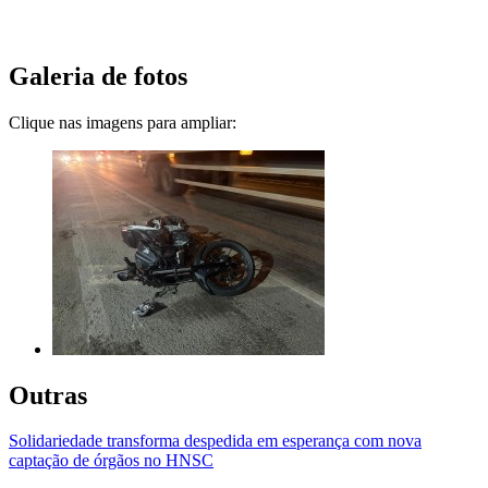
Galeria de fotos
Clique nas imagens para ampliar:
Outras
Solidariedade transforma despedida em esperança com nova
captação de órgãos no HNSC