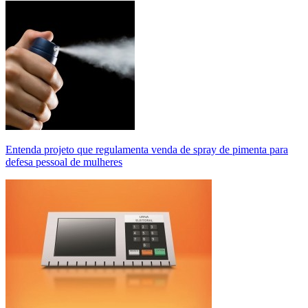
Entenda projeto que regulamenta venda de spray de pimenta para
defesa pessoal de mulheres