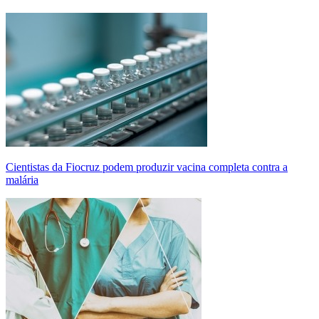
Cientistas da Fiocruz podem produzir vacina completa contra a
malária