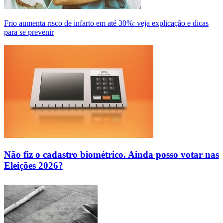
Frio aumenta risco de infarto em até 30%: veja explicação e dicas
para se prevenir
Não fiz o cadastro biométrico. Ainda posso votar nas
Eleições 2026?