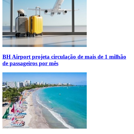
BH Airport projeta circulação de mais de 1 milhão
de passageiros por mês