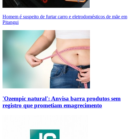
Homem é suspeito de furtar carro e eletrodomésticos de mãe em
Pitangui
'Ozempic natural': Anvisa barra produtos sem
registro que prometiam emagrecimento