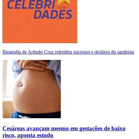
Biografia de Arlindo Cruz relembra sucessos e deslizes do sambista
Cesáreas avançam mesmo em gestações de baixo
risco, aponta estudo