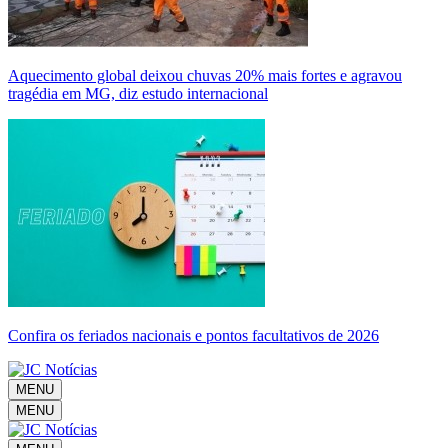
Aquecimento global deixou chuvas 20% mais fortes e agravou
tragédia em MG, diz estudo internacional
Confira os feriados nacionais e pontos facultativos de 2026
MENU
MENU