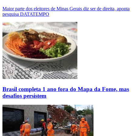
Maior parte dos eleitores de Minas Gerais diz ser de direita, aponta
pesquisa DATATEMPO
Brasil completa 1 ano fora do Mapa da Fome, mas
desafios persistem