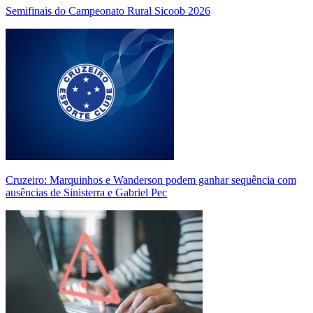
Semifinais do Campeonato Rural Sicoob 2026
Cruzeiro: Marquinhos e Wanderson podem ganhar sequência com
ausências de Sinisterra e Gabriel Pec