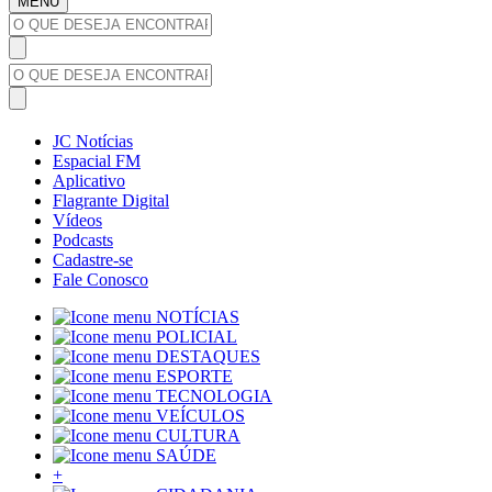
MENU
JC Notícias
Espacial FM
Aplicativo
Flagrante Digital
Vídeos
Podcasts
Cadastre-se
Fale Conosco
NOTÍCIAS
POLICIAL
DESTAQUES
ESPORTE
TECNOLOGIA
VEÍCULOS
CULTURA
SAÚDE
+