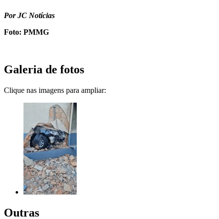
Por JC Notícias
Foto: PMMG
Galeria de fotos
Clique nas imagens para ampliar:
Outras