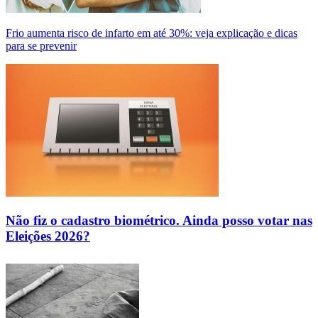
Frio aumenta risco de infarto em até 30%: veja explicação e dicas
para se prevenir
Não fiz o cadastro biométrico. Ainda posso votar nas
Eleições 2026?