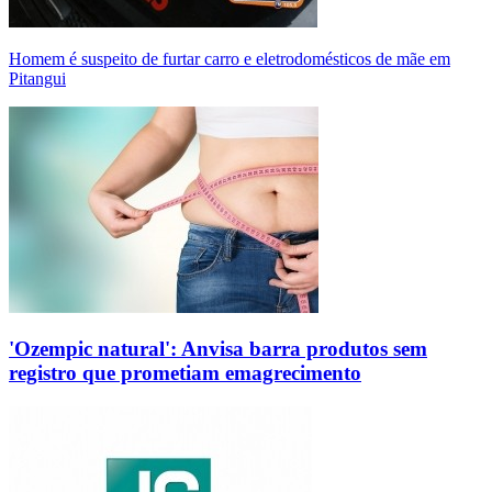
Homem é suspeito de furtar carro e eletrodomésticos de mãe em
Pitangui
'Ozempic natural': Anvisa barra produtos sem
registro que prometiam emagrecimento