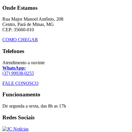
Onde Estamos
Rua Major Manoel Antônio, 208
Centro, Pará de Minas, MG
CEP: 35660-010
COMO CHEGAR
Telefones
Atendimento a ouvinte
WhatsApp:
(37) 99938-0255
FALE CONOSCO
Funcionamento
De segunda a sexta, das 8h as 17h
Redes Sociais