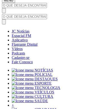
MENU
JC Notícias
Espacial FM
Aplicativo
Flagrante Digital
Vídeos
Podcasts
Cadastre-se
Fale Conosco
NOTÍCIAS
POLICIAL
DESTAQUES
ESPORTE
TECNOLOGIA
VEÍCULOS
CULTURA
SAÚDE
+