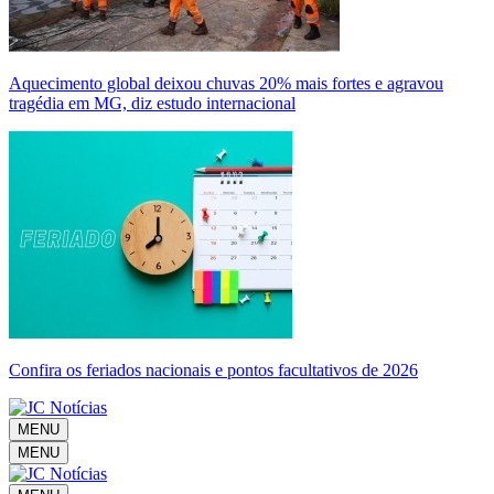
Aquecimento global deixou chuvas 20% mais fortes e agravou
tragédia em MG, diz estudo internacional
Confira os feriados nacionais e pontos facultativos de 2026
MENU
MENU