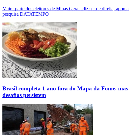
Maior parte dos eleitores de Minas Gerais diz ser de direita, aponta
pesquisa DATATEMPO
Brasil completa 1 ano fora do Mapa da Fome, mas
desafios persistem