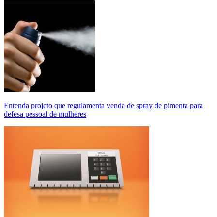
Entenda projeto que regulamenta venda de spray de pimenta para
defesa pessoal de mulheres