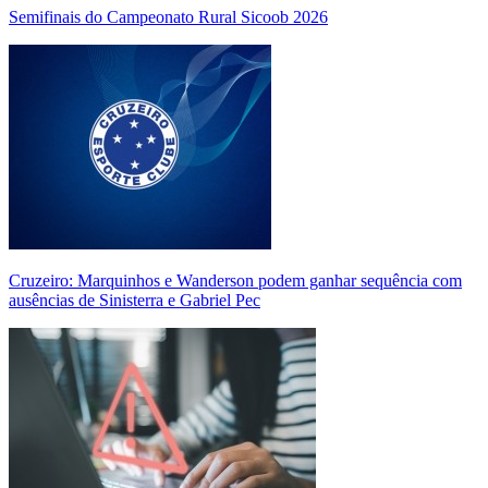
Semifinais do Campeonato Rural Sicoob 2026
Cruzeiro: Marquinhos e Wanderson podem ganhar sequência com
ausências de Sinisterra e Gabriel Pec