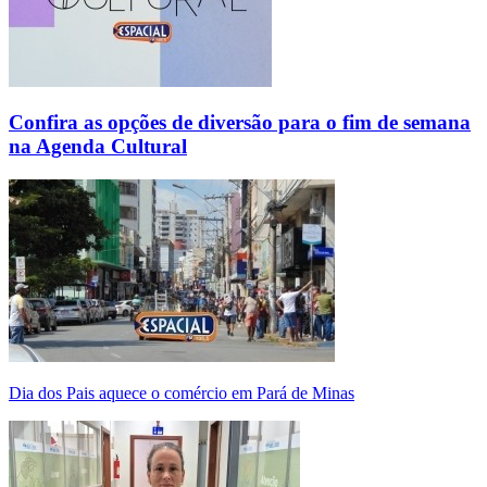
Confira as opções de diversão para o fim de semana
na Agenda Cultural
Dia dos Pais aquece o comércio em Pará de Minas