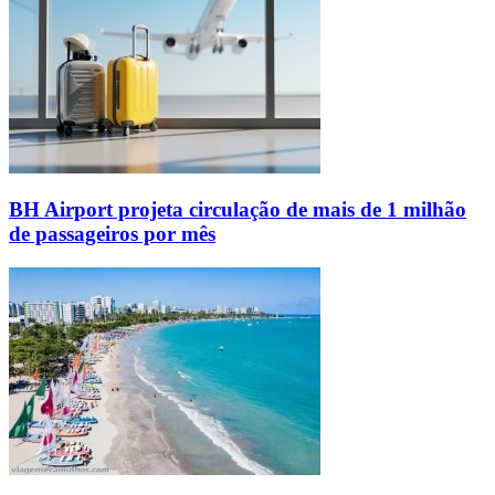
BH Airport projeta circulação de mais de 1 milhão
de passageiros por mês