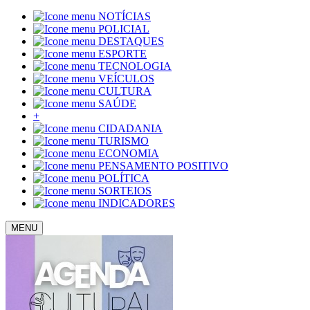
NOTÍCIAS
POLICIAL
DESTAQUES
ESPORTE
TECNOLOGIA
VEÍCULOS
CULTURA
SAÚDE
+
CIDADANIA
TURISMO
ECONOMIA
PENSAMENTO POSITIVO
POLÍTICA
SORTEIOS
INDICADORES
MENU