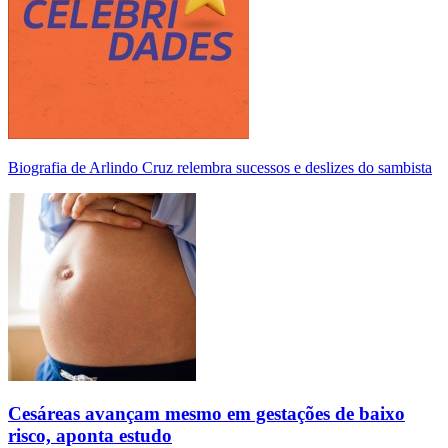
Biografia de Arlindo Cruz relembra sucessos e deslizes do sambista
Cesáreas avançam mesmo em gestações de baixo
risco, aponta estudo