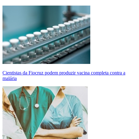
Cientistas da Fiocruz podem produzir vacina completa contra a
malária