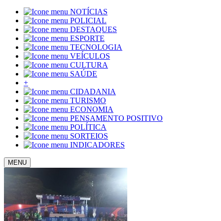
NOTÍCIAS
POLICIAL
DESTAQUES
ESPORTE
TECNOLOGIA
VEÍCULOS
CULTURA
SAÚDE
+
CIDADANIA
TURISMO
ECONOMIA
PENSAMENTO POSITIVO
POLÍTICA
SORTEIOS
INDICADORES
MENU