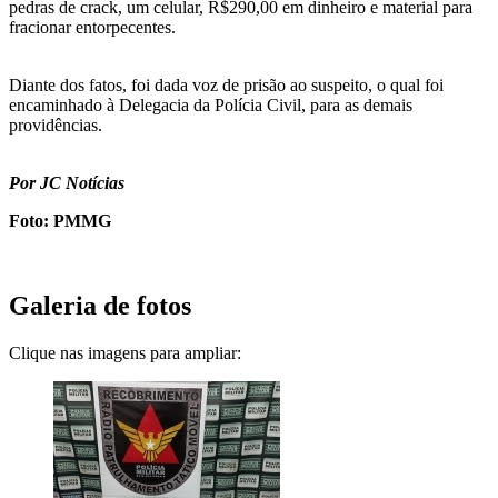
pedras de crack, um celular, R$290,00 em dinheiro e material para
fracionar entorpecentes.
Diante dos fatos, foi dada voz de prisão ao suspeito, o qual foi
encaminhado à Delegacia da Polícia Civil, para as demais
providências.
Por JC Notícias
Foto: PMMG
Galeria de fotos
Clique nas imagens para ampliar: