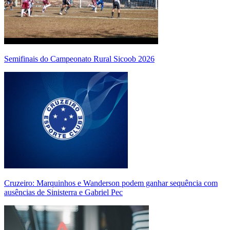
Semifinais do Campeonato Rural Sicoob 2026
Cruzeiro: Marquinhos e Wanderson podem ganhar sequência com
ausências de Sinisterra e Gabriel Pec