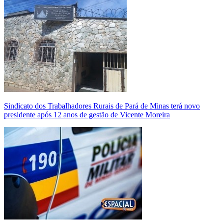
Sindicato dos Trabalhadores Rurais de Pará de Minas terá novo
presidente após 12 anos de gestão de Vicente Moreira