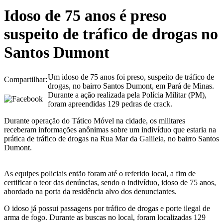
Idoso de 75 anos é preso
suspeito de tráfico de drogas no
Santos Dumont
Um idoso de 75 anos foi preso, suspeito de tráfico de
Compartilhar:
drogas, no bairro Santos Dumont, em Pará de Minas.
Durante a ação realizada pela Polícia Militar (PM),
foram apreendidas 129 pedras de crack.
Durante operação do Tático Móvel na cidade, os militares
receberam informações anônimas sobre um indivíduo que estaria na
prática de tráfico de drogas na Rua Mar da Galileia, no bairro Santos
Dumont.
As equipes policiais então foram até o referido local, a fim de
certificar o teor das denúncias, sendo o indivíduo, idoso de 75 anos,
abordado na porta da residência alvo dos denunciantes.
O idoso já possui passagens por tráfico de drogas e porte ilegal de
arma de fogo. Durante as buscas no local, foram localizadas 129