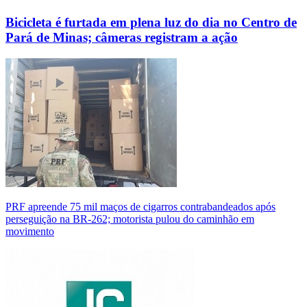
Bicicleta é furtada em plena luz do dia no Centro de
Pará de Minas; câmeras registram a ação
PRF apreende 75 mil maços de cigarros contrabandeados após
perseguição na BR-262; motorista pulou do caminhão em
movimento