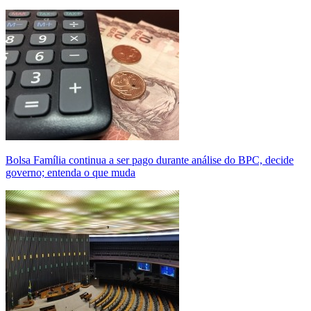
Bolsa Família continua a ser pago durante análise do BPC, decide
governo; entenda o que muda