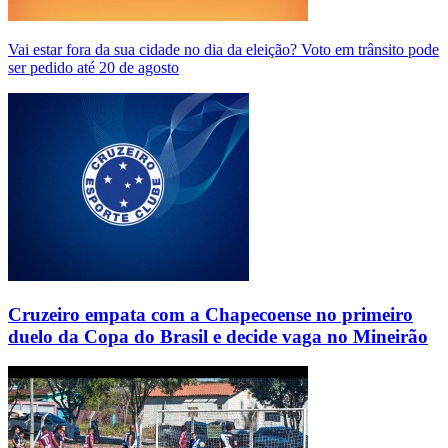
Vai estar fora da sua cidade no dia da eleição? Voto em trânsito pode
ser pedido até 20 de agosto
Cruzeiro empata com a Chapecoense no primeiro
duelo da Copa do Brasil e decide vaga no Mineirão