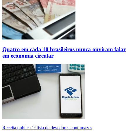
Quatro em cada 10 brasileiros nunca ouviram falar
em economia circular
Receita publica 1ª lista de devedores contumazes