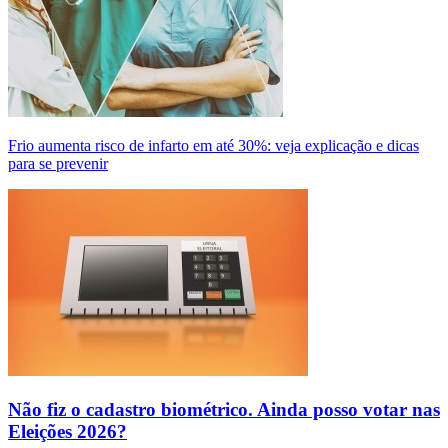
Frio aumenta risco de infarto em até 30%: veja explicação e dicas
para se prevenir
Não fiz o cadastro biométrico. Ainda posso votar nas
Eleições 2026?