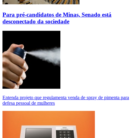
Para pré-candidatos de Minas, Senado está
desconectado da sociedade
Entenda projeto que regulamenta venda de spray de pimenta para
defesa pessoal de mulheres