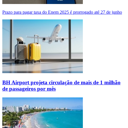
Prazo para pagar taxa do Enem 2025 é prorrogado até 27 de junho
BH Airport projeta circulação de mais de 1 milhão
de passageiros por mês