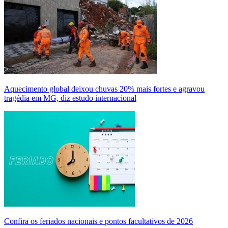
Aquecimento global deixou chuvas 20% mais fortes e agravou
tragédia em MG, diz estudo internacional
Confira os feriados nacionais e pontos facultativos de 2026