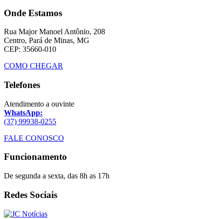
Onde Estamos
Rua Major Manoel Antônio, 208
Centro, Pará de Minas, MG
CEP: 35660-010
COMO CHEGAR
Telefones
Atendimento a ouvinte
WhatsApp:
(37) 99938-0255
FALE CONOSCO
Funcionamento
De segunda a sexta, das 8h as 17h
Redes Sociais