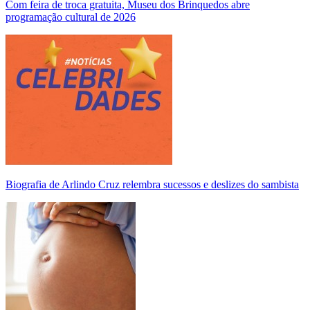
Com feira de troca gratuita, Museu dos Brinquedos abre
programação cultural de 2026
Biografia de Arlindo Cruz relembra sucessos e deslizes do sambista