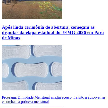
Após linda cerimônia de abertura, começam as
disputas da etapa estadual do JEMG 2026 em Pará
de Minas
Programa Dignidade Menstrual amplia acesso gratuito a absorventes
e combate a pobreza menstrual