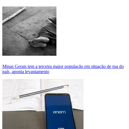
Minas Gerais tem a terceira maior população em situação de rua do
país, aponta levantamento