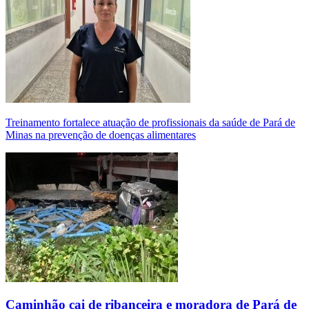
Treinamento fortalece atuação de profissionais da saúde de Pará de
Minas na prevenção de doenças alimentares
Caminhão cai de ribanceira e moradora de Pará de