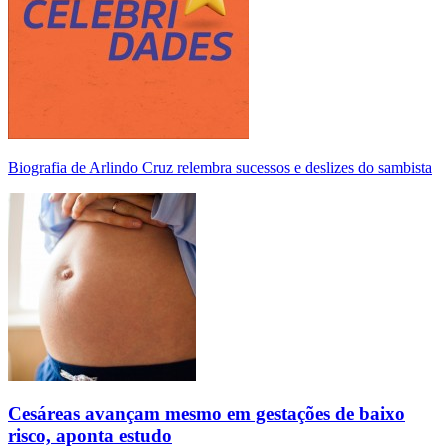
Biografia de Arlindo Cruz relembra sucessos e deslizes do sambista
Cesáreas avançam mesmo em gestações de baixo
risco, aponta estudo