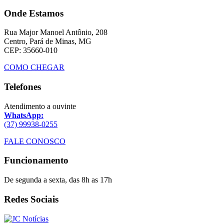
Onde Estamos
Rua Major Manoel Antônio, 208
Centro, Pará de Minas, MG
CEP: 35660-010
COMO CHEGAR
Telefones
Atendimento a ouvinte
WhatsApp:
(37) 99938-0255
FALE CONOSCO
Funcionamento
De segunda a sexta, das 8h as 17h
Redes Sociais