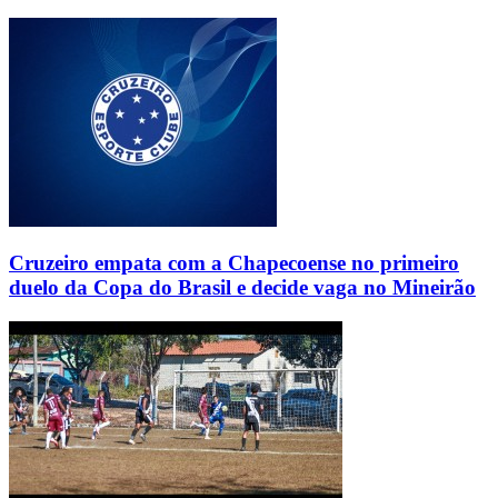
Cruzeiro empata com a Chapecoense no primeiro
duelo da Copa do Brasil e decide vaga no Mineirão