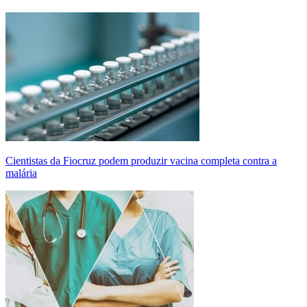
Cientistas da Fiocruz podem produzir vacina completa contra a
malária