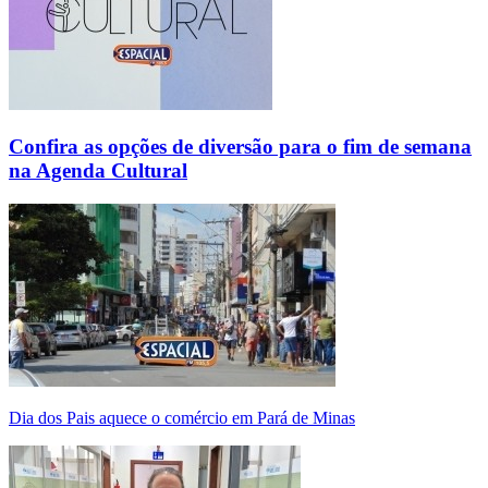
Confira as opções de diversão para o fim de semana
na Agenda Cultural
Dia dos Pais aquece o comércio em Pará de Minas