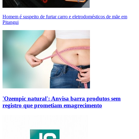
Homem é suspeito de furtar carro e eletrodomésticos de mãe em
Pitangui
'Ozempic natural': Anvisa barra produtos sem
registro que prometiam emagrecimento