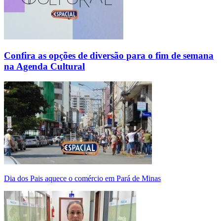
Confira as opções de diversão para o fim de semana
na Agenda Cultural
Dia dos Pais aquece o comércio em Pará de Minas