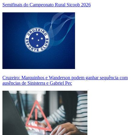
Semifinais do Campeonato Rural Sicoob 2026
Cruzeiro: Marquinhos e Wanderson podem ganhar sequência com
ausências de Sinisterra e Gabriel Pec