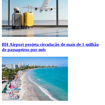
BH Airport projeta circulação de mais de 1 milhão
de passageiros por mês