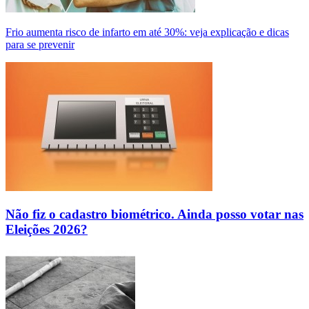
Frio aumenta risco de infarto em até 30%: veja explicação e dicas
para se prevenir
Não fiz o cadastro biométrico. Ainda posso votar nas
Eleições 2026?