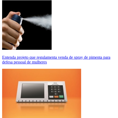
Entenda projeto que regulamenta venda de spray de pimenta para
defesa pessoal de mulheres