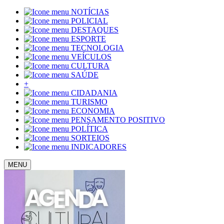
NOTÍCIAS
POLICIAL
DESTAQUES
ESPORTE
TECNOLOGIA
VEÍCULOS
CULTURA
SAÚDE
+
CIDADANIA
TURISMO
ECONOMIA
PENSAMENTO POSITIVO
POLÍTICA
SORTEIOS
INDICADORES
MENU