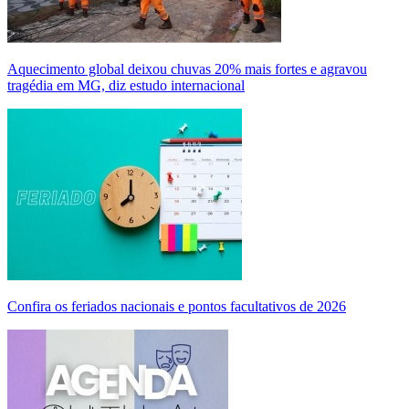
Aquecimento global deixou chuvas 20% mais fortes e agravou
tragédia em MG, diz estudo internacional
Confira os feriados nacionais e pontos facultativos de 2026