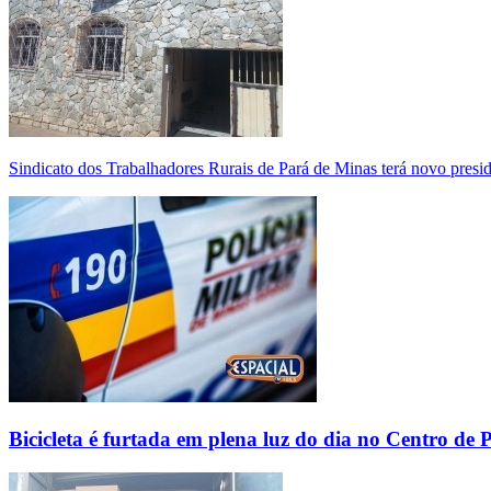
Sindicato dos Trabalhadores Rurais de Pará de Minas terá novo presi
Bicicleta é furtada em plena luz do dia no Centro de