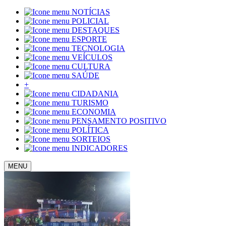
NOTÍCIAS
POLICIAL
DESTAQUES
ESPORTE
TECNOLOGIA
VEÍCULOS
CULTURA
SAÚDE
+
CIDADANIA
TURISMO
ECONOMIA
PENSAMENTO POSITIVO
POLÍTICA
SORTEIOS
INDICADORES
MENU