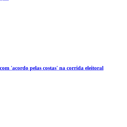
com 'acordo pelas costas' na corrida eleitoral