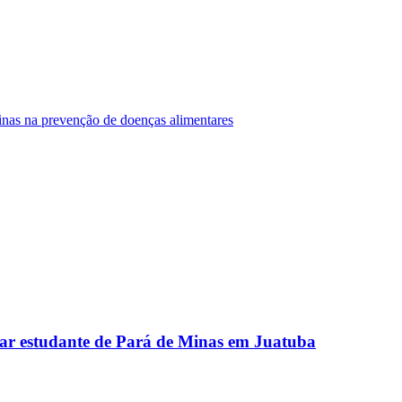
Minas na prevenção de doenças alimentares
ar estudante de Pará de Minas em Juatuba