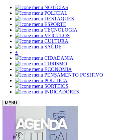
NOTÍCIAS
POLICIAL
DESTAQUES
ESPORTE
TECNOLOGIA
VEÍCULOS
CULTURA
SAÚDE
+
CIDADANIA
TURISMO
ECONOMIA
PENSAMENTO POSITIVO
POLÍTICA
SORTEIOS
INDICADORES
MENU