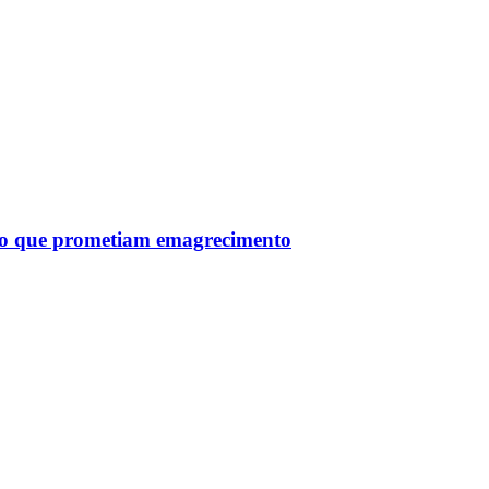
tro que prometiam emagrecimento