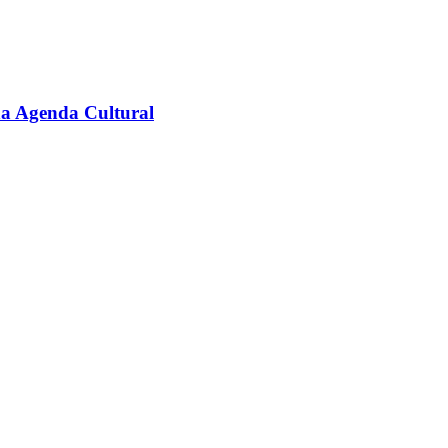
na Agenda Cultural