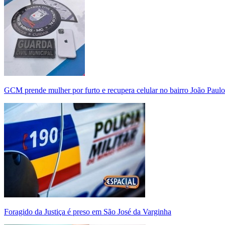
GCM prende mulher por furto e recupera celular no bairro João Paulo
Foragido da Justiça é preso em São José da Varginha