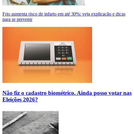
Frio aumenta risco de infarto em até 30%: veja explicação e dicas
para se prevenir
Não fiz o cadastro biométrico. Ainda posso votar nas
Eleições 2026?