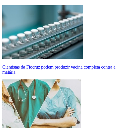
Cientistas da Fiocruz podem produzir vacina completa contra a
malária