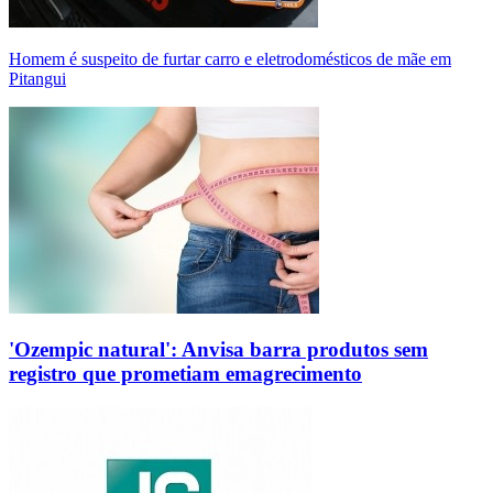
Homem é suspeito de furtar carro e eletrodomésticos de mãe em
Pitangui
'Ozempic natural': Anvisa barra produtos sem
registro que prometiam emagrecimento