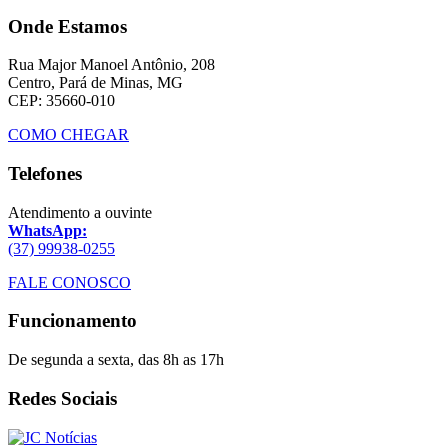
Onde Estamos
Rua Major Manoel Antônio, 208
Centro, Pará de Minas, MG
CEP: 35660-010
COMO CHEGAR
Telefones
Atendimento a ouvinte
WhatsApp:
(37) 99938-0255
FALE CONOSCO
Funcionamento
De segunda a sexta, das 8h as 17h
Redes Sociais