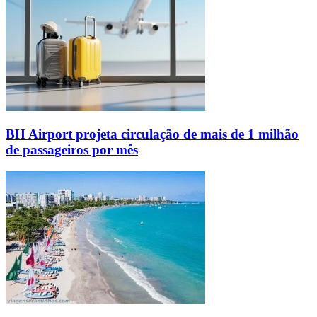
BH Airport projeta circulação de mais de 1 milhão
de passageiros por mês