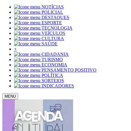
NOTÍCIAS
POLICIAL
DESTAQUES
ESPORTE
TECNOLOGIA
VEÍCULOS
CULTURA
SAÚDE
+
CIDADANIA
TURISMO
ECONOMIA
PENSAMENTO POSITIVO
POLÍTICA
SORTEIOS
INDICADORES
MENU