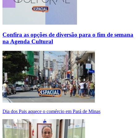
Confira as opções de diversão para o fim de semana
na Agenda Cultural
Dia dos Pais aquece o comércio em Pará de Minas