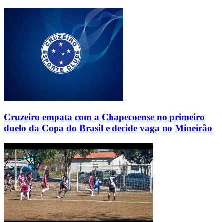
Cruzeiro empata com a Chapecoense no primeiro
duelo da Copa do Brasil e decide vaga no Mineirão