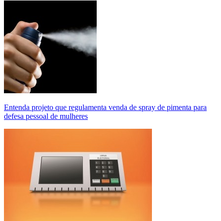
Entenda projeto que regulamenta venda de spray de pimenta para
defesa pessoal de mulheres