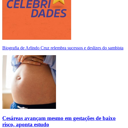
Biografia de Arlindo Cruz relembra sucessos e deslizes do sambista
Cesáreas avançam mesmo em gestações de baixo
risco, aponta estudo