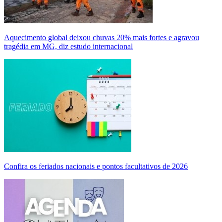
Aquecimento global deixou chuvas 20% mais fortes e agravou
tragédia em MG, diz estudo internacional
Confira os feriados nacionais e pontos facultativos de 2026