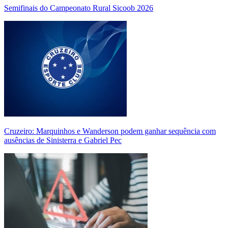
Semifinais do Campeonato Rural Sicoob 2026
Cruzeiro: Marquinhos e Wanderson podem ganhar sequência com
ausências de Sinisterra e Gabriel Pec