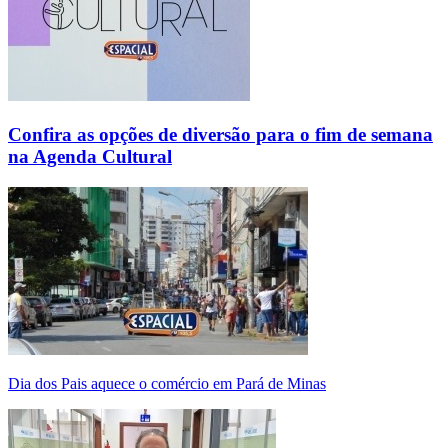
Confira as opções de diversão para o fim de semana
na Agenda Cultural
Dia dos Pais aquece o comércio em Pará de Minas