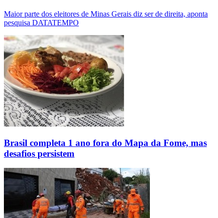
Maior parte dos eleitores de Minas Gerais diz ser de direita, aponta
pesquisa DATATEMPO
Brasil completa 1 ano fora do Mapa da Fome, mas
desafios persistem