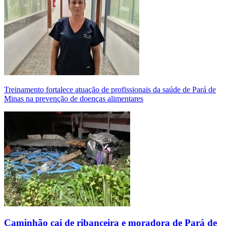
Treinamento fortalece atuação de profissionais da saúde de Pará de
Minas na prevenção de doenças alimentares
Caminhão cai de ribanceira e moradora de Pará de