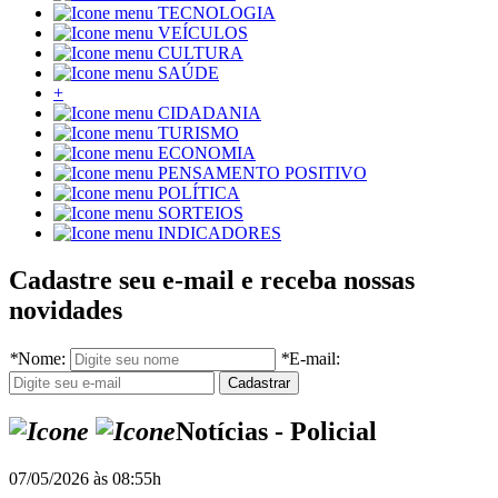
TECNOLOGIA
VEÍCULOS
CULTURA
SAÚDE
+
CIDADANIA
TURISMO
ECONOMIA
PENSAMENTO POSITIVO
POLÍTICA
SORTEIOS
INDICADORES
Cadastre seu e-mail e receba nossas
novidades
*
Nome:
*
E-mail:
Notícias - Policial
07/05/2026 às 08:55h