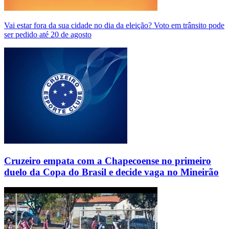
Vai estar fora da sua cidade no dia da eleição? Voto em trânsito pode
ser pedido até 20 de agosto
Cruzeiro empata com a Chapecoense no primeiro
duelo da Copa do Brasil e decide vaga no Mineirão