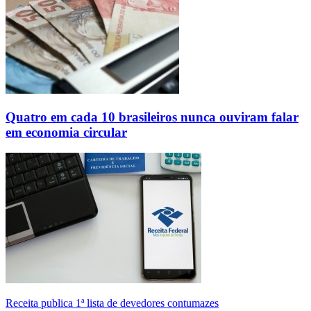
Quatro em cada 10 brasileiros nunca ouviram falar
em economia circular
Receita publica 1ª lista de devedores contumazes