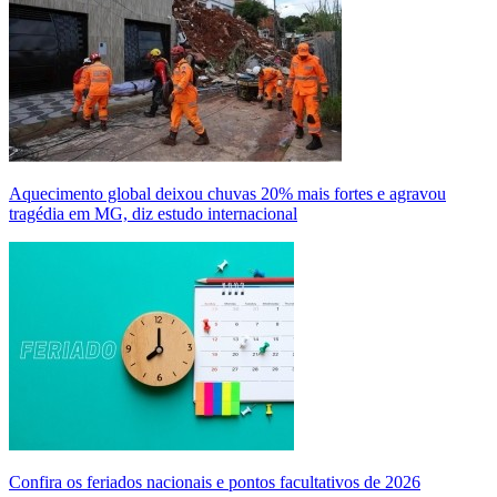
Aquecimento global deixou chuvas 20% mais fortes e agravou
tragédia em MG, diz estudo internacional
Confira os feriados nacionais e pontos facultativos de 2026