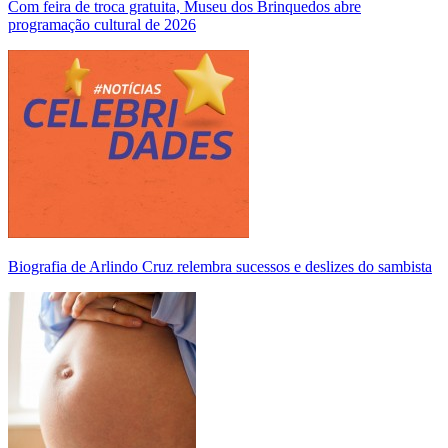
Com feira de troca gratuita, Museu dos Brinquedos abre
programação cultural de 2026
Biografia de Arlindo Cruz relembra sucessos e deslizes do sambista