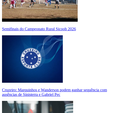
Semifinais do Campeonato Rural Sicoob 2026
Cruzeiro: Marquinhos e Wanderson podem ganhar sequência com
ausências de Sinisterra e Gabriel Pec