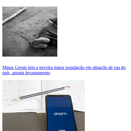
Minas Gerais tem a terceira maior população em situação de rua do
país, aponta levantamento