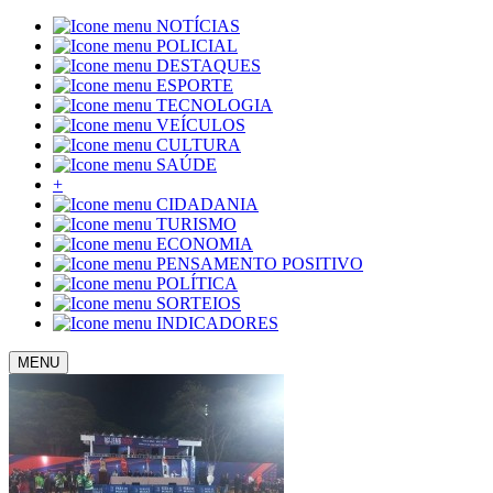
NOTÍCIAS
POLICIAL
DESTAQUES
ESPORTE
TECNOLOGIA
VEÍCULOS
CULTURA
SAÚDE
+
CIDADANIA
TURISMO
ECONOMIA
PENSAMENTO POSITIVO
POLÍTICA
SORTEIOS
INDICADORES
MENU