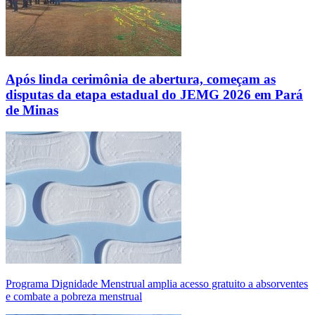
Após linda cerimônia de abertura, começam as
disputas da etapa estadual do JEMG 2026 em Pará
de Minas
Programa Dignidade Menstrual amplia acesso gratuito a absorventes
e combate a pobreza menstrual