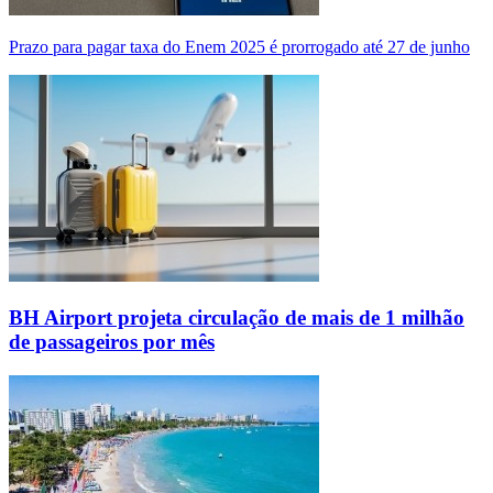
Prazo para pagar taxa do Enem 2025 é prorrogado até 27 de junho
BH Airport projeta circulação de mais de 1 milhão
de passageiros por mês