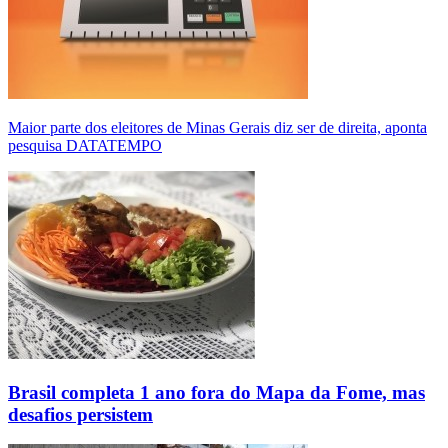
Maior parte dos eleitores de Minas Gerais diz ser de direita, aponta
pesquisa DATATEMPO
Brasil completa 1 ano fora do Mapa da Fome, mas
desafios persistem