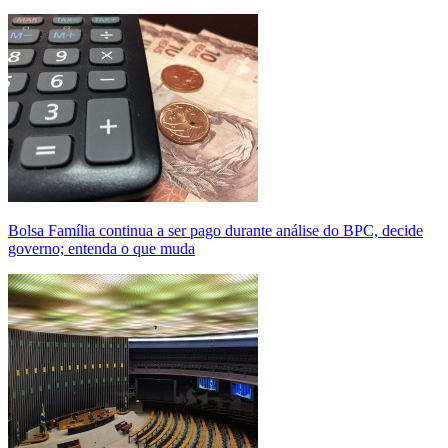
Bolsa Família continua a ser pago durante análise do BPC, decide
governo; entenda o que muda