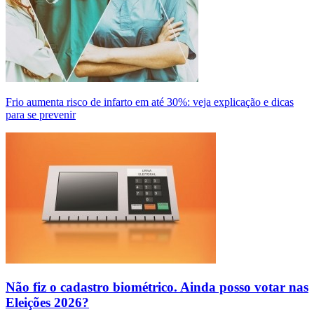
Frio aumenta risco de infarto em até 30%: veja explicação e dicas
para se prevenir
Não fiz o cadastro biométrico. Ainda posso votar nas
Eleições 2026?