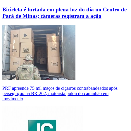
Bicicleta é furtada em plena luz do dia no Centro de
Pará de Minas; câmeras registram a ação
PRF apreende 75 mil maços de cigarros contrabandeados após
perseguição na BR-262; motorista pulou do caminhão em
movimento