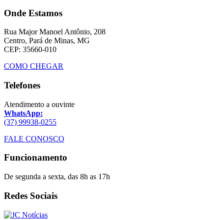
Onde Estamos
Rua Major Manoel Antônio, 208
Centro, Pará de Minas, MG
CEP: 35660-010
COMO CHEGAR
Telefones
Atendimento a ouvinte
WhatsApp:
(37) 99938-0255
FALE CONOSCO
Funcionamento
De segunda a sexta, das 8h as 17h
Redes Sociais