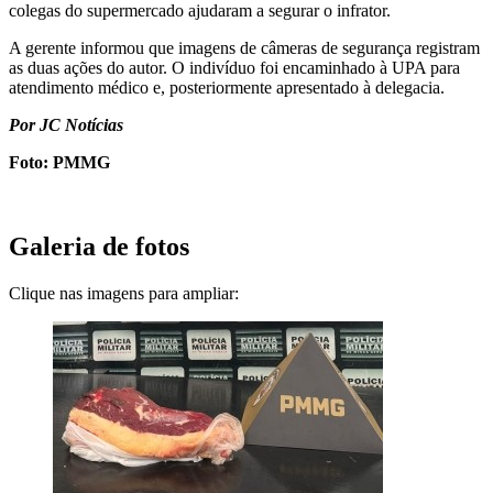
colegas do supermercado ajudaram a segurar o infrator.
A gerente informou que imagens de câmeras de segurança registram
as duas ações do autor. O indivíduo foi encaminhado à UPA para
atendimento médico e, posteriormente apresentado à delegacia.
Por JC Notícias
Foto: PMMG
Galeria de fotos
Clique nas imagens para ampliar: