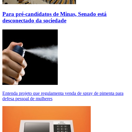
Para pré-candidatos de Minas, Senado está
desconectado da sociedade
Entenda projeto que regulamenta venda de spray de pimenta para
defesa pessoal de mulheres