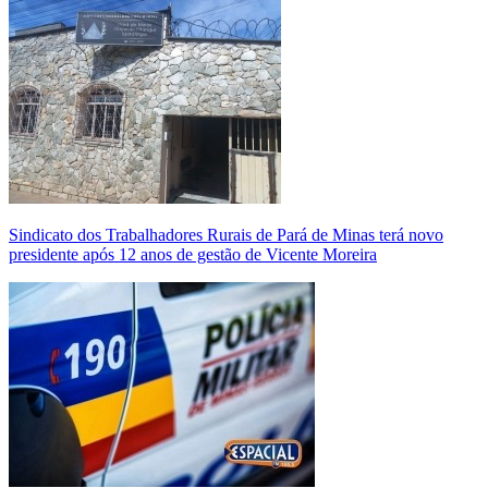
Sindicato dos Trabalhadores Rurais de Pará de Minas terá novo
presidente após 12 anos de gestão de Vicente Moreira