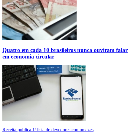
Quatro em cada 10 brasileiros nunca ouviram falar
em economia circular
Receita publica 1ª lista de devedores contumazes