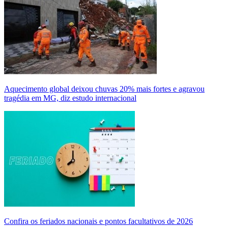
Aquecimento global deixou chuvas 20% mais fortes e agravou
tragédia em MG, diz estudo internacional
Confira os feriados nacionais e pontos facultativos de 2026