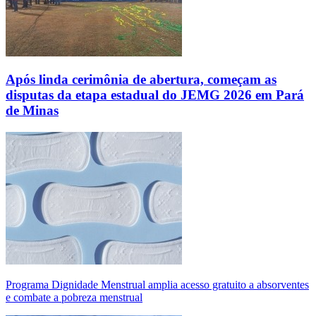
Após linda cerimônia de abertura, começam as
disputas da etapa estadual do JEMG 2026 em Pará
de Minas
Programa Dignidade Menstrual amplia acesso gratuito a absorventes
e combate a pobreza menstrual