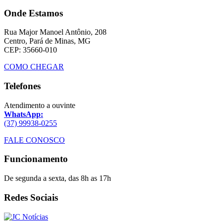
Onde Estamos
Rua Major Manoel Antônio, 208
Centro, Pará de Minas, MG
CEP: 35660-010
COMO CHEGAR
Telefones
Atendimento a ouvinte
WhatsApp:
(37) 99938-0255
FALE CONOSCO
Funcionamento
De segunda a sexta, das 8h as 17h
Redes Sociais