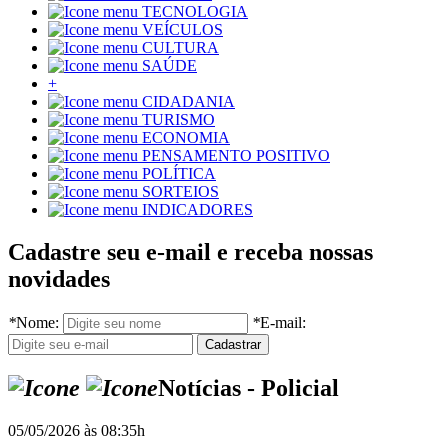
TECNOLOGIA
VEÍCULOS
CULTURA
SAÚDE
+
CIDADANIA
TURISMO
ECONOMIA
PENSAMENTO POSITIVO
POLÍTICA
SORTEIOS
INDICADORES
Cadastre seu e-mail e receba nossas
novidades
*
Nome:
*
E-mail:
Notícias - Policial
05/05/2026 às 08:35h