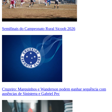
Semifinais do Campeonato Rural Sicoob 2026
Cruzeiro: Marquinhos e Wanderson podem ganhar sequência com
ausências de Sinisterra e Gabriel Pec