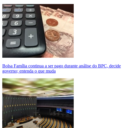
Bolsa Família continua a ser pago durante análise do BPC, decide
governo; entenda o que muda