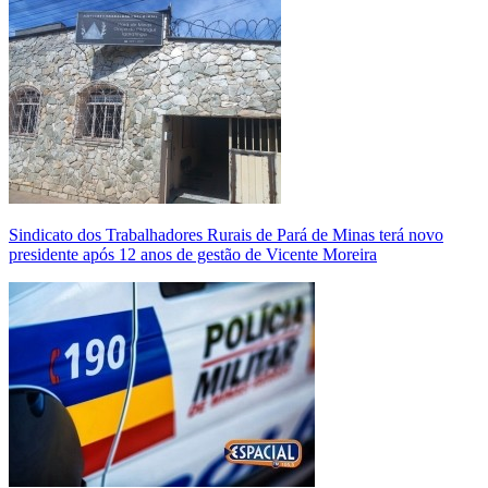
Sindicato dos Trabalhadores Rurais de Pará de Minas terá novo
presidente após 12 anos de gestão de Vicente Moreira