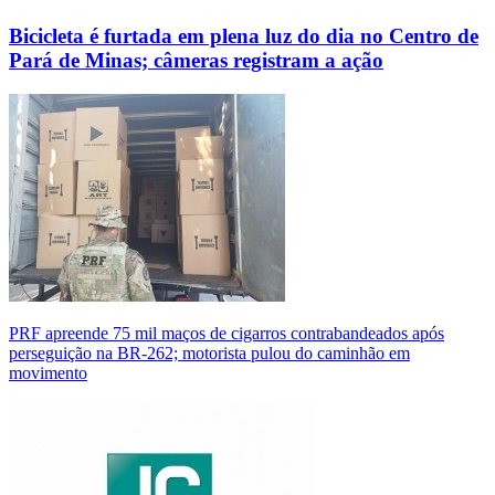
Bicicleta é furtada em plena luz do dia no Centro de
Pará de Minas; câmeras registram a ação
PRF apreende 75 mil maços de cigarros contrabandeados após
perseguição na BR-262; motorista pulou do caminhão em
movimento