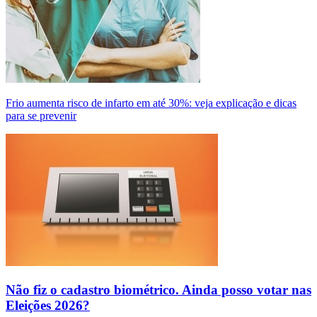
Frio aumenta risco de infarto em até 30%: veja explicação e dicas
para se prevenir
Não fiz o cadastro biométrico. Ainda posso votar nas
Eleições 2026?