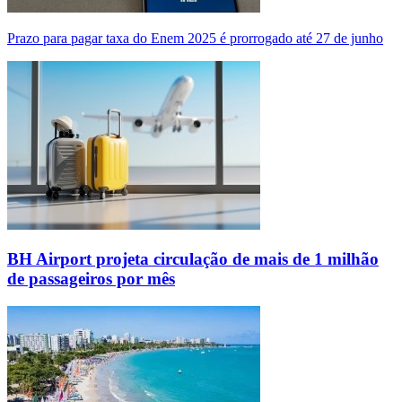
Prazo para pagar taxa do Enem 2025 é prorrogado até 27 de junho
BH Airport projeta circulação de mais de 1 milhão
de passageiros por mês