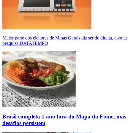
Maior parte dos eleitores de Minas Gerais diz ser de direita, aponta
pesquisa DATATEMPO
Brasil completa 1 ano fora do Mapa da Fome, mas
desafios persistem