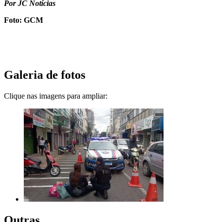
Por JC Notícias
Foto: GCM
Galeria de fotos
Clique nas imagens para ampliar:
Outras