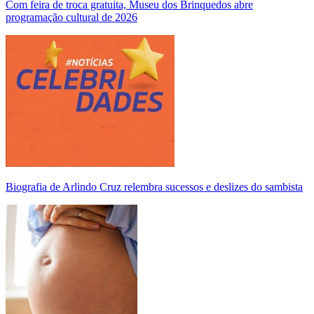
Com feira de troca gratuita, Museu dos Brinquedos abre
programação cultural de 2026
Biografia de Arlindo Cruz relembra sucessos e deslizes do sambista