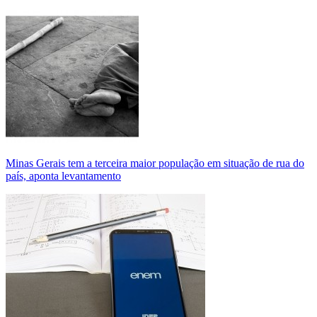
Minas Gerais tem a terceira maior população em situação de rua do
país, aponta levantamento