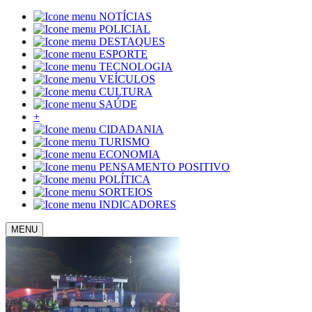
NOTÍCIAS
POLICIAL
DESTAQUES
ESPORTE
TECNOLOGIA
VEÍCULOS
CULTURA
SAÚDE
+
CIDADANIA
TURISMO
ECONOMIA
PENSAMENTO POSITIVO
POLÍTICA
SORTEIOS
INDICADORES
MENU