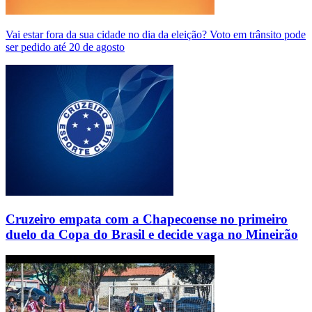
Vai estar fora da sua cidade no dia da eleição? Voto em trânsito pode
ser pedido até 20 de agosto
Cruzeiro empata com a Chapecoense no primeiro
duelo da Copa do Brasil e decide vaga no Mineirão