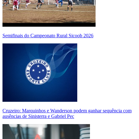
Semifinais do Campeonato Rural Sicoob 2026
Cruzeiro: Marquinhos e Wanderson podem ganhar sequência com
ausências de Sinisterra e Gabriel Pec