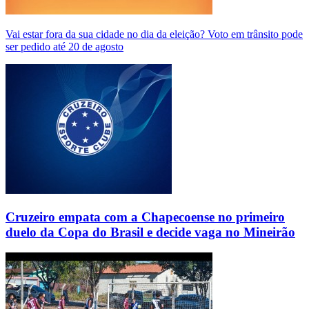
Vai estar fora da sua cidade no dia da eleição? Voto em trânsito pode
ser pedido até 20 de agosto
Cruzeiro empata com a Chapecoense no primeiro
duelo da Copa do Brasil e decide vaga no Mineirão