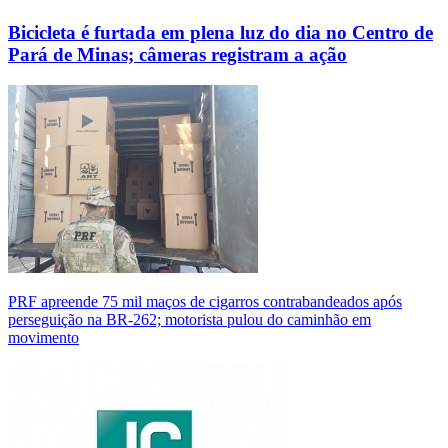
Bicicleta é furtada em plena luz do dia no Centro de
Pará de Minas; câmeras registram a ação
PRF apreende 75 mil maços de cigarros contrabandeados após
perseguição na BR-262; motorista pulou do caminhão em
movimento