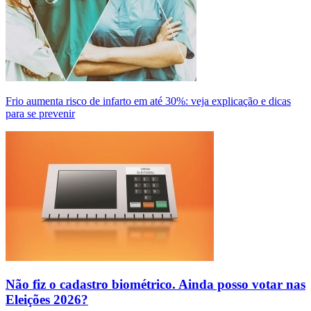
Frio aumenta risco de infarto em até 30%: veja explicação e dicas
para se prevenir
Não fiz o cadastro biométrico. Ainda posso votar nas
Eleições 2026?