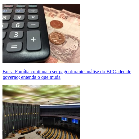
Bolsa Família continua a ser pago durante análise do BPC, decide
governo; entenda o que muda