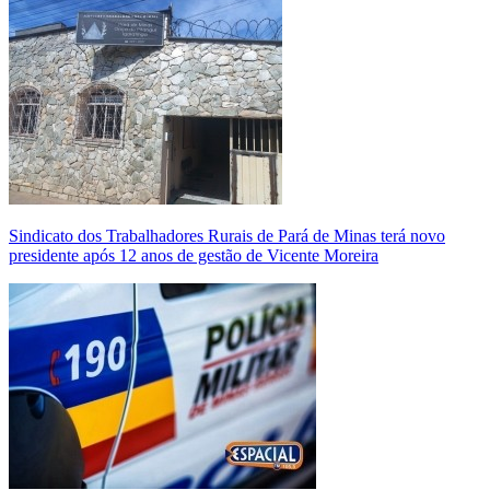
Sindicato dos Trabalhadores Rurais de Pará de Minas terá novo
presidente após 12 anos de gestão de Vicente Moreira