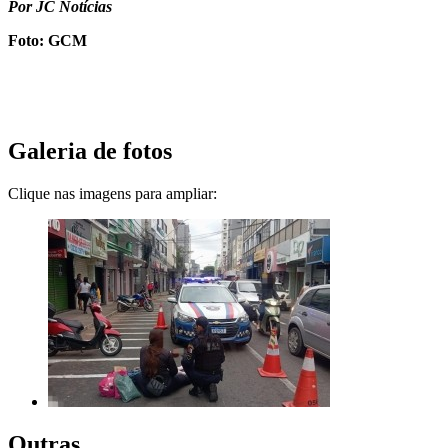
Por JC Notícias
Foto: GCM
Galeria de fotos
Clique nas imagens para ampliar:
Outras