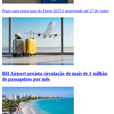
Prazo para pagar taxa do Enem 2025 é prorrogado até 27 de junho
BH Airport projeta circulação de mais de 1 milhão
de passageiros por mês