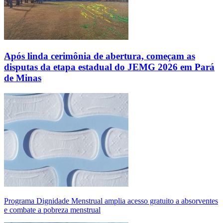
Após linda cerimônia de abertura, começam as
disputas da etapa estadual do JEMG 2026 em Pará
de Minas
Programa Dignidade Menstrual amplia acesso gratuito a absorventes
e combate a pobreza menstrual