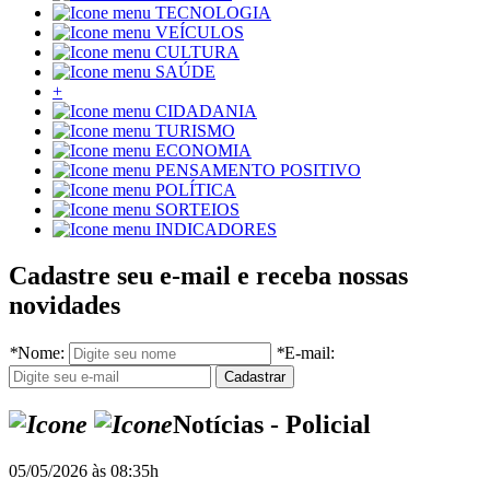
TECNOLOGIA
VEÍCULOS
CULTURA
SAÚDE
+
CIDADANIA
TURISMO
ECONOMIA
PENSAMENTO POSITIVO
POLÍTICA
SORTEIOS
INDICADORES
Cadastre seu e-mail e receba nossas
novidades
*
Nome:
*
E-mail:
Notícias - Policial
05/05/2026 às 08:35h