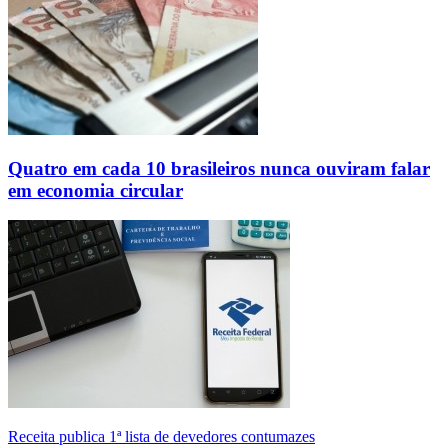
Quatro em cada 10 brasileiros nunca ouviram falar
em economia circular
Receita publica 1ª lista de devedores contumazes