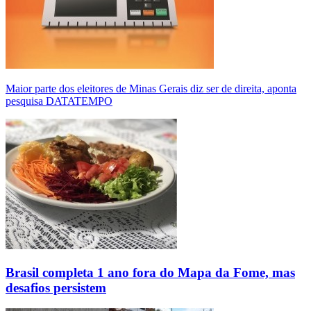
Maior parte dos eleitores de Minas Gerais diz ser de direita, aponta
pesquisa DATATEMPO
Brasil completa 1 ano fora do Mapa da Fome, mas
desafios persistem