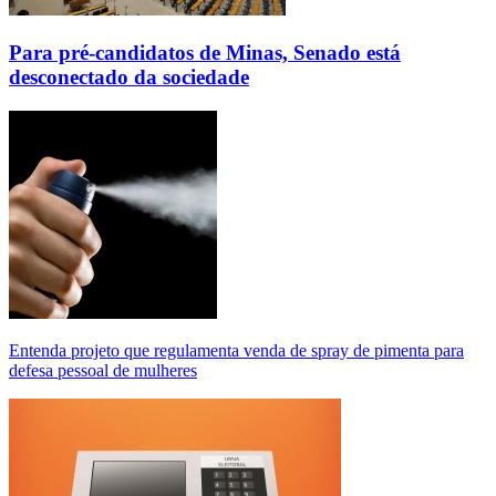
Para pré-candidatos de Minas, Senado está
desconectado da sociedade
Entenda projeto que regulamenta venda de spray de pimenta para
defesa pessoal de mulheres