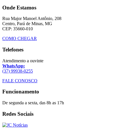
Onde Estamos
Rua Major Manoel Antônio, 208
Centro, Pará de Minas, MG
CEP: 35660-010
COMO CHEGAR
Telefones
Atendimento a ouvinte
WhatsApp:
(37) 99938-0255
FALE CONOSCO
Funcionamento
De segunda a sexta, das 8h as 17h
Redes Sociais