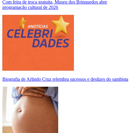
Com feira de troca gratuita, Museu dos Brinquedos abre
programação cultural de 2026
Biografia de Arlindo Cruz relembra sucessos e deslizes do sambista