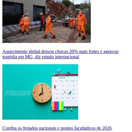
Aquecimento global deixou chuvas 20% mais fortes e agravou
tragédia em MG, diz estudo internacional
Confira os feriados nacionais e pontos facultativos de 2026