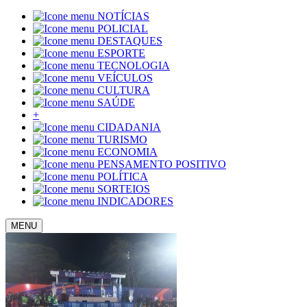
NOTÍCIAS
POLICIAL
DESTAQUES
ESPORTE
TECNOLOGIA
VEÍCULOS
CULTURA
SAÚDE
+
CIDADANIA
TURISMO
ECONOMIA
PENSAMENTO POSITIVO
POLÍTICA
SORTEIOS
INDICADORES
MENU