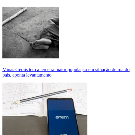
Minas Gerais tem a terceira maior população em situação de rua do
país, aponta levantamento