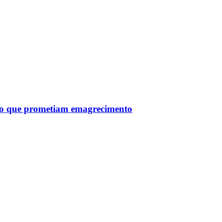
tro que prometiam emagrecimento