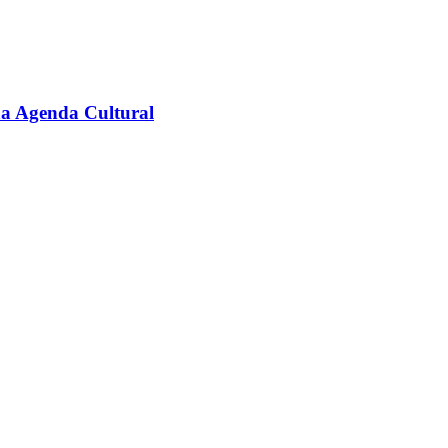
na Agenda Cultural