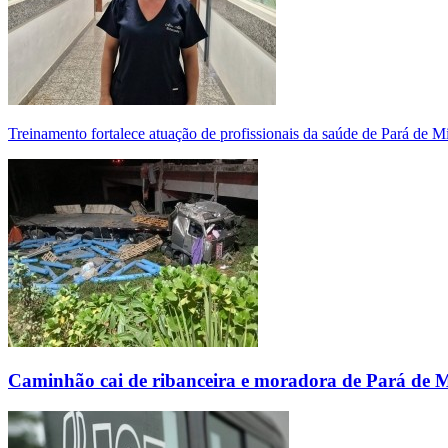
Treinamento fortalece atuação de profissionais da saúde de Pará de 
Caminhão cai de ribanceira e moradora de Pará de 