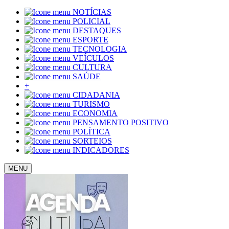
NOTÍCIAS
POLICIAL
DESTAQUES
ESPORTE
TECNOLOGIA
VEÍCULOS
CULTURA
SAÚDE
+
CIDADANIA
TURISMO
ECONOMIA
PENSAMENTO POSITIVO
POLÍTICA
SORTEIOS
INDICADORES
MENU