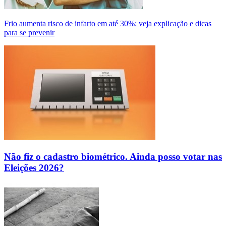
Frio aumenta risco de infarto em até 30%: veja explicação e dicas
para se prevenir
Não fiz o cadastro biométrico. Ainda posso votar nas
Eleições 2026?