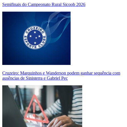
Semifinais do Campeonato Rural Sicoob 2026
Cruzeiro: Marquinhos e Wanderson podem ganhar sequência com
ausências de Sinisterra e Gabriel Pec