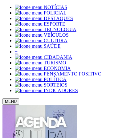
NOTÍCIAS
POLICIAL
DESTAQUES
ESPORTE
TECNOLOGIA
VEÍCULOS
CULTURA
SAÚDE
+
CIDADANIA
TURISMO
ECONOMIA
PENSAMENTO POSITIVO
POLÍTICA
SORTEIOS
INDICADORES
MENU