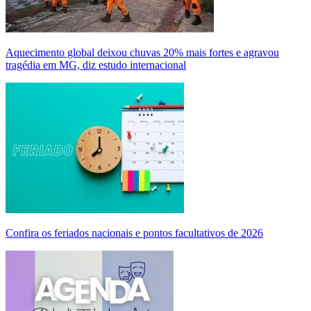
Aquecimento global deixou chuvas 20% mais fortes e agravou
tragédia em MG, diz estudo internacional
Confira os feriados nacionais e pontos facultativos de 2026