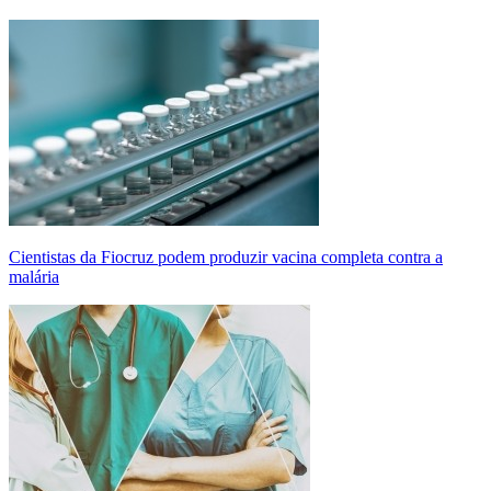
Cientistas da Fiocruz podem produzir vacina completa contra a
malária