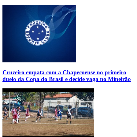
Cruzeiro empata com a Chapecoense no primeiro
duelo da Copa do Brasil e decide vaga no Mineirão