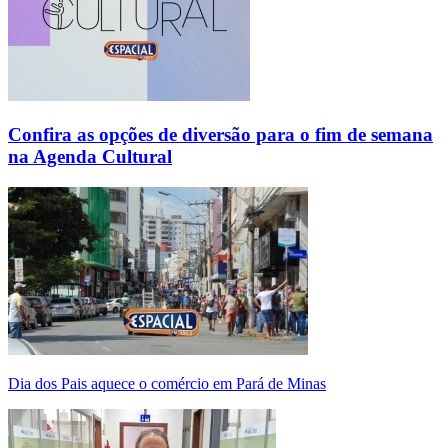
Confira as opções de diversão para o fim de semana
na Agenda Cultural
Dia dos Pais aquece o comércio em Pará de Minas