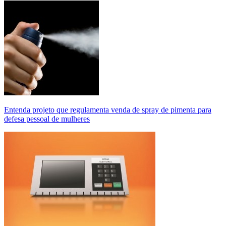
Entenda projeto que regulamenta venda de spray de pimenta para
defesa pessoal de mulheres