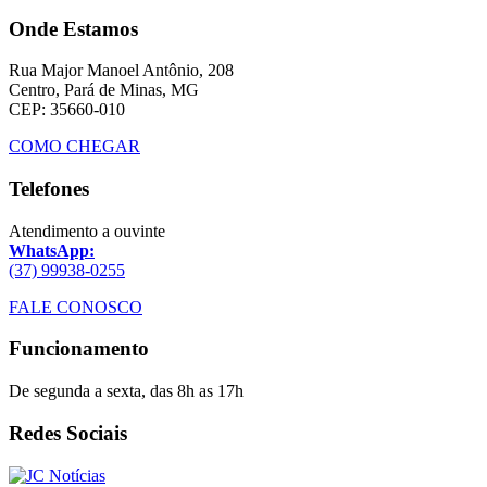
Onde Estamos
Rua Major Manoel Antônio, 208
Centro, Pará de Minas, MG
CEP: 35660-010
COMO CHEGAR
Telefones
Atendimento a ouvinte
WhatsApp:
(37) 99938-0255
FALE CONOSCO
Funcionamento
De segunda a sexta, das 8h as 17h
Redes Sociais