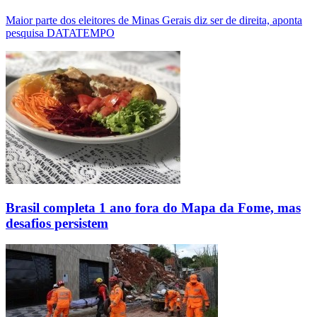
Maior parte dos eleitores de Minas Gerais diz ser de direita, aponta
pesquisa DATATEMPO
Brasil completa 1 ano fora do Mapa da Fome, mas
desafios persistem