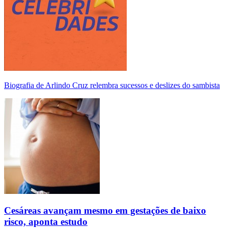
Biografia de Arlindo Cruz relembra sucessos e deslizes do sambista
Cesáreas avançam mesmo em gestações de baixo
risco, aponta estudo