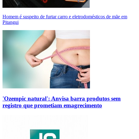
Homem é suspeito de furtar carro e eletrodomésticos de mãe em
Pitangui
'Ozempic natural': Anvisa barra produtos sem
registro que prometiam emagrecimento