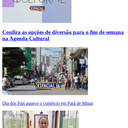
Confira as opções de diversão para o fim de semana
na Agenda Cultural
Dia dos Pais aquece o comércio em Pará de Minas