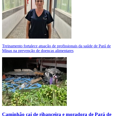
Treinamento fortalece atuação de profissionais da saúde de Pará de
Minas na prevenção de doenças alimentares
Caminhão cai de ribanceira e moradora de Pará de