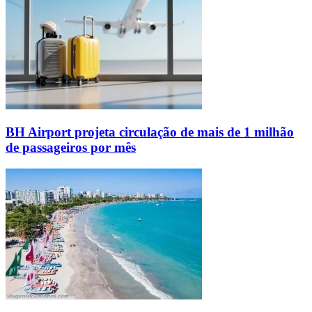
BH Airport projeta circulação de mais de 1 milhão
de passageiros por mês