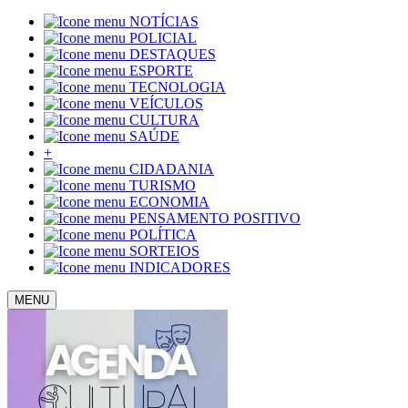
NOTÍCIAS
POLICIAL
DESTAQUES
ESPORTE
TECNOLOGIA
VEÍCULOS
CULTURA
SAÚDE
+
CIDADANIA
TURISMO
ECONOMIA
PENSAMENTO POSITIVO
POLÍTICA
SORTEIOS
INDICADORES
MENU