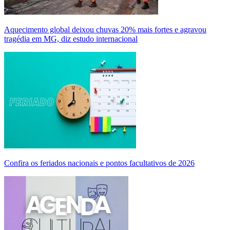
Aquecimento global deixou chuvas 20% mais fortes e agravou
tragédia em MG, diz estudo internacional
Confira os feriados nacionais e pontos facultativos de 2026