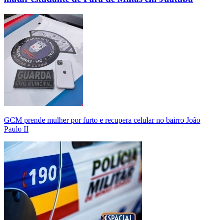
GCM prende mulher por furto e recupera celular no bairro João
Paulo II