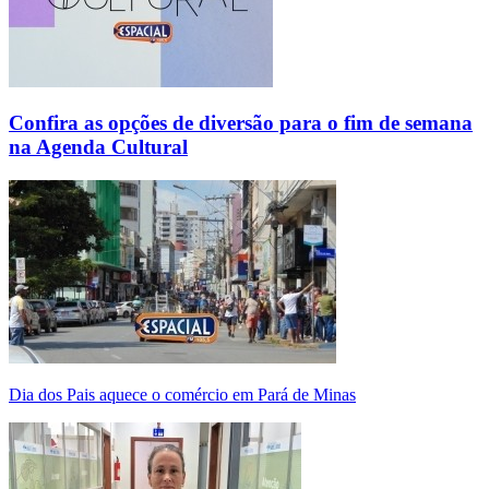
Confira as opções de diversão para o fim de semana
na Agenda Cultural
Dia dos Pais aquece o comércio em Pará de Minas