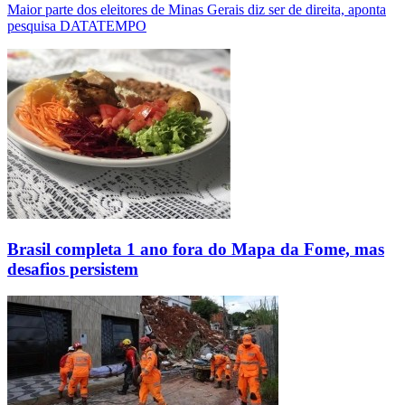
Maior parte dos eleitores de Minas Gerais diz ser de direita, aponta
pesquisa DATATEMPO
Brasil completa 1 ano fora do Mapa da Fome, mas
desafios persistem