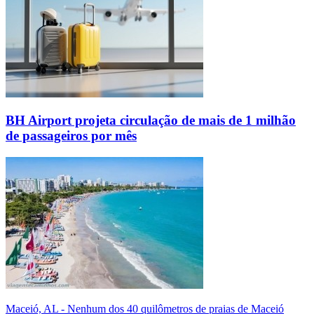
BH Airport projeta circulação de mais de 1 milhão
de passageiros por mês
Maceió, AL - Nenhum dos 40 quilômetros de praias de Maceió