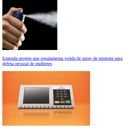
Entenda projeto que regulamenta venda de spray de pimenta para
defesa pessoal de mulheres