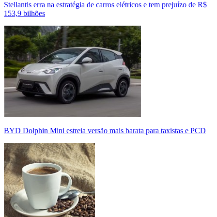
Stellantis erra na estratégia de carros elétricos e tem prejuízo de R$
153,9 bilhões
BYD Dolphin Mini estreia versão mais barata para taxistas e PCD