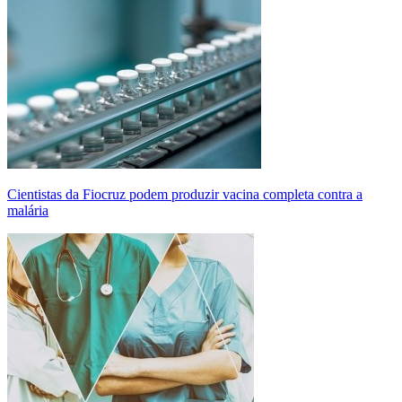
Cientistas da Fiocruz podem produzir vacina completa contra a
malária