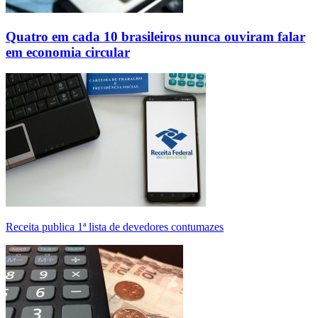
Quatro em cada 10 brasileiros nunca ouviram falar
em economia circular
Receita publica 1ª lista de devedores contumazes