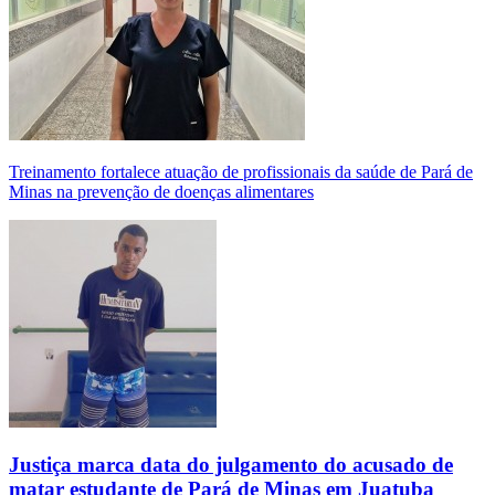
Treinamento fortalece atuação de profissionais da saúde de Pará de
Minas na prevenção de doenças alimentares
Justiça marca data do julgamento do acusado de
matar estudante de Pará de Minas em Juatuba