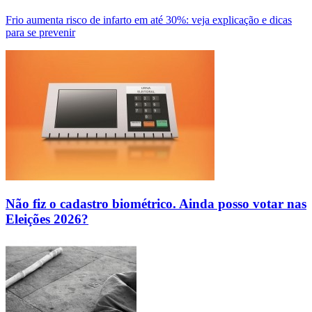
Frio aumenta risco de infarto em até 30%: veja explicação e dicas
para se prevenir
Não fiz o cadastro biométrico. Ainda posso votar nas
Eleições 2026?