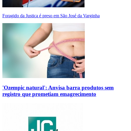
Foragido da Justiça é preso em São José da Varginha
'Ozempic natural': Anvisa barra produtos sem
registro que prometiam emagrecimento