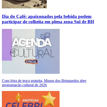
Dia do Café: apaixonados pela bebida podem
participar de colheita em plena zona Sul de BH
Com feira de troca gratuita, Museu dos Brinquedos abre
programação cultural de 2026