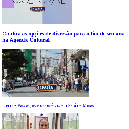
Confira as opções de diversão para o fim de semana
na Agenda Cultural
Dia dos Pais aquece o comércio em Pará de Minas