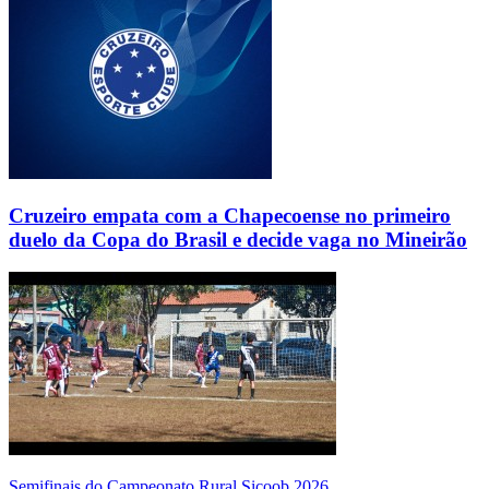
Cruzeiro empata com a Chapecoense no primeiro
duelo da Copa do Brasil e decide vaga no Mineirão
Semifinais do Campeonato Rural Sicoob 2026