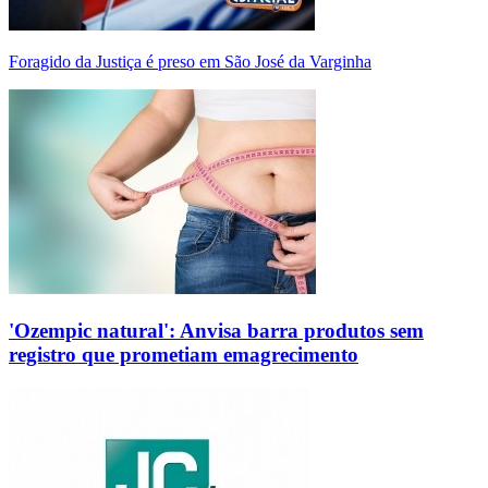
Foragido da Justiça é preso em São José da Varginha
'Ozempic natural': Anvisa barra produtos sem
registro que prometiam emagrecimento