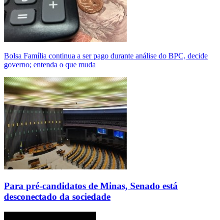
Bolsa Família continua a ser pago durante análise do BPC, decide
governo; entenda o que muda
Para pré-candidatos de Minas, Senado está
desconectado da sociedade