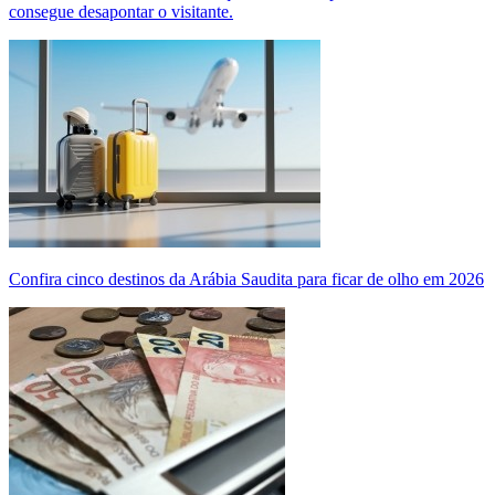
consegue desapontar o visitante.
Confira cinco destinos da Arábia Saudita para ficar de olho em 2026