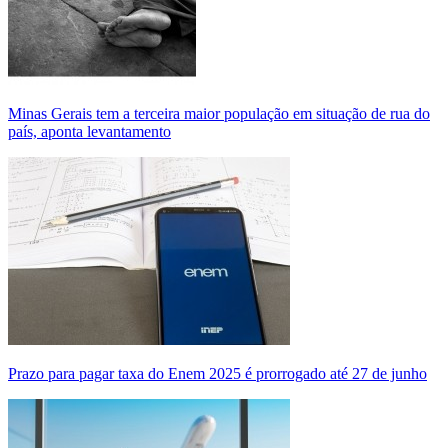
Minas Gerais tem a terceira maior população em situação de rua do
país, aponta levantamento
Prazo para pagar taxa do Enem 2025 é prorrogado até 27 de junho