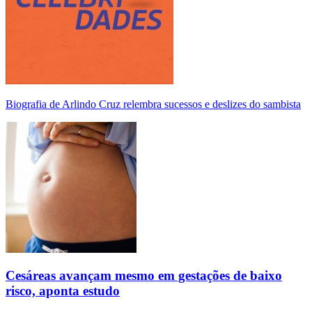
Biografia de Arlindo Cruz relembra sucessos e deslizes do sambista
Cesáreas avançam mesmo em gestações de baixo
risco, aponta estudo