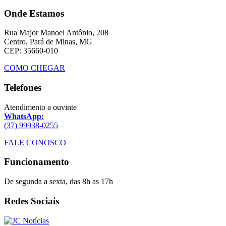
Onde Estamos
Rua Major Manoel Antônio, 208
Centro, Pará de Minas, MG
CEP: 35660-010
COMO CHEGAR
Telefones
Atendimento a ouvinte
WhatsApp:
(37) 99938-0255
FALE CONOSCO
Funcionamento
De segunda a sexta, das 8h as 17h
Redes Sociais