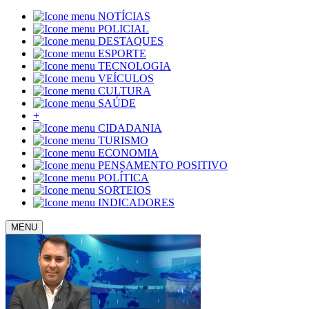
NOTÍCIAS
POLICIAL
DESTAQUES
ESPORTE
TECNOLOGIA
VEÍCULOS
CULTURA
SAÚDE
+
CIDADANIA
TURISMO
ECONOMIA
PENSAMENTO POSITIVO
POLÍTICA
SORTEIOS
INDICADORES
MENU