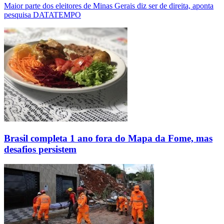
Maior parte dos eleitores de Minas Gerais diz ser de direita, aponta
pesquisa DATATEMPO
Brasil completa 1 ano fora do Mapa da Fome, mas
desafios persistem