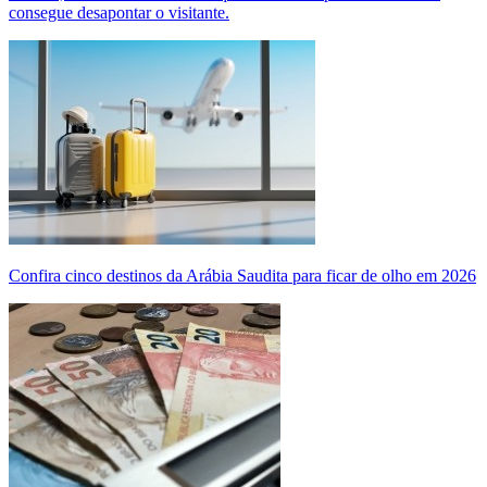
consegue desapontar o visitante.
Confira cinco destinos da Arábia Saudita para ficar de olho em 2026