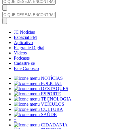
JC Notícias
Espacial FM
Aplicativo
Flagrante Digital
Vídeos
Podcasts
Cadastre-se
Fale Conosco
NOTÍCIAS
POLICIAL
DESTAQUES
ESPORTE
TECNOLOGIA
VEÍCULOS
CULTURA
SAÚDE
+
CIDADANIA