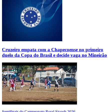
Cruzeiro empata com a Chapecoense no primeiro
duelo da Copa do Brasil e decide vaga no Mineirão
Semifinais do Campeonato Rural Sicoob 2026