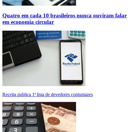
Quatro em cada 10 brasileiros nunca ouviram falar
em economia circular
Receita publica 1ª lista de devedores contumazes