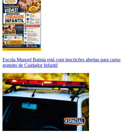
Escola Manoel Batista está com inscrições abertas para curso
gratuito de Cuidador Infantil