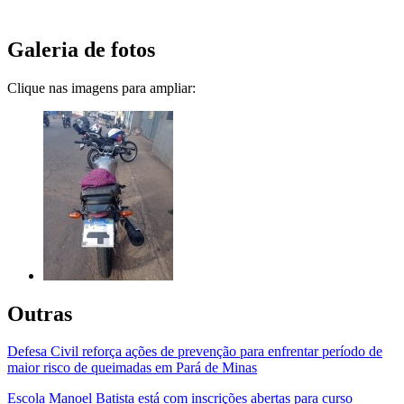
Galeria de fotos
Clique nas imagens para ampliar:
Outras
Defesa Civil reforça ações de prevenção para enfrentar período de
maior risco de queimadas em Pará de Minas
Escola Manoel Batista está com inscrições abertas para curso