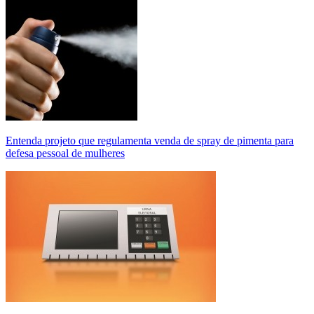
Entenda projeto que regulamenta venda de spray de pimenta para
defesa pessoal de mulheres