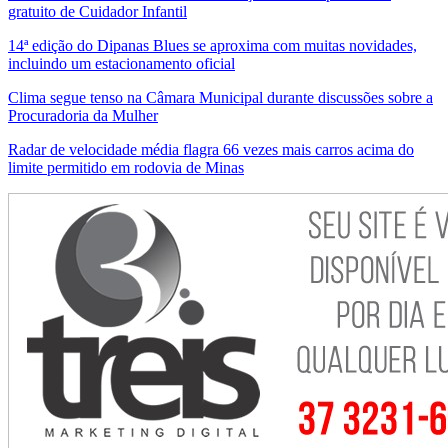
gratuito de Cuidador Infantil
14ª edição do Dipanas Blues se aproxima com muitas novidades,
incluindo um estacionamento oficial
Clima segue tenso na Câmara Municipal durante discussões sobre a
Procuradoria da Mulher
Radar de velocidade média flagra 66 vezes mais carros acima do
limite permitido em rodovia de Minas