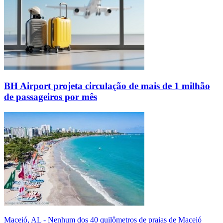
BH Airport projeta circulação de mais de 1 milhão
de passageiros por mês
Maceió, AL - Nenhum dos 40 quilômetros de praias de Maceió