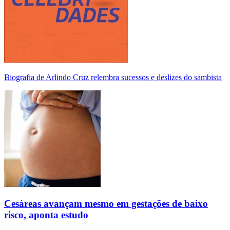
Biografia de Arlindo Cruz relembra sucessos e deslizes do sambista
Cesáreas avançam mesmo em gestações de baixo
risco, aponta estudo