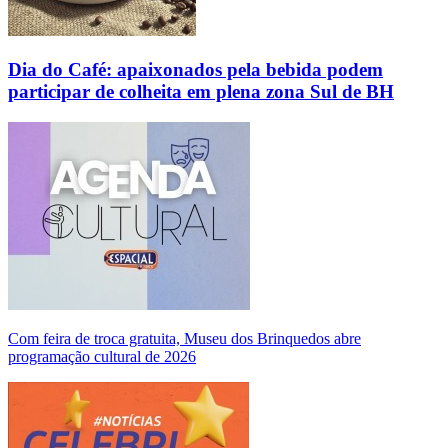
Dia do Café: apaixonados pela bebida podem
participar de colheita em plena zona Sul de BH
Com feira de troca gratuita, Museu dos Brinquedos abre
programação cultural de 2026