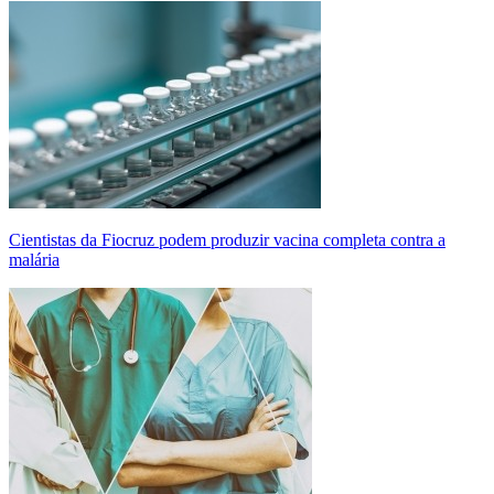
Cientistas da Fiocruz podem produzir vacina completa contra a
malária