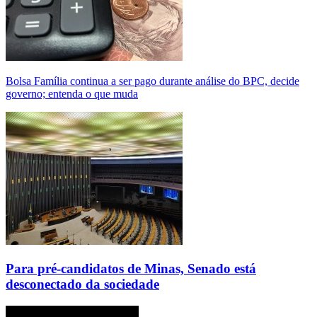
Bolsa Família continua a ser pago durante análise do BPC, decide
governo; entenda o que muda
Para pré-candidatos de Minas, Senado está
desconectado da sociedade