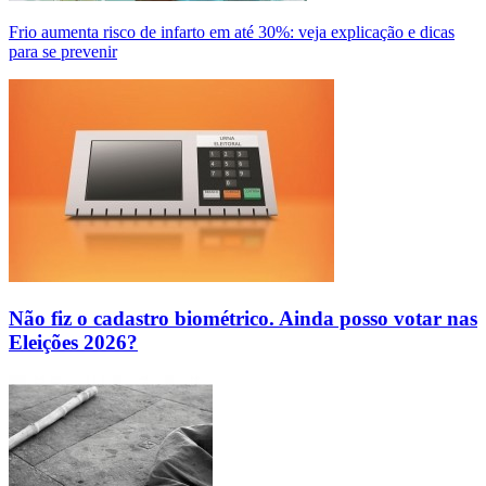
Frio aumenta risco de infarto em até 30%: veja explicação e dicas
para se prevenir
Não fiz o cadastro biométrico. Ainda posso votar nas
Eleições 2026?