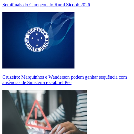
Semifinais do Campeonato Rural Sicoob 2026
Cruzeiro: Marquinhos e Wanderson podem ganhar sequência com
ausências de Sinisterra e Gabriel Pec