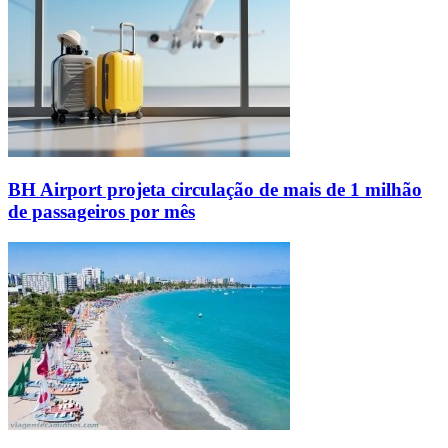
BH Airport projeta circulação de mais de 1 milhão
de passageiros por mês