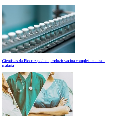
Cientistas da Fiocruz podem produzir vacina completa contra a
malária