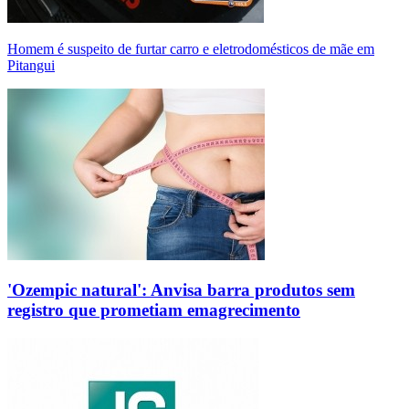
Homem é suspeito de furtar carro e eletrodomésticos de mãe em
Pitangui
'Ozempic natural': Anvisa barra produtos sem
registro que prometiam emagrecimento