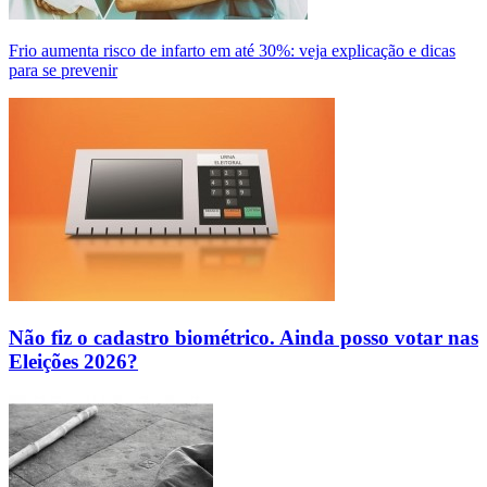
Frio aumenta risco de infarto em até 30%: veja explicação e dicas
para se prevenir
Não fiz o cadastro biométrico. Ainda posso votar nas
Eleições 2026?