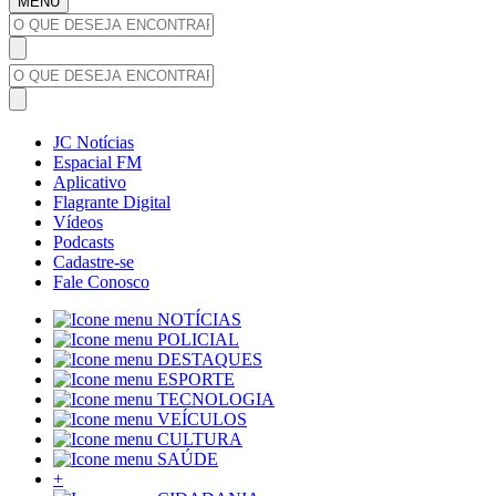
MENU
JC Notícias
Espacial FM
Aplicativo
Flagrante Digital
Vídeos
Podcasts
Cadastre-se
Fale Conosco
NOTÍCIAS
POLICIAL
DESTAQUES
ESPORTE
TECNOLOGIA
VEÍCULOS
CULTURA
SAÚDE
+