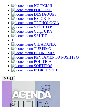
NOTÍCIAS
POLICIAL
DESTAQUES
ESPORTE
TECNOLOGIA
VEÍCULOS
CULTURA
SAÚDE
+
CIDADANIA
TURISMO
ECONOMIA
PENSAMENTO POSITIVO
POLÍTICA
SORTEIOS
INDICADORES
MENU