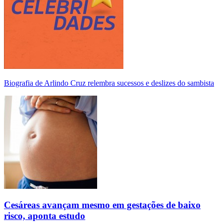
Biografia de Arlindo Cruz relembra sucessos e deslizes do sambista
Cesáreas avançam mesmo em gestações de baixo
risco, aponta estudo