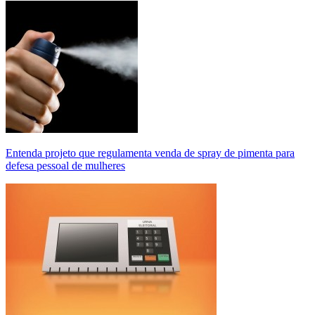
Entenda projeto que regulamenta venda de spray de pimenta para
defesa pessoal de mulheres