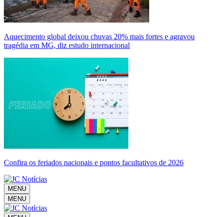
Aquecimento global deixou chuvas 20% mais fortes e agravou
tragédia em MG, diz estudo internacional
Confira os feriados nacionais e pontos facultativos de 2026
MENU
MENU