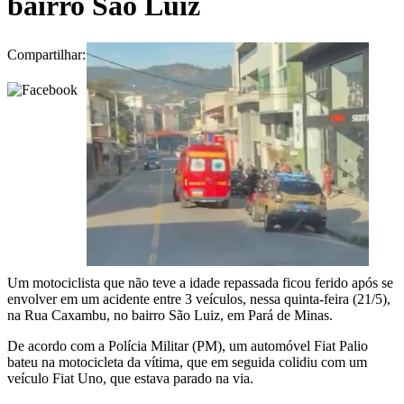
bairro São Luiz
Compartilhar:
Um motociclista que não teve a idade repassada ficou ferido após se
envolver em um acidente entre 3 veículos, nessa quinta-feira (21/5),
na Rua Caxambu, no bairro São Luiz, em Pará de Minas.
De acordo com a Polícia Militar (PM), um automóvel Fiat Palio
bateu na motocicleta da vítima, que em seguida colidiu com um
veículo Fiat Uno, que estava parado na via.