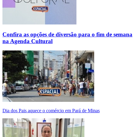
Confira as opções de diversão para o fim de semana
na Agenda Cultural
Dia dos Pais aquece o comércio em Pará de Minas