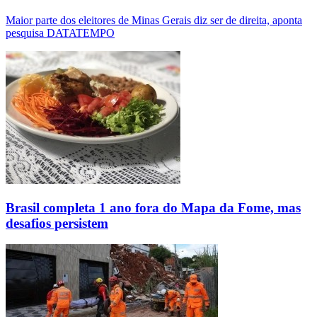
Maior parte dos eleitores de Minas Gerais diz ser de direita, aponta
pesquisa DATATEMPO
Brasil completa 1 ano fora do Mapa da Fome, mas
desafios persistem