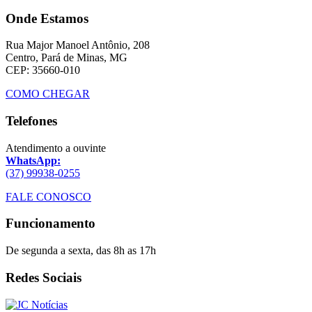
Onde Estamos
Rua Major Manoel Antônio, 208
Centro, Pará de Minas, MG
CEP: 35660-010
COMO CHEGAR
Telefones
Atendimento a ouvinte
WhatsApp:
(37) 99938-0255
FALE CONOSCO
Funcionamento
De segunda a sexta, das 8h as 17h
Redes Sociais