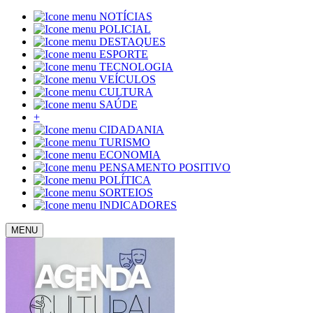
NOTÍCIAS
POLICIAL
DESTAQUES
ESPORTE
TECNOLOGIA
VEÍCULOS
CULTURA
SAÚDE
+
CIDADANIA
TURISMO
ECONOMIA
PENSAMENTO POSITIVO
POLÍTICA
SORTEIOS
INDICADORES
MENU