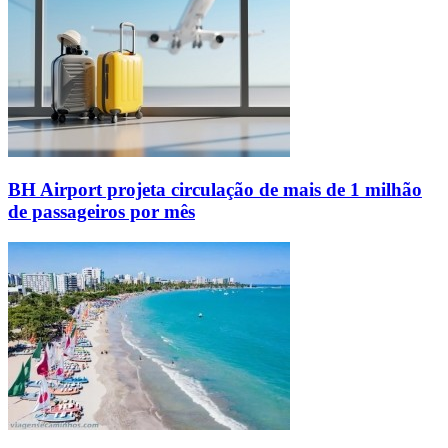
BH Airport projeta circulação de mais de 1 milhão
de passageiros por mês