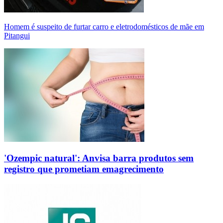
Homem é suspeito de furtar carro e eletrodomésticos de mãe em
Pitangui
'Ozempic natural': Anvisa barra produtos sem
registro que prometiam emagrecimento