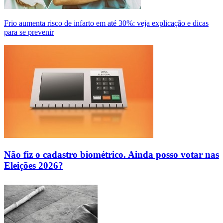
Frio aumenta risco de infarto em até 30%: veja explicação e dicas
para se prevenir
Não fiz o cadastro biométrico. Ainda posso votar nas
Eleições 2026?