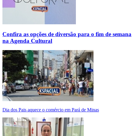
Confira as opções de diversão para o fim de semana
na Agenda Cultural
Dia dos Pais aquece o comércio em Pará de Minas