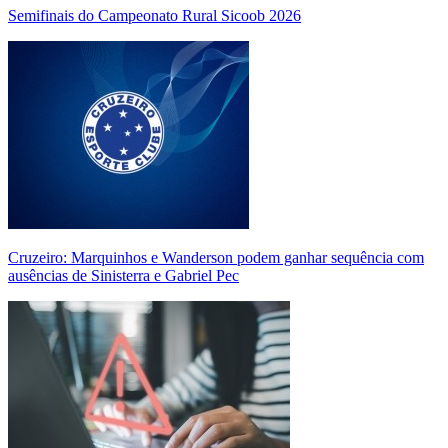
Semifinais do Campeonato Rural Sicoob 2026
Cruzeiro: Marquinhos e Wanderson podem ganhar sequência com
ausências de Sinisterra e Gabriel Pec