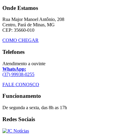
Onde Estamos
Rua Major Manoel Antônio, 208
Centro, Pará de Minas, MG
CEP: 35660-010
COMO CHEGAR
Telefones
Atendimento a ouvinte
WhatsApp:
(37) 99938-0255
FALE CONOSCO
Funcionamento
De segunda a sexta, das 8h as 17h
Redes Sociais