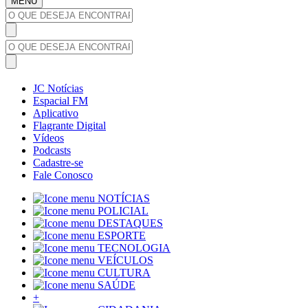
MENU
JC Notícias
Espacial FM
Aplicativo
Flagrante Digital
Vídeos
Podcasts
Cadastre-se
Fale Conosco
NOTÍCIAS
POLICIAL
DESTAQUES
ESPORTE
TECNOLOGIA
VEÍCULOS
CULTURA
SAÚDE
+