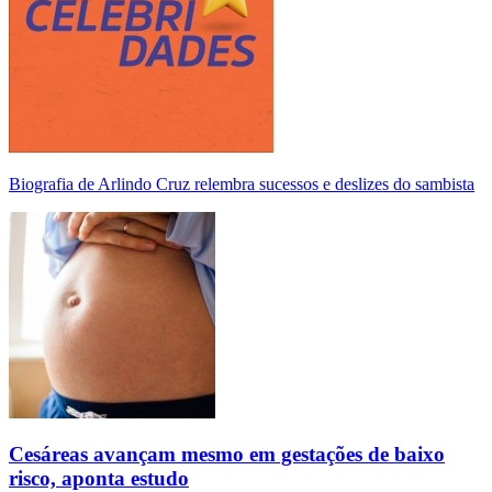
Biografia de Arlindo Cruz relembra sucessos e deslizes do sambista
Cesáreas avançam mesmo em gestações de baixo
risco, aponta estudo