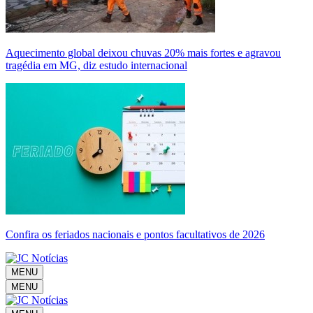
Aquecimento global deixou chuvas 20% mais fortes e agravou
tragédia em MG, diz estudo internacional
Confira os feriados nacionais e pontos facultativos de 2026
MENU
MENU