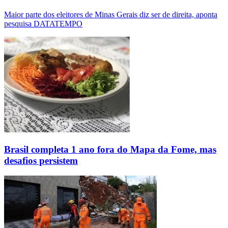
Maior parte dos eleitores de Minas Gerais diz ser de direita, aponta
pesquisa DATATEMPO
Brasil completa 1 ano fora do Mapa da Fome, mas
desafios persistem