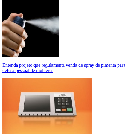
Entenda projeto que regulamenta venda de spray de pimenta para
defesa pessoal de mulheres