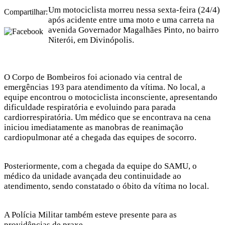
Um motociclista morreu nessa sexta-feira (24/4)
Compartilhar:
após acidente entre uma moto e uma carreta na
avenida Governador Magalhães Pinto, no bairro
Niterói, em Divinópolis.
O Corpo de Bombeiros foi acionado via central de
emergências 193 para atendimento da vítima. No local, a
equipe encontrou o motociclista inconsciente, apresentando
dificuldade respiratória e evoluindo para parada
cardiorrespiratória. Um médico que se encontrava na cena
iniciou imediatamente as manobras de reanimação
cardiopulmonar até a chegada das equipes de socorro.
Posteriormente, com a chegada da equipe do SAMU, o
médico da unidade avançada deu continuidade ao
atendimento, sendo constatado o óbito da vítima no local.
A Polícia Militar também esteve presente para as
providências de praxe.