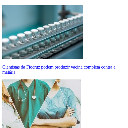
Cientistas da Fiocruz podem produzir vacina completa contra a
malária