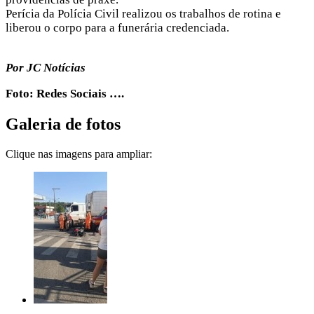
Perícia da Polícia Civil realizou os trabalhos de rotina e
liberou o corpo para a funerária credenciada.
Por JC Notícias
Foto: Redes Sociais ….
Galeria de fotos
Clique nas imagens para ampliar: