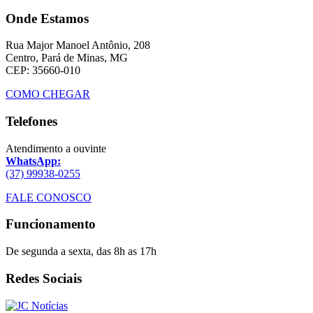
Onde Estamos
Rua Major Manoel Antônio, 208
Centro, Pará de Minas, MG
CEP: 35660-010
COMO CHEGAR
Telefones
Atendimento a ouvinte
WhatsApp:
(37) 99938-0255
FALE CONOSCO
Funcionamento
De segunda a sexta, das 8h as 17h
Redes Sociais