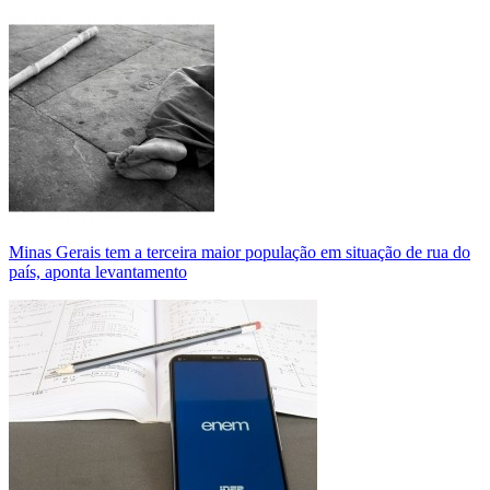
Minas Gerais tem a terceira maior população em situação de rua do
país, aponta levantamento