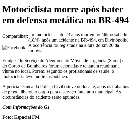
Motociclista morre após bater
em defensa metálica na BR-494
Um motociclista de 23 anos morreu no último sábado
Compartilhar:
(18/4), após um acidente na BR-494, em Divinópolis.
A ocorrência foi registrada na altura do km 20 da
rodovia.
Equipes do Serviço de Atendimento Móvel de Urgência (Samu) e
do Corpo de Bombeiros foram acionadas e tentaram reanimar a
vítima no local. Porém, segundo os profissionais de saúde, o
motociclista teve morte instantânea.
A perícia técnica da Polícia Civil esteve no local e, após os trabalhos
de praxe, liberou o corpo para o serviço funerário municipal. As
circunstâncias do acidente serão apuradas.
Com Informações do G1
Foto: Espacial FM