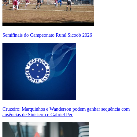
Semifinais do Campeonato Rural Sicoob 2026
Cruzeiro: Marquinhos e Wanderson podem ganhar sequência com
ausências de Sinisterra e Gabriel Pec