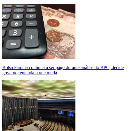
Bolsa Família continua a ser pago durante análise do BPC, decide
governo; entenda o que muda