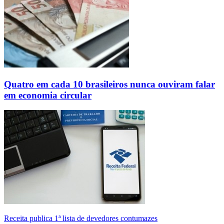
Quatro em cada 10 brasileiros nunca ouviram falar
em economia circular
Receita publica 1ª lista de devedores contumazes