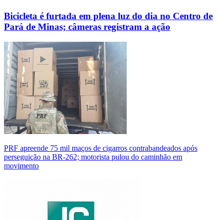
Bicicleta é furtada em plena luz do dia no Centro de
Pará de Minas; câmeras registram a ação
PRF apreende 75 mil maços de cigarros contrabandeados após
perseguição na BR-262; motorista pulou do caminhão em
movimento