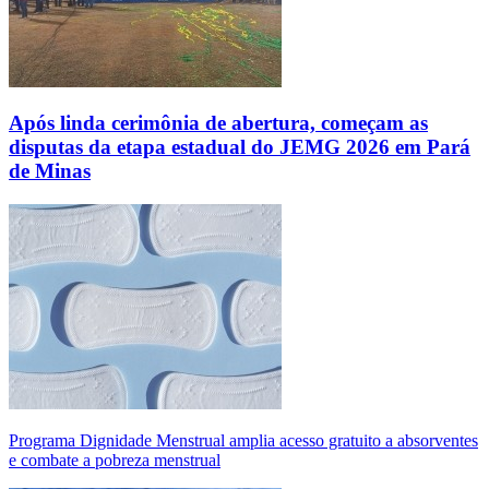
Após linda cerimônia de abertura, começam as
disputas da etapa estadual do JEMG 2026 em Pará
de Minas
Programa Dignidade Menstrual amplia acesso gratuito a absorventes
e combate a pobreza menstrual