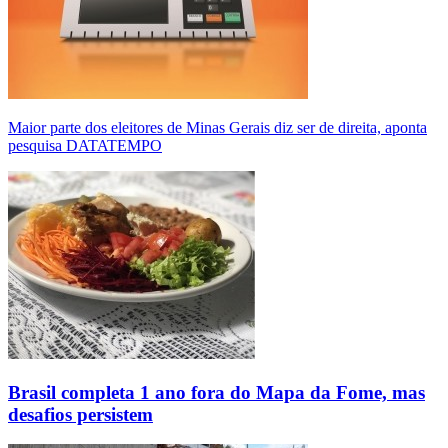
Maior parte dos eleitores de Minas Gerais diz ser de direita, aponta
pesquisa DATATEMPO
Brasil completa 1 ano fora do Mapa da Fome, mas
desafios persistem