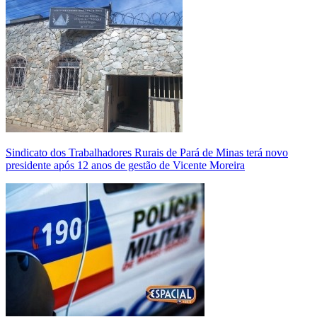
Sindicato dos Trabalhadores Rurais de Pará de Minas terá novo
presidente após 12 anos de gestão de Vicente Moreira