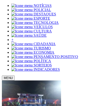
NOTÍCIAS
POLICIAL
DESTAQUES
ESPORTE
TECNOLOGIA
VEÍCULOS
CULTURA
SAÚDE
+
CIDADANIA
TURISMO
ECONOMIA
PENSAMENTO POSITIVO
POLÍTICA
SORTEIOS
INDICADORES
MENU