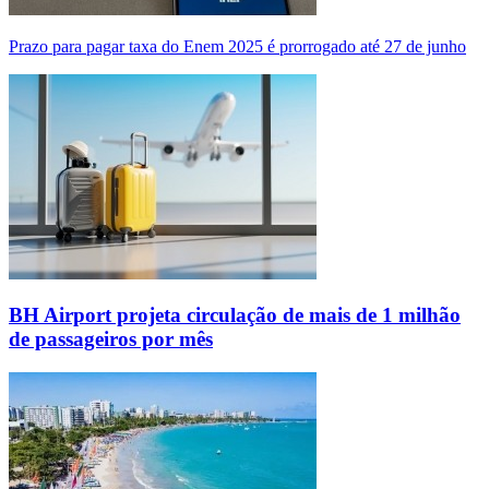
Prazo para pagar taxa do Enem 2025 é prorrogado até 27 de junho
BH Airport projeta circulação de mais de 1 milhão
de passageiros por mês