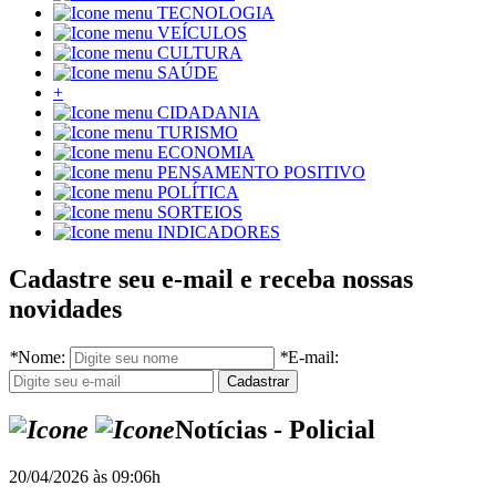
TECNOLOGIA
VEÍCULOS
CULTURA
SAÚDE
+
CIDADANIA
TURISMO
ECONOMIA
PENSAMENTO POSITIVO
POLÍTICA
SORTEIOS
INDICADORES
Cadastre seu e-mail e receba nossas
novidades
*
Nome:
*
E-mail:
Notícias - Policial
20/04/2026 às 09:06h