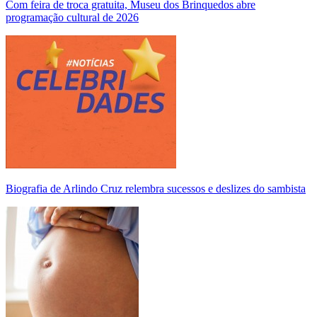
Com feira de troca gratuita, Museu dos Brinquedos abre
programação cultural de 2026
Biografia de Arlindo Cruz relembra sucessos e deslizes do sambista