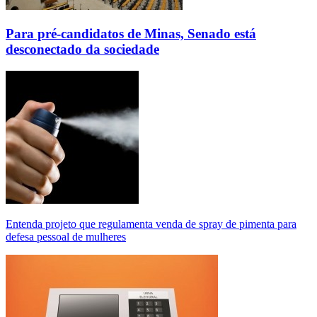
Para pré-candidatos de Minas, Senado está
desconectado da sociedade
Entenda projeto que regulamenta venda de spray de pimenta para
defesa pessoal de mulheres