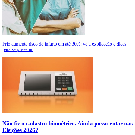
Frio aumenta risco de infarto em até 30%: veja explicação e dicas
para se prevenir
Não fiz o cadastro biométrico. Ainda posso votar nas
Eleições 2026?