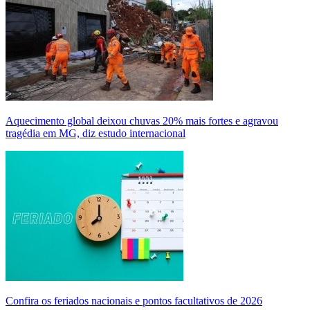
Aquecimento global deixou chuvas 20% mais fortes e agravou
tragédia em MG, diz estudo internacional
Confira os feriados nacionais e pontos facultativos de 2026