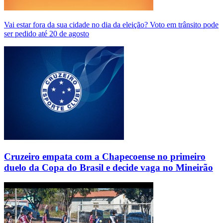
Vai estar fora da sua cidade no dia da eleição? Voto em trânsito pode
ser pedido até 20 de agosto
Cruzeiro empata com a Chapecoense no primeiro
duelo da Copa do Brasil e decide vaga no Mineirão