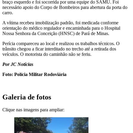
braço esquerdo e foi socorrida por uma equipe do SAMU. Foi
necessário apoio do Corpo de Bombeiros para abertura da porta do
carro.
A vítima recebeu imobilização padrão, foi medicada conforme
orientação do médico regulador e encaminhada para o Hospital
Nossa Senhora da Conceição (HNSC) de Pará de Minas.
Perícia compareceu ao local e realizou os trabalhos técnicos. O
trânsito chegou a ficar interditado no trecho até a retirada dos
veículos. O motorista do caminhão não se feriu.
Por JC Notícias
Foto: Polícia Militar Rodoviária
Galeria de fotos
Clique nas imagens para ampliar: