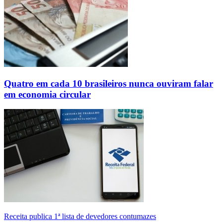
Quatro em cada 10 brasileiros nunca ouviram falar
em economia circular
Receita publica 1ª lista de devedores contumazes