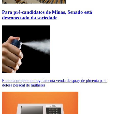
Para pré-candidatos de Minas, Senado está
desconectado da sociedade
Entenda projeto que regulamenta venda de spray de pimenta para
defesa pessoal de mulheres