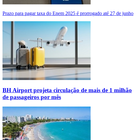
Prazo para pagar taxa do Enem 2025 é prorrogado até 27 de junho
BH Airport projeta circulação de mais de 1 milhão
de passageiros por mês