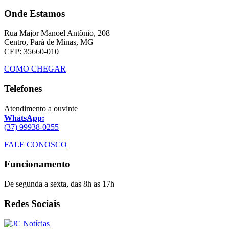
Onde Estamos
Rua Major Manoel Antônio, 208
Centro, Pará de Minas, MG
CEP: 35660-010
COMO CHEGAR
Telefones
Atendimento a ouvinte
WhatsApp:
(37) 99938-0255
FALE CONOSCO
Funcionamento
De segunda a sexta, das 8h as 17h
Redes Sociais