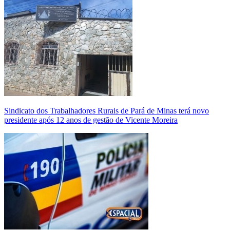
Sindicato dos Trabalhadores Rurais de Pará de Minas terá novo
presidente após 12 anos de gestão de Vicente Moreira