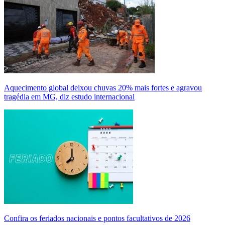
Aquecimento global deixou chuvas 20% mais fortes e agravou
tragédia em MG, diz estudo internacional
Confira os feriados nacionais e pontos facultativos de 2026