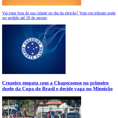
Vai estar fora da sua cidade no dia da eleição? Voto em trânsito pode
ser pedido até 20 de agosto
Cruzeiro empata com a Chapecoense no primeiro
duelo da Copa do Brasil e decide vaga no Mineirão