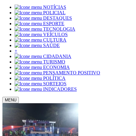
NOTÍCIAS
POLICIAL
DESTAQUES
ESPORTE
TECNOLOGIA
VEÍCULOS
CULTURA
SAÚDE
+
CIDADANIA
TURISMO
ECONOMIA
PENSAMENTO POSITIVO
POLÍTICA
SORTEIOS
INDICADORES
MENU