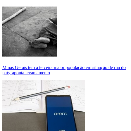
Minas Gerais tem a terceira maior população em situação de rua do
país, aponta levantamento