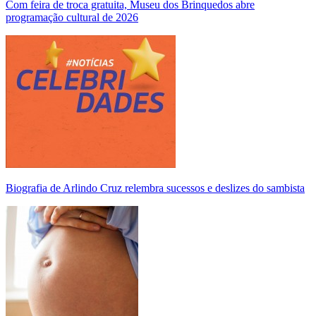
Com feira de troca gratuita, Museu dos Brinquedos abre
programação cultural de 2026
Biografia de Arlindo Cruz relembra sucessos e deslizes do sambista