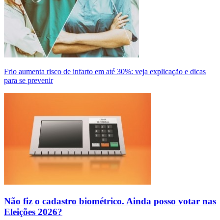
Frio aumenta risco de infarto em até 30%: veja explicação e dicas
para se prevenir
Não fiz o cadastro biométrico. Ainda posso votar nas
Eleições 2026?