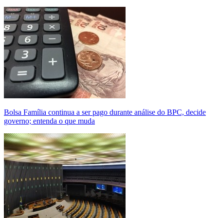
Bolsa Família continua a ser pago durante análise do BPC, decide
governo; entenda o que muda