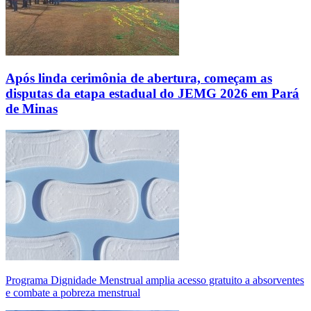
Após linda cerimônia de abertura, começam as
disputas da etapa estadual do JEMG 2026 em Pará
de Minas
Programa Dignidade Menstrual amplia acesso gratuito a absorventes
e combate a pobreza menstrual