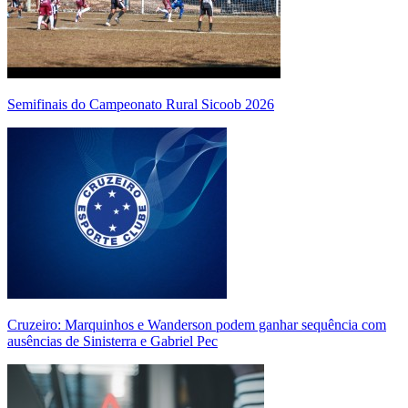
Semifinais do Campeonato Rural Sicoob 2026
Cruzeiro: Marquinhos e Wanderson podem ganhar sequência com
ausências de Sinisterra e Gabriel Pec