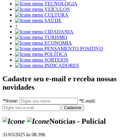
TECNOLOGIA
VEÍCULOS
CULTURA
SAÚDE
+
CIDADANIA
TURISMO
ECONOMIA
PENSAMENTO POSITIVO
POLÍTICA
SORTEIOS
INDICADORES
Cadastre seu e-mail e receba nossas
novidades
*
Nome:
*
E-mail:
Notícias - Policial
31/03/2025 às 08:39h