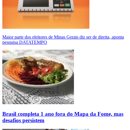
Maior parte dos eleitores de Minas Gerais diz ser de direita, aponta
pesquisa DATATEMPO
Brasil completa 1 ano fora do Mapa da Fome, mas
desafios persistem