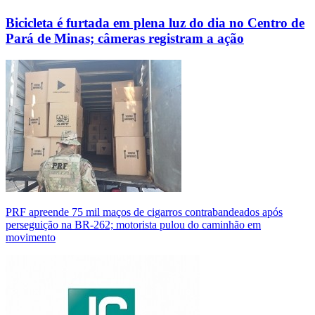
Bicicleta é furtada em plena luz do dia no Centro de
Pará de Minas; câmeras registram a ação
PRF apreende 75 mil maços de cigarros contrabandeados após
perseguição na BR-262; motorista pulou do caminhão em
movimento