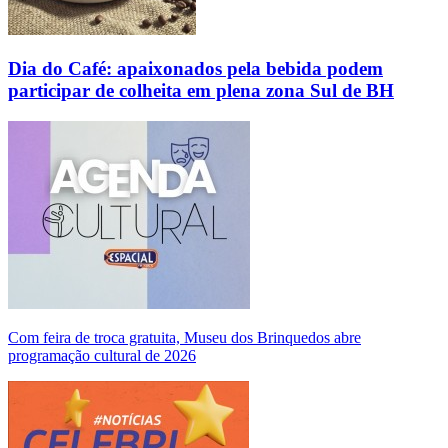
Dia do Café: apaixonados pela bebida podem
participar de colheita em plena zona Sul de BH
Com feira de troca gratuita, Museu dos Brinquedos abre
programação cultural de 2026