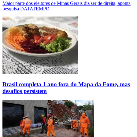
Maior parte dos eleitores de Minas Gerais diz ser de direita, aponta
pesquisa DATATEMPO
Brasil completa 1 ano fora do Mapa da Fome, mas
desafios persistem