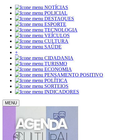
NOTÍCIAS
POLICIAL
DESTAQUES
ESPORTE
TECNOLOGIA
VEÍCULOS
CULTURA
SAÚDE
+
CIDADANIA
TURISMO
ECONOMIA
PENSAMENTO POSITIVO
POLÍTICA
SORTEIOS
INDICADORES
MENU