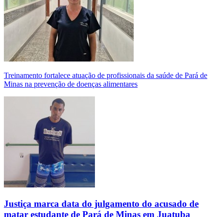
Treinamento fortalece atuação de profissionais da saúde de Pará de
Minas na prevenção de doenças alimentares
Justiça marca data do julgamento do acusado de
matar estudante de Pará de Minas em Juatuba