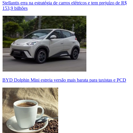
Stellantis erra na estratégia de carros elétricos e tem prejuízo de R$
153,9 bilhões
BYD Dolphin Mini estreia versão mais barata para taxistas e PCD