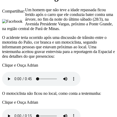
Um homem que não teve a idade repassada ficou
Compartilhar:
ferido após o carro que ele conduzia bater contra uma
árvore, no fim da noite do último sábado (28/3), na
Avenida Presidente Vargas, próximo a Ponte Grande,
na região central de Pará de Minas.
O acidente teria ocorrido após uma discussão de trânsito entre o
motorista do Palio, cor branca e um motociclista, segundo
informaram pessoas que estavam próximas ao local. Uma
testemunha aceitou gravar entrevista para a reportagem da Espacial e
deu detalhes do que presenciou:
Clique e Ouça Adrian
O motociclista não ficou no local, como conta a testemunha:
Clique e Ouça Adrian