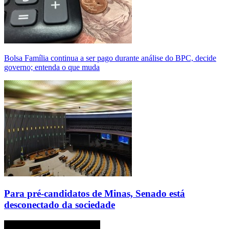
Bolsa Família continua a ser pago durante análise do BPC, decide
governo; entenda o que muda
Para pré-candidatos de Minas, Senado está
desconectado da sociedade