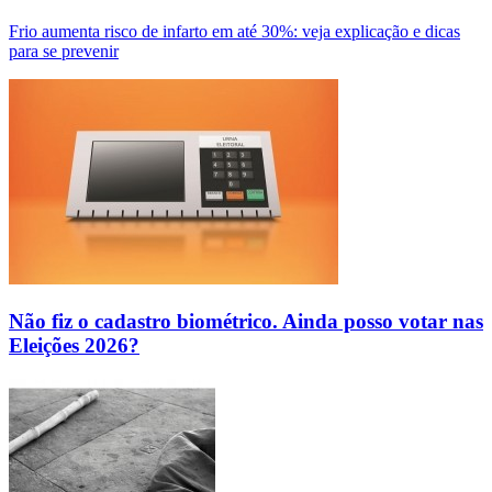
Frio aumenta risco de infarto em até 30%: veja explicação e dicas
para se prevenir
Não fiz o cadastro biométrico. Ainda posso votar nas
Eleições 2026?