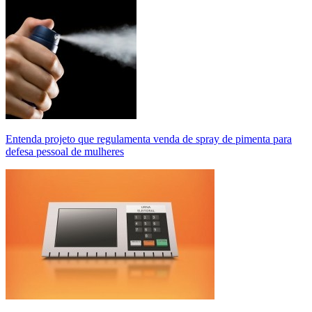
Entenda projeto que regulamenta venda de spray de pimenta para
defesa pessoal de mulheres