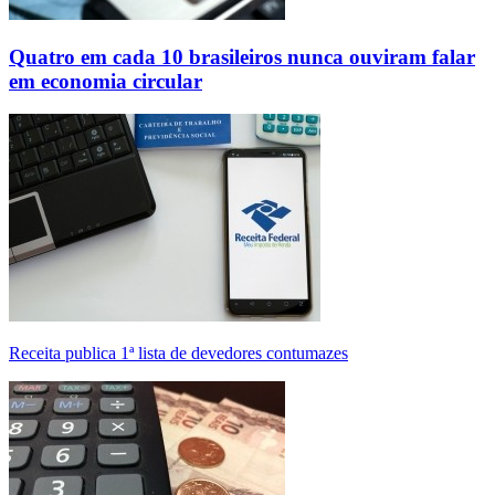
Quatro em cada 10 brasileiros nunca ouviram falar
em economia circular
Receita publica 1ª lista de devedores contumazes