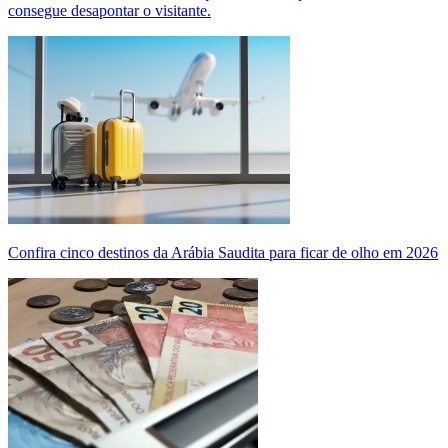
consegue desapontar o visitante.
Confira cinco destinos da Arábia Saudita para ficar de olho em 2026