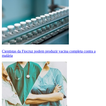
Cientistas da Fiocruz podem produzir vacina completa contra a
malária