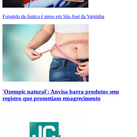
Foragido da Justiça é preso em São José da Varginha
'Ozempic natural': Anvisa barra produtos sem
registro que prometiam emagrecimento