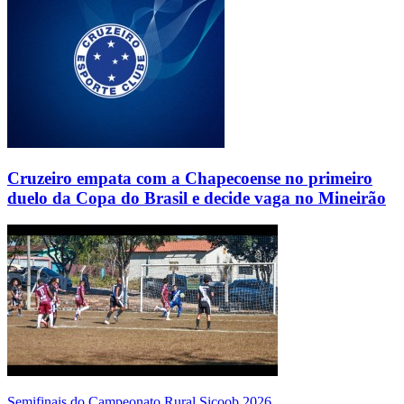
Cruzeiro empata com a Chapecoense no primeiro
duelo da Copa do Brasil e decide vaga no Mineirão
Semifinais do Campeonato Rural Sicoob 2026