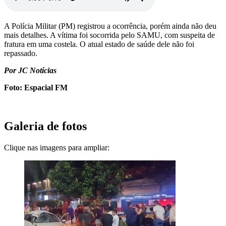
A Polícia Militar (PM) registrou a ocorrência, porém ainda não deu
mais detalhes. A vítima foi socorrida pelo SAMU, com suspeita de
fratura em uma costela. O atual estado de saúde dele não foi
repassado.
Por JC Notícias
Foto: Espacial FM
Galeria de fotos
Clique nas imagens para ampliar: