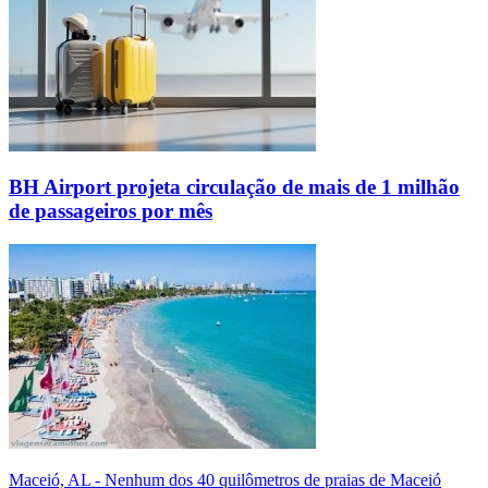
BH Airport projeta circulação de mais de 1 milhão
de passageiros por mês
Maceió, AL - Nenhum dos 40 quilômetros de praias de Maceió