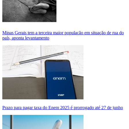
Minas Gerais tem a terceira maior população em situação de rua do
país, aponta levantamento
Prazo para pagar taxa do Enem 2025 é prorrogado até 27 de junho