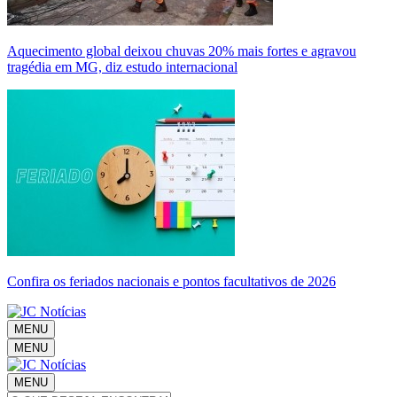
Aquecimento global deixou chuvas 20% mais fortes e agravou
tragédia em MG, diz estudo internacional
Confira os feriados nacionais e pontos facultativos de 2026
MENU
MENU
MENU