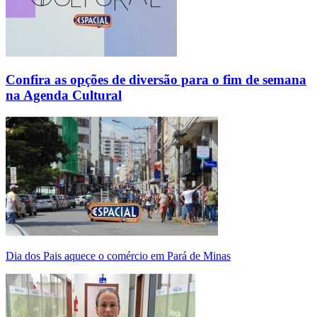
Confira as opções de diversão para o fim de semana
na Agenda Cultural
Dia dos Pais aquece o comércio em Pará de Minas