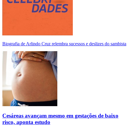
Biografia de Arlindo Cruz relembra sucessos e deslizes do sambista
Cesáreas avançam mesmo em gestações de baixo
risco, aponta estudo