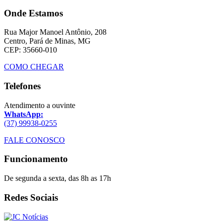
Onde Estamos
Rua Major Manoel Antônio, 208
Centro, Pará de Minas, MG
CEP: 35660-010
COMO CHEGAR
Telefones
Atendimento a ouvinte
WhatsApp:
(37) 99938-0255
FALE CONOSCO
Funcionamento
De segunda a sexta, das 8h as 17h
Redes Sociais