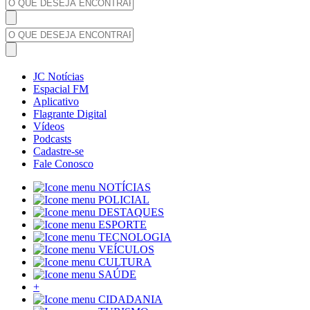
JC Notícias
Espacial FM
Aplicativo
Flagrante Digital
Vídeos
Podcasts
Cadastre-se
Fale Conosco
NOTÍCIAS
POLICIAL
DESTAQUES
ESPORTE
TECNOLOGIA
VEÍCULOS
CULTURA
SAÚDE
+
CIDADANIA