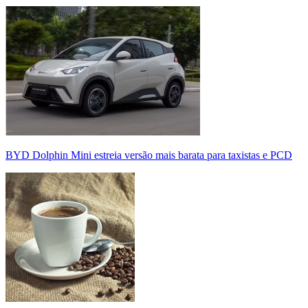
BYD Dolphin Mini estreia versão mais barata para taxistas e PCD