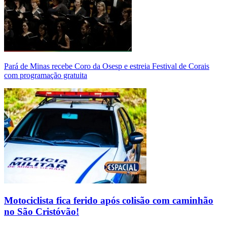
Pará de Minas recebe Coro da Osesp e estreia Festival de Corais
com programação gratuita
Motociclista fica ferido após colisão com caminhão
no São Cristóvão!