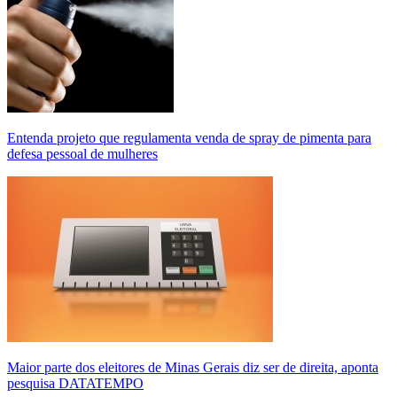
Entenda projeto que regulamenta venda de spray de pimenta para
defesa pessoal de mulheres
Maior parte dos eleitores de Minas Gerais diz ser de direita, aponta
pesquisa DATATEMPO