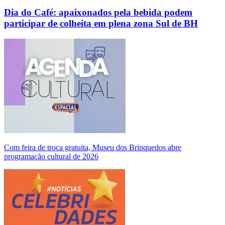
Dia do Café: apaixonados pela bebida podem
participar de colheita em plena zona Sul de BH
Com feira de troca gratuita, Museu dos Brinquedos abre
programação cultural de 2026