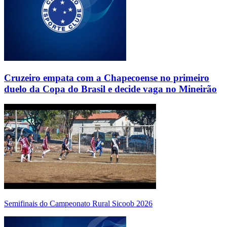
Cruzeiro empata com a Chapecoense no primeiro
duelo da Copa do Brasil e decide vaga no Mineirão
Semifinais do Campeonato Rural Sicoob 2026