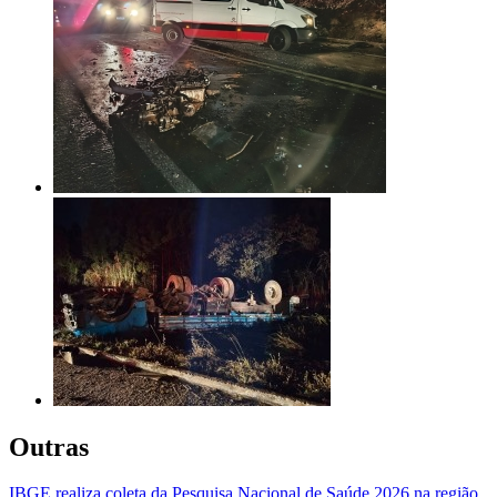
Outras
IBGE realiza coleta da Pesquisa Nacional de Saúde 2026 na região