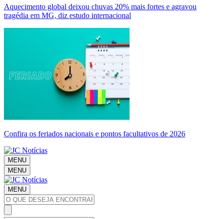
Aquecimento global deixou chuvas 20% mais fortes e agravou
tragédia em MG, diz estudo internacional
Confira os feriados nacionais e pontos facultativos de 2026
MENU
MENU
MENU