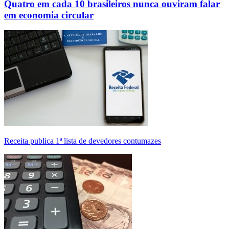
Quatro em cada 10 brasileiros nunca ouviram falar
em economia circular
Receita publica 1ª lista de devedores contumazes