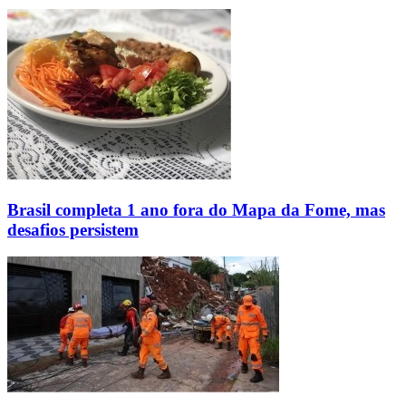
Brasil completa 1 ano fora do Mapa da Fome, mas
desafios persistem