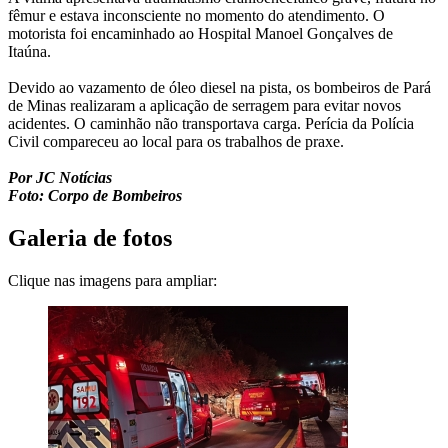
fêmur e estava inconsciente no momento do atendimento. O
motorista foi encaminhado ao Hospital Manoel Gonçalves de
Itaúna.
Devido ao vazamento de óleo diesel na pista, os bombeiros de Pará
de Minas realizaram a aplicação de serragem para evitar novos
acidentes. O caminhão não transportava carga. Perícia da Polícia
Civil compareceu ao local para os trabalhos de praxe.
Por JC Notícias
Foto: Corpo de Bombeiros
Galeria de fotos
Clique nas imagens para ampliar: