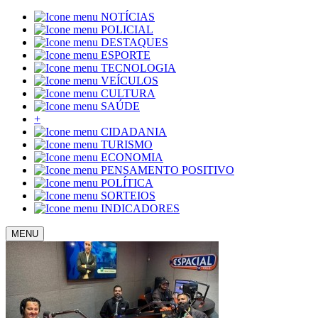
NOTÍCIAS
POLICIAL
DESTAQUES
ESPORTE
TECNOLOGIA
VEÍCULOS
CULTURA
SAÚDE
+
CIDADANIA
TURISMO
ECONOMIA
PENSAMENTO POSITIVO
POLÍTICA
SORTEIOS
INDICADORES
MENU