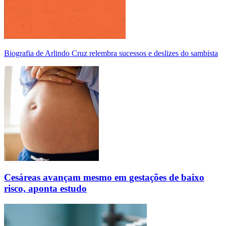
Biografia de Arlindo Cruz relembra sucessos e deslizes do sambista
Cesáreas avançam mesmo em gestações de baixo
risco, aponta estudo