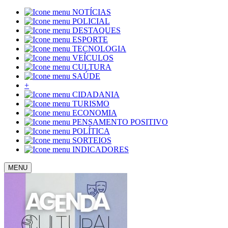
NOTÍCIAS
POLICIAL
DESTAQUES
ESPORTE
TECNOLOGIA
VEÍCULOS
CULTURA
SAÚDE
+
CIDADANIA
TURISMO
ECONOMIA
PENSAMENTO POSITIVO
POLÍTICA
SORTEIOS
INDICADORES
MENU