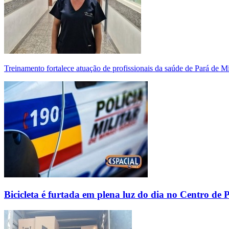
Treinamento fortalece atuação de profissionais da saúde de Pará de 
Bicicleta é furtada em plena luz do dia no Centro de