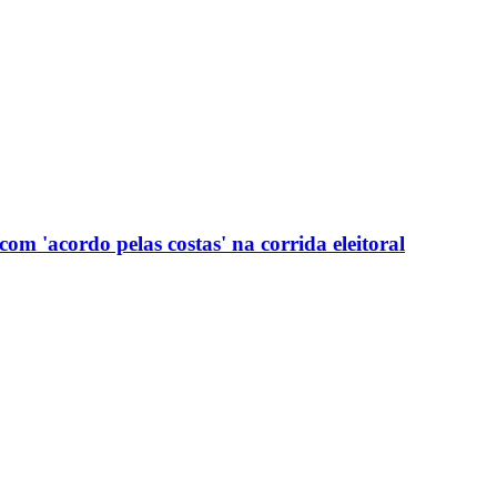
com 'acordo pelas costas' na corrida eleitoral