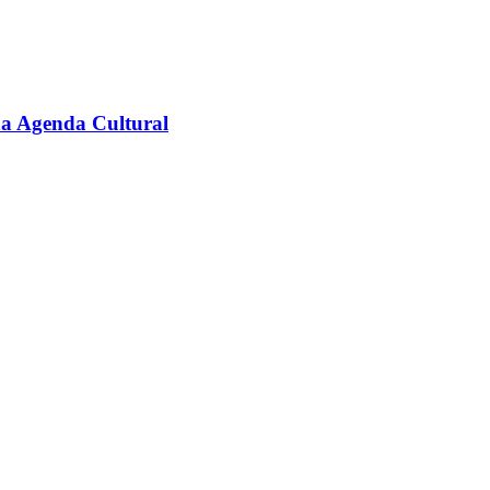
na Agenda Cultural