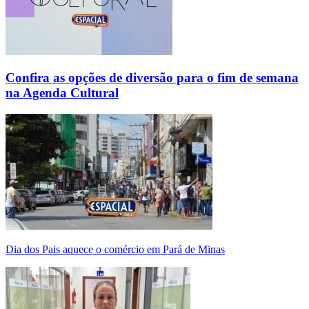
Confira as opções de diversão para o fim de semana
na Agenda Cultural
Dia dos Pais aquece o comércio em Pará de Minas