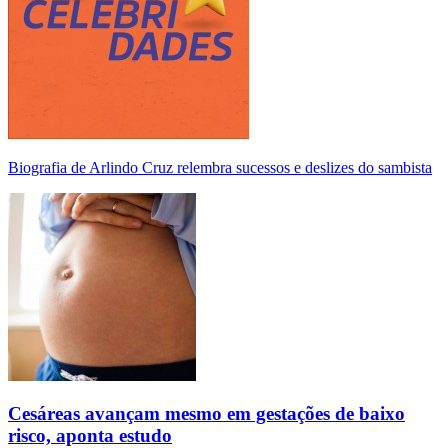
Biografia de Arlindo Cruz relembra sucessos e deslizes do sambista
Cesáreas avançam mesmo em gestações de baixo
risco, aponta estudo