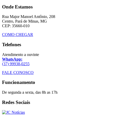
Onde Estamos
Rua Major Manoel Antônio, 208
Centro, Pará de Minas, MG
CEP: 35660-010
COMO CHEGAR
Telefones
Atendimento a ouvinte
WhatsApp:
(37) 99938-0255
FALE CONOSCO
Funcionamento
De segunda a sexta, das 8h as 17h
Redes Sociais