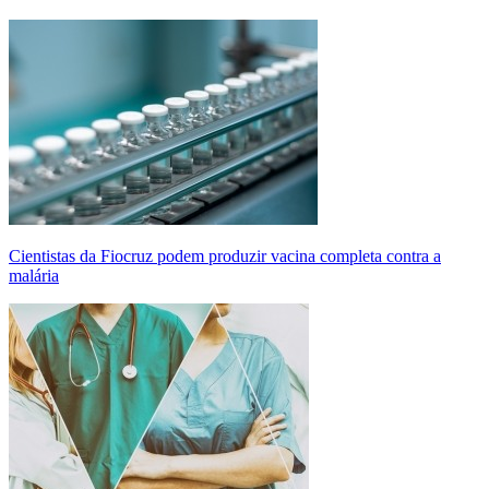
Cientistas da Fiocruz podem produzir vacina completa contra a
malária