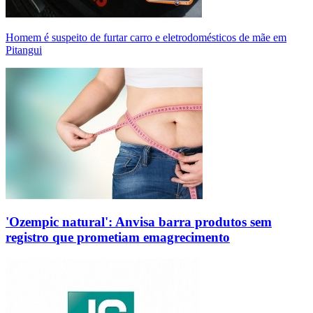
Homem é suspeito de furtar carro e eletrodomésticos de mãe em
Pitangui
'Ozempic natural': Anvisa barra produtos sem
registro que prometiam emagrecimento