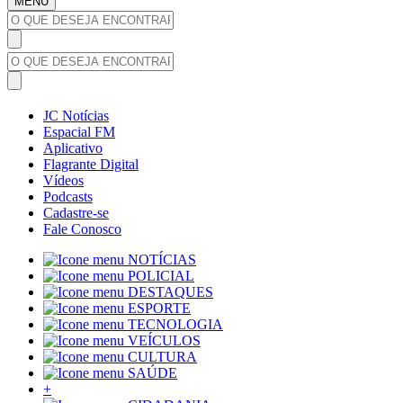
MENU
JC Notícias
Espacial FM
Aplicativo
Flagrante Digital
Vídeos
Podcasts
Cadastre-se
Fale Conosco
NOTÍCIAS
POLICIAL
DESTAQUES
ESPORTE
TECNOLOGIA
VEÍCULOS
CULTURA
SAÚDE
+