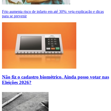
Frio aumenta risco de infarto em até 30%: veja explicação e dicas
para se prevenir
Não fiz o cadastro biométrico. Ainda posso votar nas
Eleições 2026?