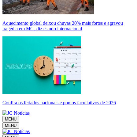
Aquecimento global deixou chuvas 20% mais fortes e agravou
tragédia em MG, diz estudo internacional
Confira os feriados nacionais e pontos facultativos de 2026
MENU
MENU