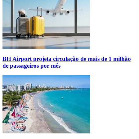
BH Airport projeta circulação de mais de 1 milhão
de passageiros por mês