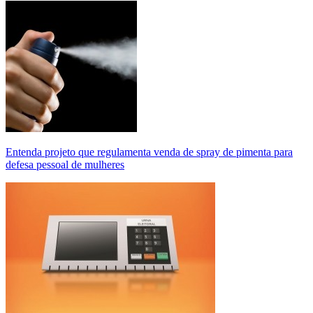
Entenda projeto que regulamenta venda de spray de pimenta para
defesa pessoal de mulheres