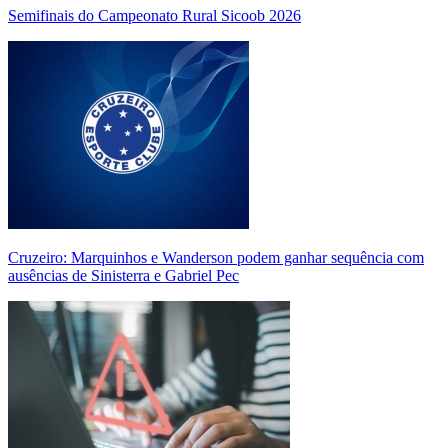
Semifinais do Campeonato Rural Sicoob 2026
Cruzeiro: Marquinhos e Wanderson podem ganhar sequência com
ausências de Sinisterra e Gabriel Pec