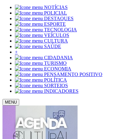
NOTÍCIAS
POLICIAL
DESTAQUES
ESPORTE
TECNOLOGIA
VEÍCULOS
CULTURA
SAÚDE
+
CIDADANIA
TURISMO
ECONOMIA
PENSAMENTO POSITIVO
POLÍTICA
SORTEIOS
INDICADORES
MENU