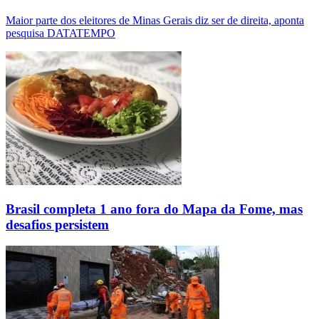
Maior parte dos eleitores de Minas Gerais diz ser de direita, aponta
pesquisa DATATEMPO
Brasil completa 1 ano fora do Mapa da Fome, mas
desafios persistem