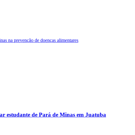
Minas na prevenção de doenças alimentares
ar estudante de Pará de Minas em Juatuba