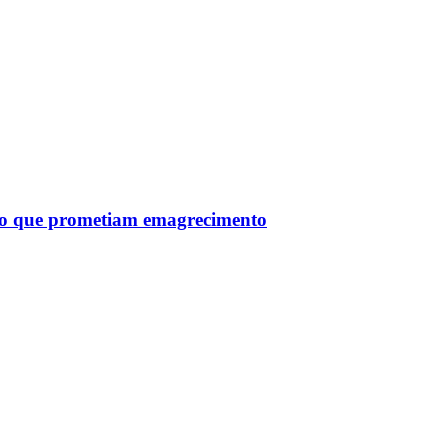
tro que prometiam emagrecimento