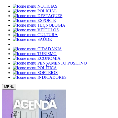
NOTÍCIAS
POLICIAL
DESTAQUES
ESPORTE
TECNOLOGIA
VEÍCULOS
CULTURA
SAÚDE
+
CIDADANIA
TURISMO
ECONOMIA
PENSAMENTO POSITIVO
POLÍTICA
SORTEIOS
INDICADORES
MENU