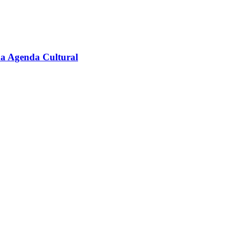
na Agenda Cultural