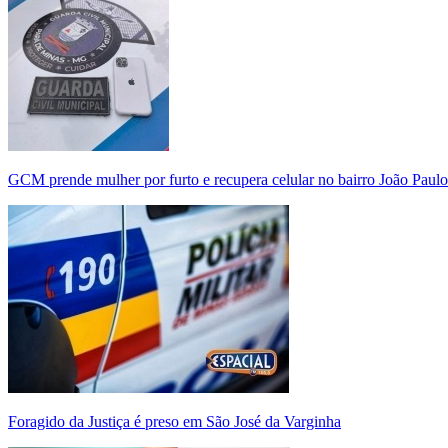
GCM prende mulher por furto e recupera celular no bairro João Paulo
Foragido da Justiça é preso em São José da Varginha