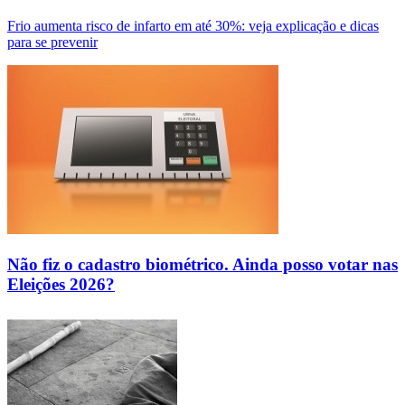
Frio aumenta risco de infarto em até 30%: veja explicação e dicas
para se prevenir
Não fiz o cadastro biométrico. Ainda posso votar nas
Eleições 2026?