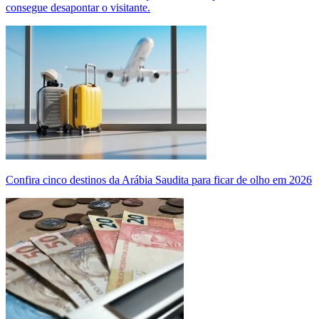
consegue desapontar o visitante.
Confira cinco destinos da Arábia Saudita para ficar de olho em 2026