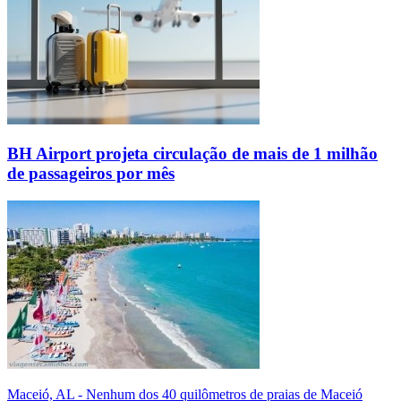
BH Airport projeta circulação de mais de 1 milhão
de passageiros por mês
Maceió, AL - Nenhum dos 40 quilômetros de praias de Maceió