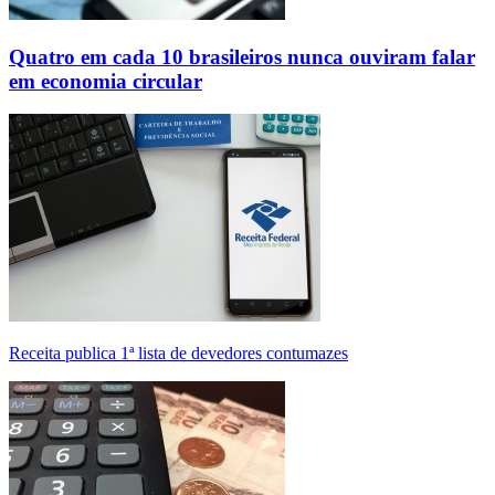
Quatro em cada 10 brasileiros nunca ouviram falar
em economia circular
Receita publica 1ª lista de devedores contumazes