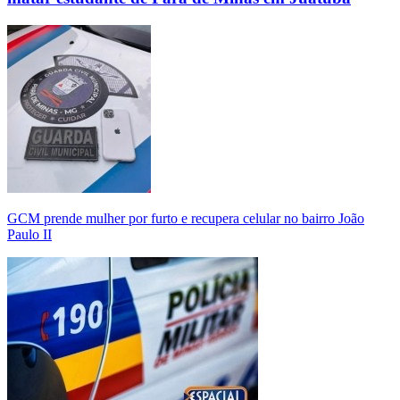
GCM prende mulher por furto e recupera celular no bairro João
Paulo II