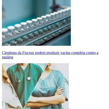
Cientistas da Fiocruz podem produzir vacina completa contra a
malária