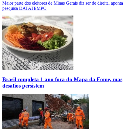
Maior parte dos eleitores de Minas Gerais diz ser de direita, aponta
pesquisa DATATEMPO
Brasil completa 1 ano fora do Mapa da Fome, mas
desafios persistem