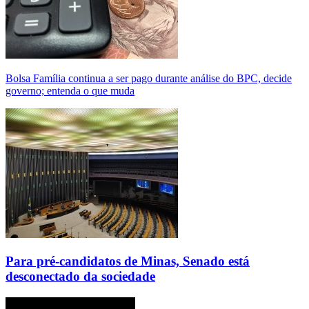
Bolsa Família continua a ser pago durante análise do BPC, decide
governo; entenda o que muda
Para pré-candidatos de Minas, Senado está
desconectado da sociedade