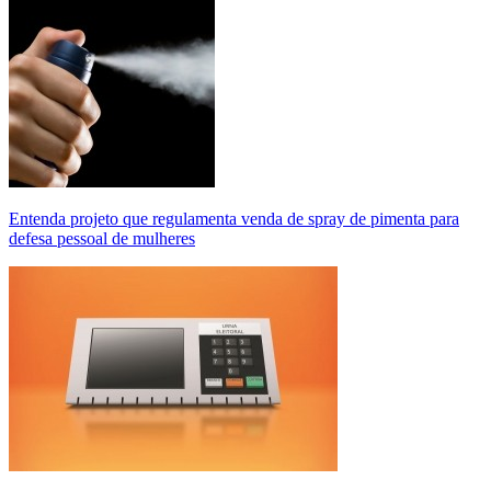
Entenda projeto que regulamenta venda de spray de pimenta para
defesa pessoal de mulheres