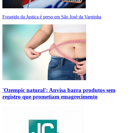
Foragido da Justiça é preso em São José da Varginha
'Ozempic natural': Anvisa barra produtos sem
registro que prometiam emagrecimento