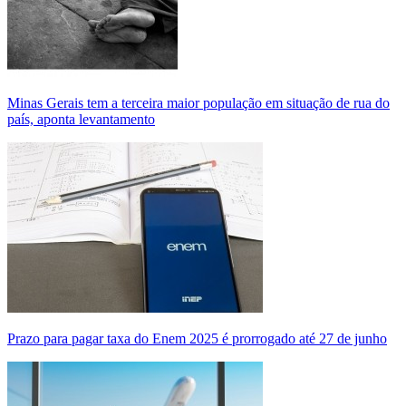
Minas Gerais tem a terceira maior população em situação de rua do
país, aponta levantamento
Prazo para pagar taxa do Enem 2025 é prorrogado até 27 de junho