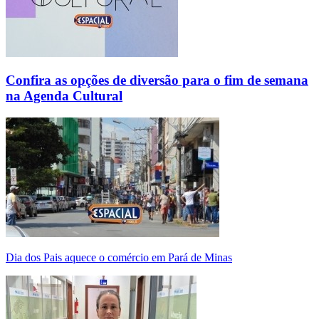
Confira as opções de diversão para o fim de semana
na Agenda Cultural
Dia dos Pais aquece o comércio em Pará de Minas