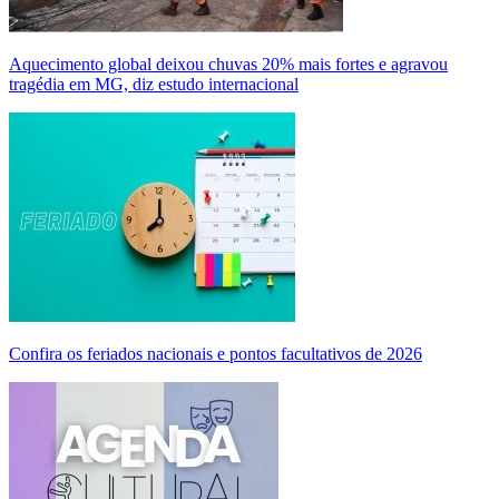
Aquecimento global deixou chuvas 20% mais fortes e agravou
tragédia em MG, diz estudo internacional
Confira os feriados nacionais e pontos facultativos de 2026