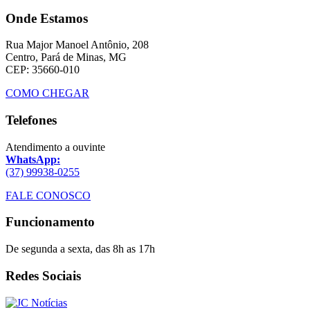
Onde Estamos
Rua Major Manoel Antônio, 208
Centro, Pará de Minas, MG
CEP: 35660-010
COMO CHEGAR
Telefones
Atendimento a ouvinte
WhatsApp:
(37) 99938-0255
FALE CONOSCO
Funcionamento
De segunda a sexta, das 8h as 17h
Redes Sociais