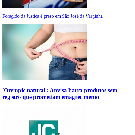
Foragido da Justiça é preso em São José da Varginha
'Ozempic natural': Anvisa barra produtos sem
registro que prometiam emagrecimento