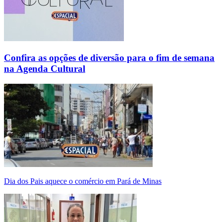
Confira as opções de diversão para o fim de semana
na Agenda Cultural
Dia dos Pais aquece o comércio em Pará de Minas