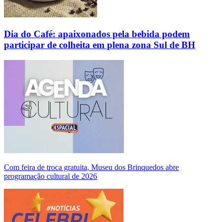
Dia do Café: apaixonados pela bebida podem
participar de colheita em plena zona Sul de BH
Com feira de troca gratuita, Museu dos Brinquedos abre
programação cultural de 2026