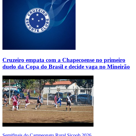
Cruzeiro empata com a Chapecoense no primeiro
duelo da Copa do Brasil e decide vaga no Mineirão
Semifinais do Campeonato Rural Sicoob 2026