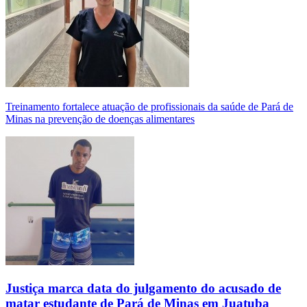
Treinamento fortalece atuação de profissionais da saúde de Pará de
Minas na prevenção de doenças alimentares
Justiça marca data do julgamento do acusado de
matar estudante de Pará de Minas em Juatuba