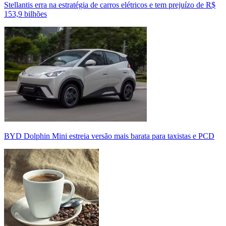
Stellantis erra na estratégia de carros elétricos e tem prejuízo de R$
153,9 bilhões
BYD Dolphin Mini estreia versão mais barata para taxistas e PCD