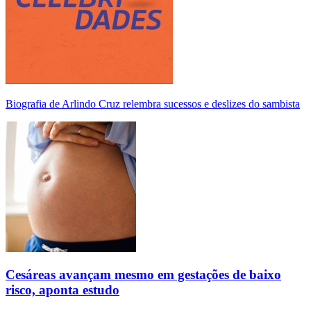
Biografia de Arlindo Cruz relembra sucessos e deslizes do sambista
Cesáreas avançam mesmo em gestações de baixo
risco, aponta estudo