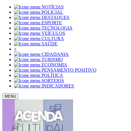
NOTÍCIAS
POLICIAL
DESTAQUES
ESPORTE
TECNOLOGIA
VEÍCULOS
CULTURA
SAÚDE
+
CIDADANIA
TURISMO
ECONOMIA
PENSAMENTO POSITIVO
POLÍTICA
SORTEIOS
INDICADORES
MENU