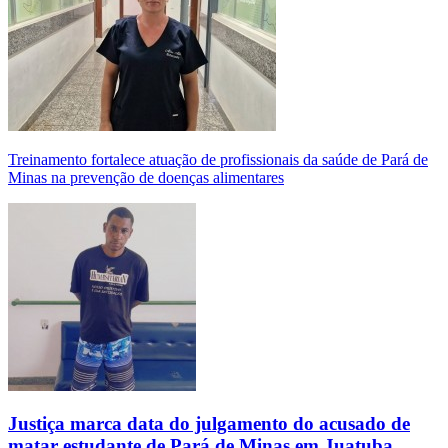
Treinamento fortalece atuação de profissionais da saúde de Pará de
Minas na prevenção de doenças alimentares
Justiça marca data do julgamento do acusado de
matar estudante de Pará de Minas em Juatuba