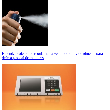
Entenda projeto que regulamenta venda de spray de pimenta para
defesa pessoal de mulheres