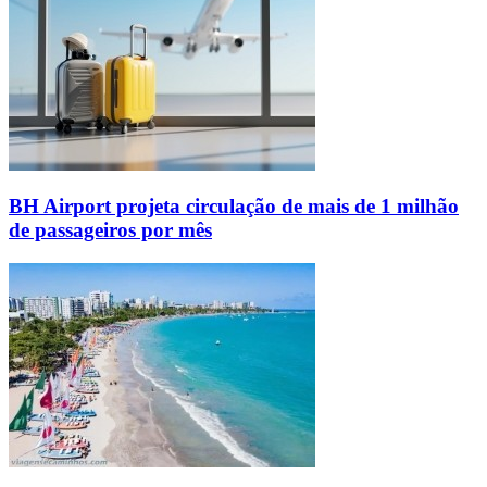
BH Airport projeta circulação de mais de 1 milhão
de passageiros por mês