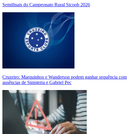
Semifinais do Campeonato Rural Sicoob 2026
Cruzeiro: Marquinhos e Wanderson podem ganhar sequência com
ausências de Sinisterra e Gabriel Pec