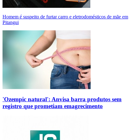
Homem é suspeito de furtar carro e eletrodomésticos de mãe em
Pitangui
'Ozempic natural': Anvisa barra produtos sem
registro que prometiam emagrecimento