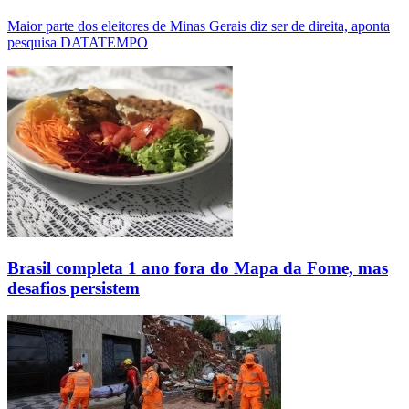
Maior parte dos eleitores de Minas Gerais diz ser de direita, aponta
pesquisa DATATEMPO
Brasil completa 1 ano fora do Mapa da Fome, mas
desafios persistem