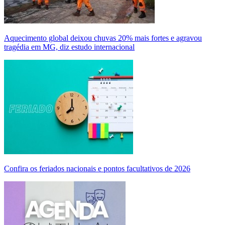
Aquecimento global deixou chuvas 20% mais fortes e agravou
tragédia em MG, diz estudo internacional
Confira os feriados nacionais e pontos facultativos de 2026