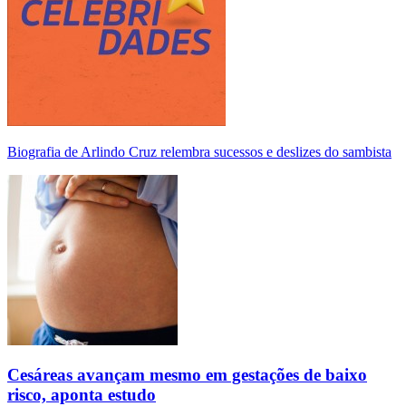
Biografia de Arlindo Cruz relembra sucessos e deslizes do sambista
Cesáreas avançam mesmo em gestações de baixo
risco, aponta estudo