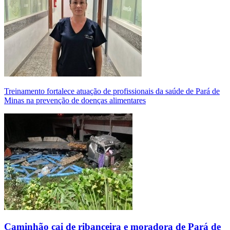
Treinamento fortalece atuação de profissionais da saúde de Pará de
Minas na prevenção de doenças alimentares
Caminhão cai de ribanceira e moradora de Pará de