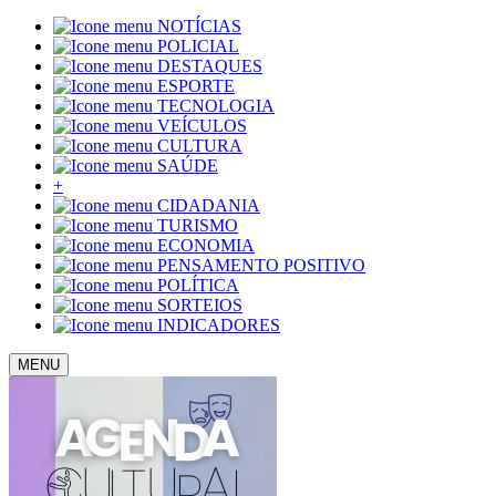
NOTÍCIAS
POLICIAL
DESTAQUES
ESPORTE
TECNOLOGIA
VEÍCULOS
CULTURA
SAÚDE
+
CIDADANIA
TURISMO
ECONOMIA
PENSAMENTO POSITIVO
POLÍTICA
SORTEIOS
INDICADORES
MENU