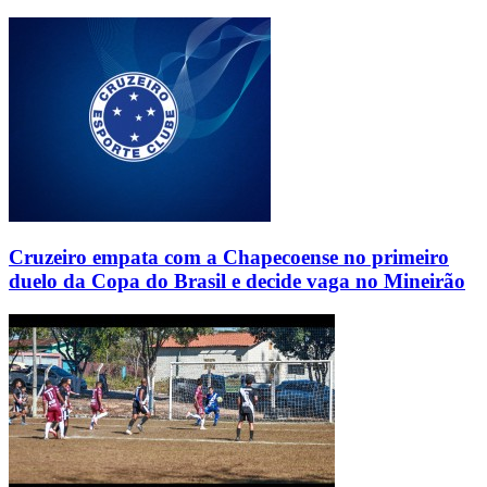
Cruzeiro empata com a Chapecoense no primeiro
duelo da Copa do Brasil e decide vaga no Mineirão