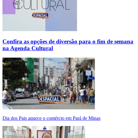
Confira as opções de diversão para o fim de semana
na Agenda Cultural
Dia dos Pais aquece o comércio em Pará de Minas