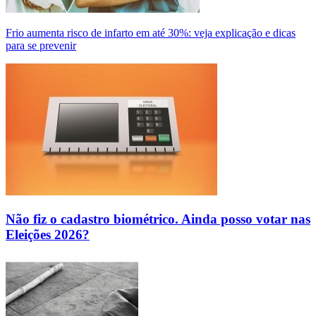
Frio aumenta risco de infarto em até 30%: veja explicação e dicas
para se prevenir
Não fiz o cadastro biométrico. Ainda posso votar nas
Eleições 2026?