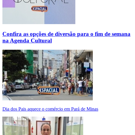
Confira as opções de diversão para o fim de semana
na Agenda Cultural
Dia dos Pais aquece o comércio em Pará de Minas