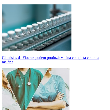
Cientistas da Fiocruz podem produzir vacina completa contra a
malária