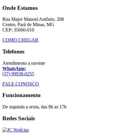
Onde Estamos
Rua Major Manoel Antônio, 208
Centro, Pará de Minas, MG
CEP: 35660-010
COMO CHEGAR
Telefones
Atendimento a ouvinte
WhatsApp:
(37) 99938-0255
FALE CONOSCO
Funcionamento
De segunda a sexta, das 8h as 17h
Redes Sociais