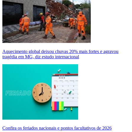
Aquecimento global deixou chuvas 20% mais fortes e agravou
tragédia em MG, diz estudo internacional
Confira os feriados nacionais e pontos facultativos de 2026