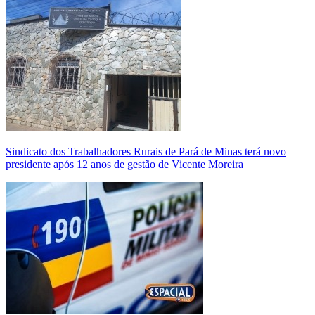
Sindicato dos Trabalhadores Rurais de Pará de Minas terá novo
presidente após 12 anos de gestão de Vicente Moreira