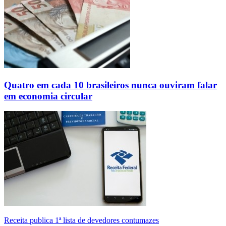
Quatro em cada 10 brasileiros nunca ouviram falar
em economia circular
Receita publica 1ª lista de devedores contumazes