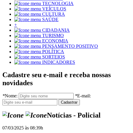
TECNOLOGIA
VEÍCULOS
CULTURA
SAÚDE
+
CIDADANIA
TURISMO
ECONOMIA
PENSAMENTO POSITIVO
POLÍTICA
SORTEIOS
INDICADORES
Cadastre seu e-mail e receba nossas
novidades
*
Nome:
*
E-mail:
Notícias - Policial
07/03/2025 às 08:39h