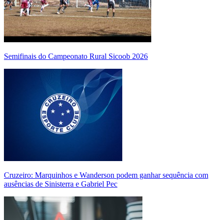
Semifinais do Campeonato Rural Sicoob 2026
Cruzeiro: Marquinhos e Wanderson podem ganhar sequência com
ausências de Sinisterra e Gabriel Pec