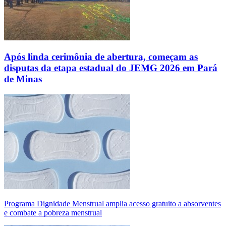
Após linda cerimônia de abertura, começam as
disputas da etapa estadual do JEMG 2026 em Pará
de Minas
Programa Dignidade Menstrual amplia acesso gratuito a absorventes
e combate a pobreza menstrual