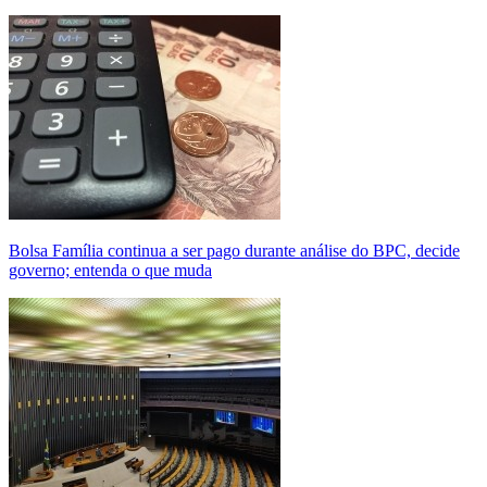
Bolsa Família continua a ser pago durante análise do BPC, decide
governo; entenda o que muda