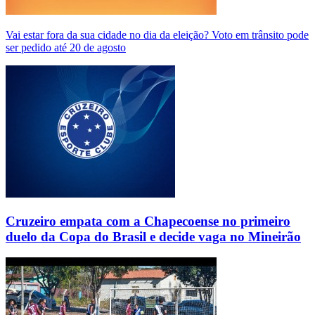
Vai estar fora da sua cidade no dia da eleição? Voto em trânsito pode
ser pedido até 20 de agosto
Cruzeiro empata com a Chapecoense no primeiro
duelo da Copa do Brasil e decide vaga no Mineirão