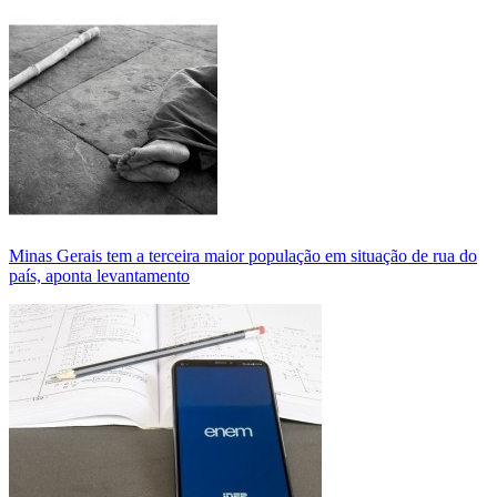
Minas Gerais tem a terceira maior população em situação de rua do
país, aponta levantamento