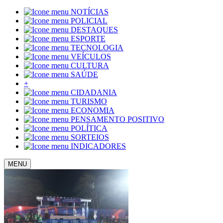
NOTÍCIAS
POLICIAL
DESTAQUES
ESPORTE
TECNOLOGIA
VEÍCULOS
CULTURA
SAÚDE
+
CIDADANIA
TURISMO
ECONOMIA
PENSAMENTO POSITIVO
POLÍTICA
SORTEIOS
INDICADORES
MENU