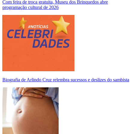
Com feira de troca gratuita, Museu dos Brinquedos abre
programação cultural de 2026
Biografia de Arlindo Cruz relembra sucessos e deslizes do sambista