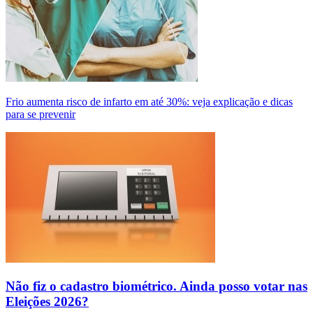
Frio aumenta risco de infarto em até 30%: veja explicação e dicas
para se prevenir
Não fiz o cadastro biométrico. Ainda posso votar nas
Eleições 2026?