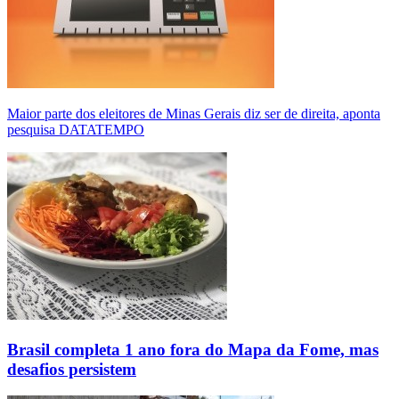
Maior parte dos eleitores de Minas Gerais diz ser de direita, aponta
pesquisa DATATEMPO
Brasil completa 1 ano fora do Mapa da Fome, mas
desafios persistem