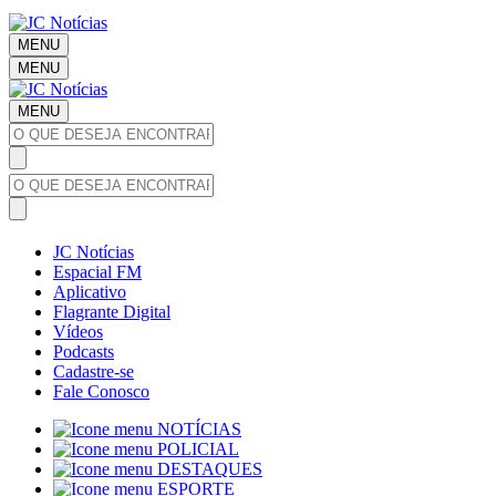
MENU
MENU
MENU
JC Notícias
Espacial FM
Aplicativo
Flagrante Digital
Vídeos
Podcasts
Cadastre-se
Fale Conosco
NOTÍCIAS
POLICIAL
DESTAQUES
ESPORTE