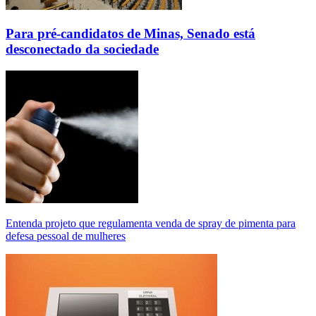
Para pré-candidatos de Minas, Senado está
desconectado da sociedade
Entenda projeto que regulamenta venda de spray de pimenta para
defesa pessoal de mulheres