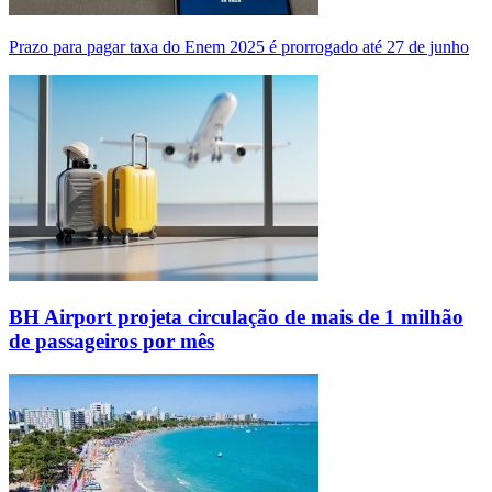
Prazo para pagar taxa do Enem 2025 é prorrogado até 27 de junho
BH Airport projeta circulação de mais de 1 milhão
de passageiros por mês