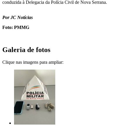
conduzida à Delegacia da Polícia Civil de Nova Serrana.
Por JC Notícias
Foto: PMMG
Galeria de fotos
Clique nas imagens para ampliar: