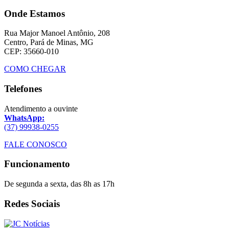
Onde Estamos
Rua Major Manoel Antônio, 208
Centro, Pará de Minas, MG
CEP: 35660-010
COMO CHEGAR
Telefones
Atendimento a ouvinte
WhatsApp:
(37) 99938-0255
FALE CONOSCO
Funcionamento
De segunda a sexta, das 8h as 17h
Redes Sociais