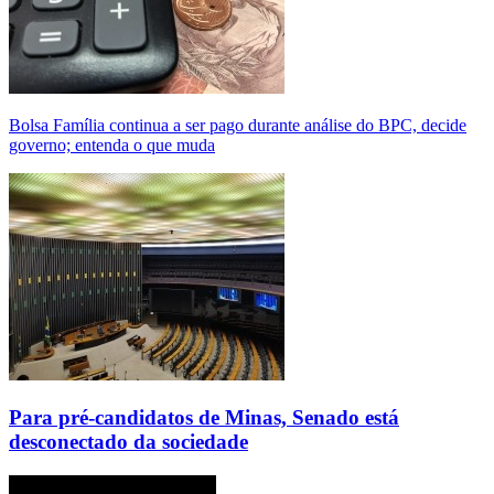
Bolsa Família continua a ser pago durante análise do BPC, decide
governo; entenda o que muda
Para pré-candidatos de Minas, Senado está
desconectado da sociedade