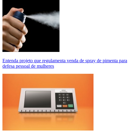
Entenda projeto que regulamenta venda de spray de pimenta para
defesa pessoal de mulheres