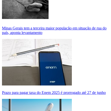
Minas Gerais tem a terceira maior população em situação de rua do
país, aponta levantamento
Prazo para pagar taxa do Enem 2025 é prorrogado até 27 de junho