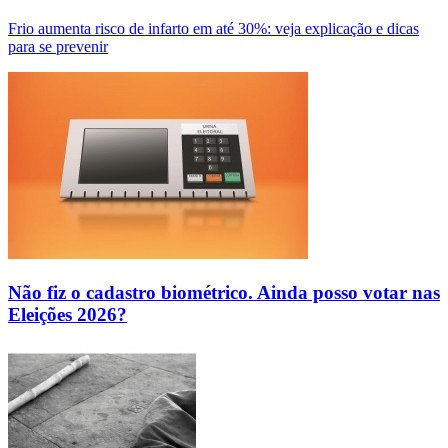
Frio aumenta risco de infarto em até 30%: veja explicação e dicas
para se prevenir
Não fiz o cadastro biométrico. Ainda posso votar nas
Eleições 2026?