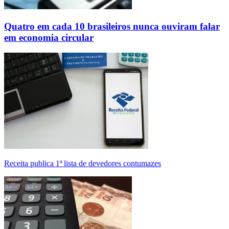
Quatro em cada 10 brasileiros nunca ouviram falar
em economia circular
Receita publica 1ª lista de devedores contumazes