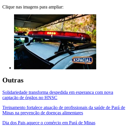
Clique nas imagens para ampliar:
Outras
Solidariedade transforma despedida em esperança com nova
captação de órgãos no HNSC
Treinamento fortalece atuação de profissionais da saúde de Pará de
Minas na prevenção de doenças alimentares
Dia dos Pais aquece o comércio em Pará de Minas