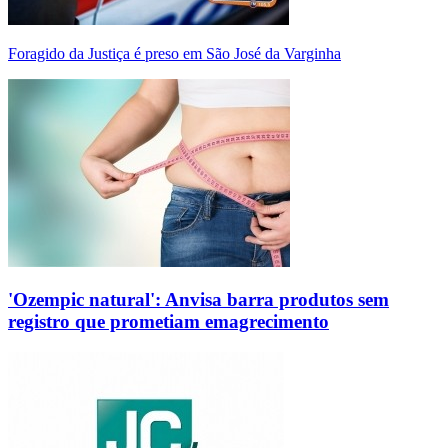
Foragido da Justiça é preso em São José da Varginha
'Ozempic natural': Anvisa barra produtos sem
registro que prometiam emagrecimento