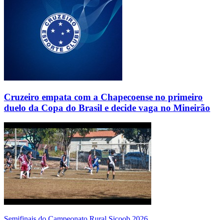
Cruzeiro empata com a Chapecoense no primeiro
duelo da Copa do Brasil e decide vaga no Mineirão
Semifinais do Campeonato Rural Sicoob 2026