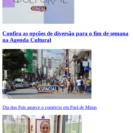
Confira as opções de diversão para o fim de semana
na Agenda Cultural
Dia dos Pais aquece o comércio em Pará de Minas