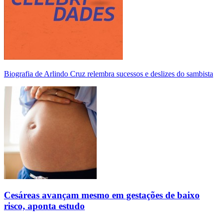
Biografia de Arlindo Cruz relembra sucessos e deslizes do sambista
Cesáreas avançam mesmo em gestações de baixo
risco, aponta estudo