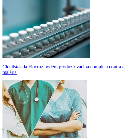
Cientistas da Fiocruz podem produzir vacina completa contra a
malária