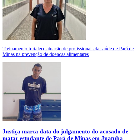
Treinamento fortalece atuação de profissionais da saúde de Pará de
Minas na prevenção de doenças alimentares
Justiça marca data do julgamento do acusado de
matar estudante de Pará de Minas em Juatuba