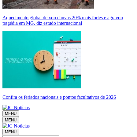
Aquecimento global deixou chuvas 20% mais fortes e agravou
tragédia em MG, diz estudo internacional
Confira os feriados nacionais e pontos facultativos de 2026
MENU
MENU
MENU