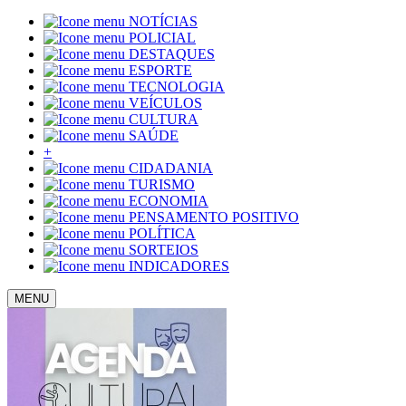
NOTÍCIAS
POLICIAL
DESTAQUES
ESPORTE
TECNOLOGIA
VEÍCULOS
CULTURA
SAÚDE
+
CIDADANIA
TURISMO
ECONOMIA
PENSAMENTO POSITIVO
POLÍTICA
SORTEIOS
INDICADORES
MENU