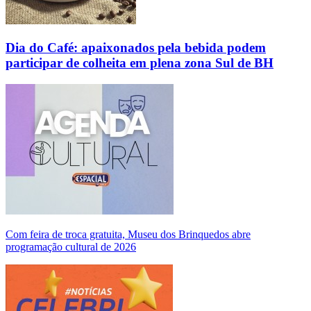
Dia do Café: apaixonados pela bebida podem
participar de colheita em plena zona Sul de BH
Com feira de troca gratuita, Museu dos Brinquedos abre
programação cultural de 2026