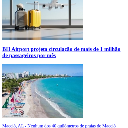
BH Airport projeta circulação de mais de 1 milhão
de passageiros por mês
Maceió, AL - Nenhum dos 40 quilômetros de praias de Maceió