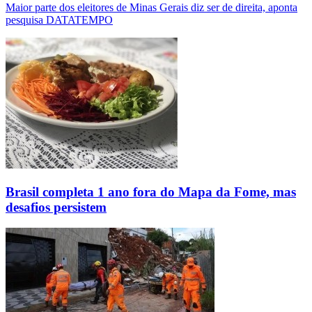
Maior parte dos eleitores de Minas Gerais diz ser de direita, aponta
pesquisa DATATEMPO
Brasil completa 1 ano fora do Mapa da Fome, mas
desafios persistem