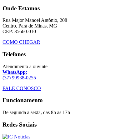
Onde Estamos
Rua Major Manoel Antônio, 208
Centro, Pará de Minas, MG
CEP: 35660-010
COMO CHEGAR
Telefones
Atendimento a ouvinte
WhatsApp:
(37) 99938-0255
FALE CONOSCO
Funcionamento
De segunda a sexta, das 8h as 17h
Redes Sociais