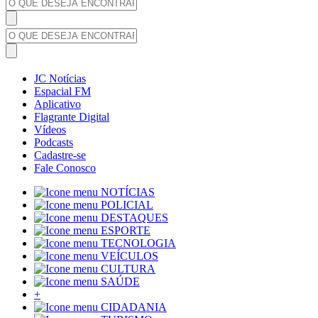
JC Notícias
Espacial FM
Aplicativo
Flagrante Digital
Vídeos
Podcasts
Cadastre-se
Fale Conosco
NOTÍCIAS
POLICIAL
DESTAQUES
ESPORTE
TECNOLOGIA
VEÍCULOS
CULTURA
SAÚDE
+
CIDADANIA