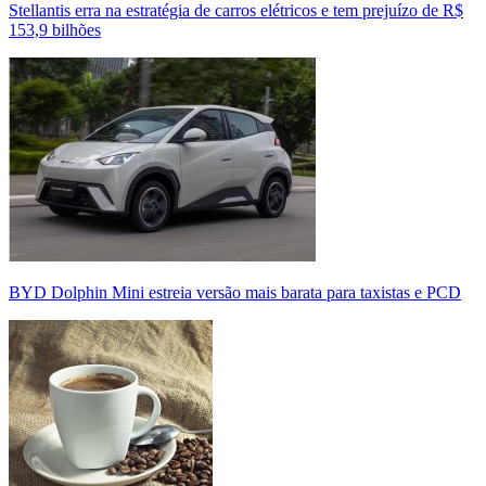
Stellantis erra na estratégia de carros elétricos e tem prejuízo de R$
153,9 bilhões
BYD Dolphin Mini estreia versão mais barata para taxistas e PCD