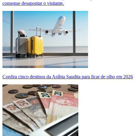
consegue desapontar o visitante.
Confira cinco destinos da Arábia Saudita para ficar de olho em 2026