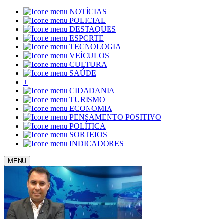
NOTÍCIAS
POLICIAL
DESTAQUES
ESPORTE
TECNOLOGIA
VEÍCULOS
CULTURA
SAÚDE
+
CIDADANIA
TURISMO
ECONOMIA
PENSAMENTO POSITIVO
POLÍTICA
SORTEIOS
INDICADORES
MENU