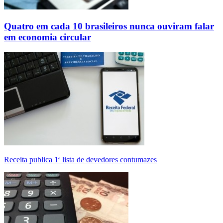
Quatro em cada 10 brasileiros nunca ouviram falar
em economia circular
Receita publica 1ª lista de devedores contumazes