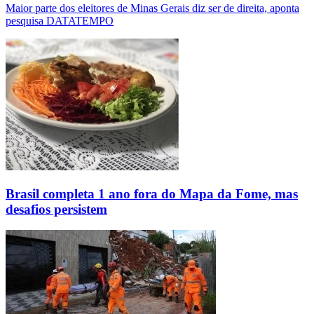
Maior parte dos eleitores de Minas Gerais diz ser de direita, aponta
pesquisa DATATEMPO
Brasil completa 1 ano fora do Mapa da Fome, mas
desafios persistem