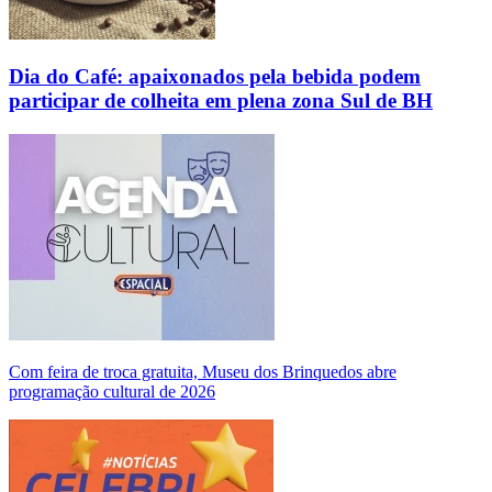
Dia do Café: apaixonados pela bebida podem
participar de colheita em plena zona Sul de BH
Com feira de troca gratuita, Museu dos Brinquedos abre
programação cultural de 2026