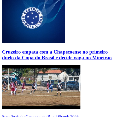
Cruzeiro empata com a Chapecoense no primeiro
duelo da Copa do Brasil e decide vaga no Mineirão
Semifinais do Campeonato Rural Sicoob 2026