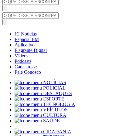
JC Notícias
Espacial FM
Aplicativo
Flagrante Digital
Vídeos
Podcasts
Cadastre-se
Fale Conosco
NOTÍCIAS
POLICIAL
DESTAQUES
ESPORTE
TECNOLOGIA
VEÍCULOS
CULTURA
SAÚDE
+
CIDADANIA