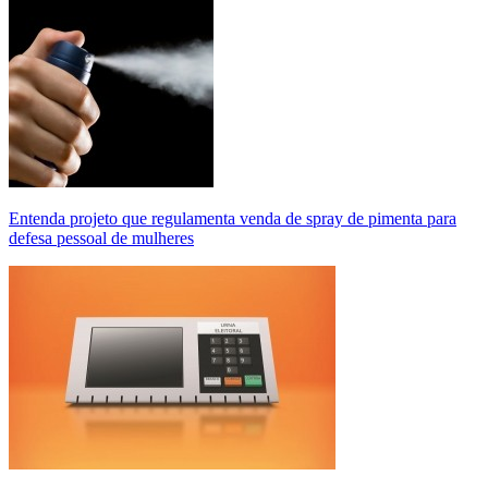
Entenda projeto que regulamenta venda de spray de pimenta para
defesa pessoal de mulheres