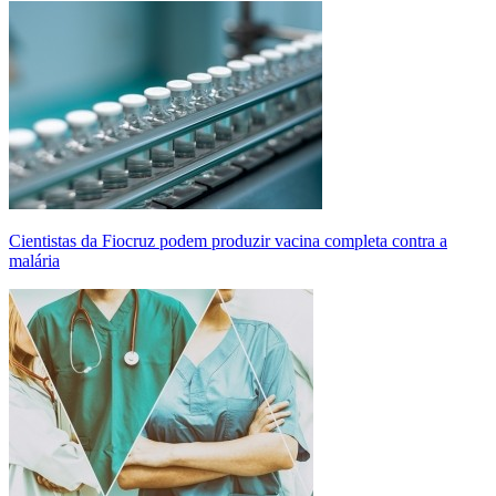
Cientistas da Fiocruz podem produzir vacina completa contra a
malária