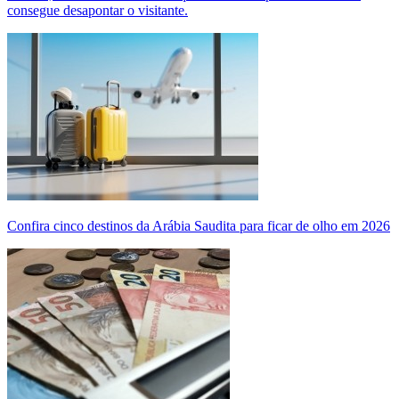
consegue desapontar o visitante.
Confira cinco destinos da Arábia Saudita para ficar de olho em 2026