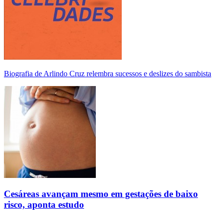
Biografia de Arlindo Cruz relembra sucessos e deslizes do sambista
Cesáreas avançam mesmo em gestações de baixo
risco, aponta estudo