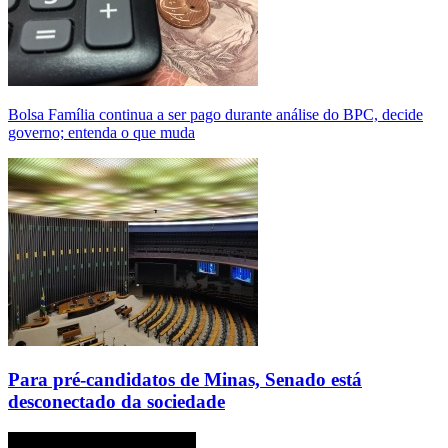
Bolsa Família continua a ser pago durante análise do BPC, decide
governo; entenda o que muda
Para pré-candidatos de Minas, Senado está
desconectado da sociedade