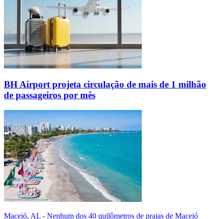
BH Airport projeta circulação de mais de 1 milhão
de passageiros por mês
Maceió, AL - Nenhum dos 40 quilômetros de praias de Maceió