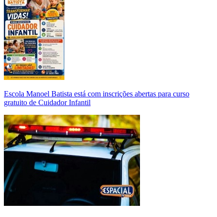
Escola Manoel Batista está com inscrições abertas para curso
gratuito de Cuidador Infantil