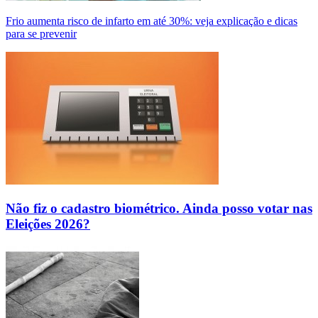
Frio aumenta risco de infarto em até 30%: veja explicação e dicas
para se prevenir
Não fiz o cadastro biométrico. Ainda posso votar nas
Eleições 2026?