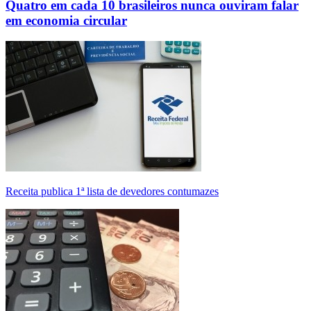
Quatro em cada 10 brasileiros nunca ouviram falar
em economia circular
Receita publica 1ª lista de devedores contumazes