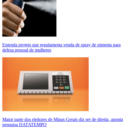
Entenda projeto que regulamenta venda de spray de pimenta para
defesa pessoal de mulheres
Maior parte dos eleitores de Minas Gerais diz ser de direita, aponta
pesquisa DATATEMPO