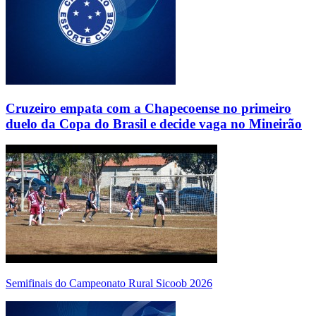
Cruzeiro empata com a Chapecoense no primeiro
duelo da Copa do Brasil e decide vaga no Mineirão
Semifinais do Campeonato Rural Sicoob 2026