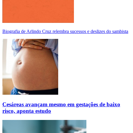
Biografia de Arlindo Cruz relembra sucessos e deslizes do sambista
Cesáreas avançam mesmo em gestações de baixo
risco, aponta estudo