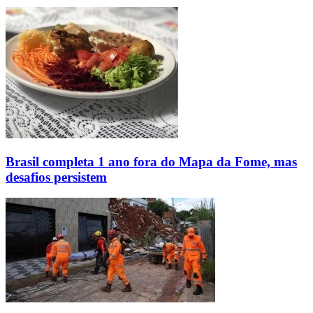
Brasil completa 1 ano fora do Mapa da Fome, mas
desafios persistem