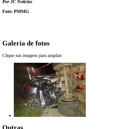
Por JC Notícias
Foto: PMMG
Galeria de fotos
Clique nas imagens para ampliar:
Outras