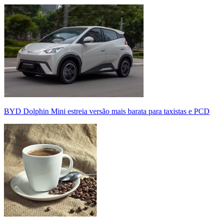
BYD Dolphin Mini estreia versão mais barata para taxistas e PCD