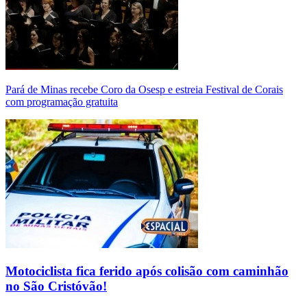
Pará de Minas recebe Coro da Osesp e estreia Festival de Corais
com programação gratuita
Motociclista fica ferido após colisão com caminhão
no São Cristóvão!