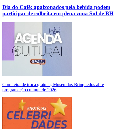
Dia do Café: apaixonados pela bebida podem
participar de colheita em plena zona Sul de BH
Com feira de troca gratuita, Museu dos Brinquedos abre
programação cultural de 2026