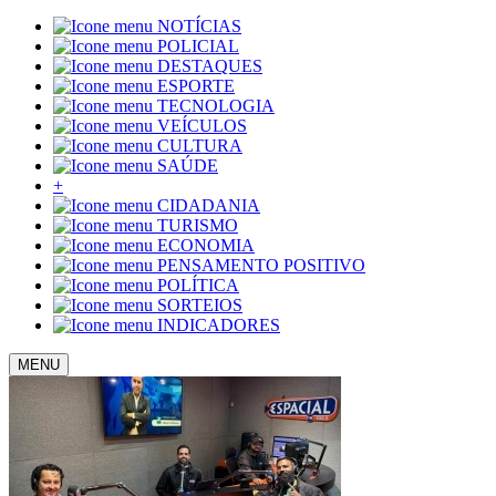
NOTÍCIAS
POLICIAL
DESTAQUES
ESPORTE
TECNOLOGIA
VEÍCULOS
CULTURA
SAÚDE
+
CIDADANIA
TURISMO
ECONOMIA
PENSAMENTO POSITIVO
POLÍTICA
SORTEIOS
INDICADORES
MENU