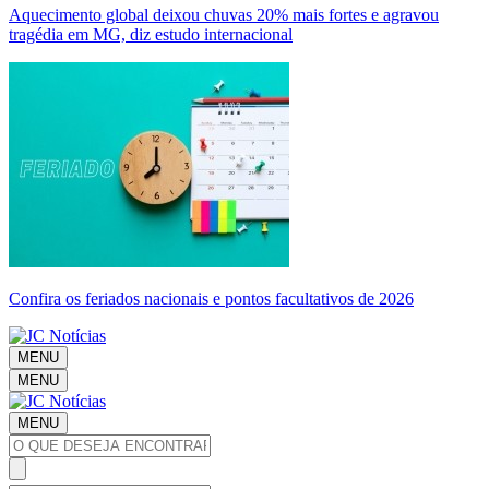
Aquecimento global deixou chuvas 20% mais fortes e agravou
tragédia em MG, diz estudo internacional
Confira os feriados nacionais e pontos facultativos de 2026
MENU
MENU
MENU