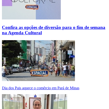
Confira as opções de diversão para o fim de semana
na Agenda Cultural
Dia dos Pais aquece o comércio em Pará de Minas