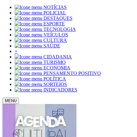
NOTÍCIAS
POLICIAL
DESTAQUES
ESPORTE
TECNOLOGIA
VEÍCULOS
CULTURA
SAÚDE
+
CIDADANIA
TURISMO
ECONOMIA
PENSAMENTO POSITIVO
POLÍTICA
SORTEIOS
INDICADORES
MENU