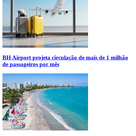
BH Airport projeta circulação de mais de 1 milhão
de passageiros por mês