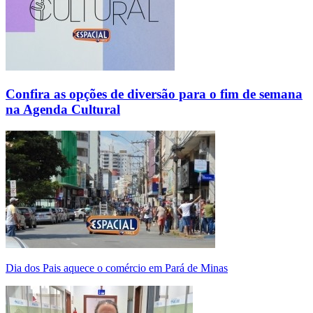
Confira as opções de diversão para o fim de semana
na Agenda Cultural
Dia dos Pais aquece o comércio em Pará de Minas