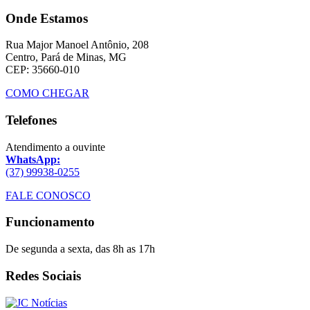
Onde Estamos
Rua Major Manoel Antônio, 208
Centro, Pará de Minas, MG
CEP: 35660-010
COMO CHEGAR
Telefones
Atendimento a ouvinte
WhatsApp:
(37) 99938-0255
FALE CONOSCO
Funcionamento
De segunda a sexta, das 8h as 17h
Redes Sociais