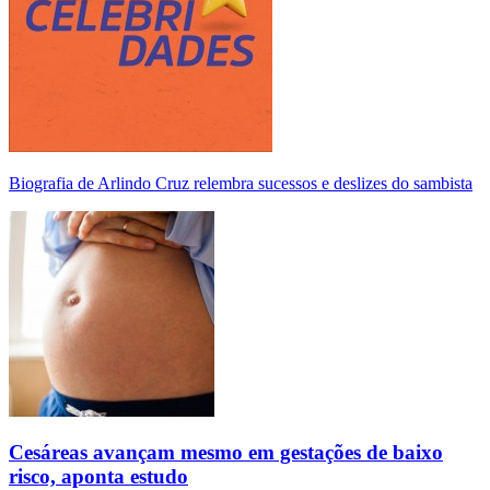
Biografia de Arlindo Cruz relembra sucessos e deslizes do sambista
Cesáreas avançam mesmo em gestações de baixo
risco, aponta estudo