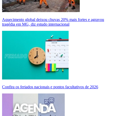
Aquecimento global deixou chuvas 20% mais fortes e agravou
tragédia em MG, diz estudo internacional
Confira os feriados nacionais e pontos facultativos de 2026