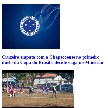
Cruzeiro empata com a Chapecoense no primeiro
duelo da Copa do Brasil e decide vaga no Mineirão