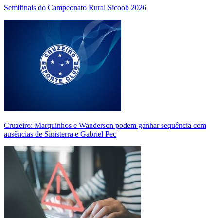
Semifinais do Campeonato Rural Sicoob 2026
Cruzeiro: Marquinhos e Wanderson podem ganhar sequência com
ausências de Sinisterra e Gabriel Pec