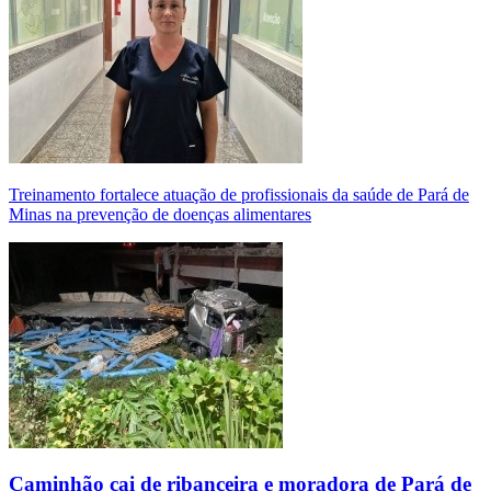
Treinamento fortalece atuação de profissionais da saúde de Pará de
Minas na prevenção de doenças alimentares
Caminhão cai de ribanceira e moradora de Pará de