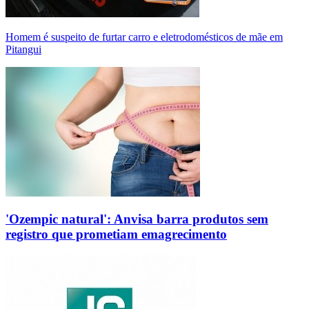
Homem é suspeito de furtar carro e eletrodomésticos de mãe em
Pitangui
'Ozempic natural': Anvisa barra produtos sem
registro que prometiam emagrecimento