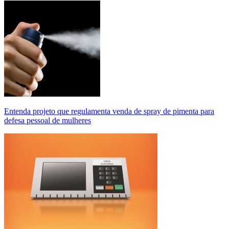
Entenda projeto que regulamenta venda de spray de pimenta para
defesa pessoal de mulheres