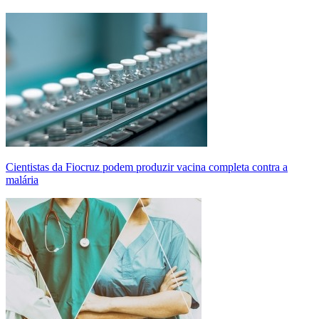
Cientistas da Fiocruz podem produzir vacina completa contra a
malária