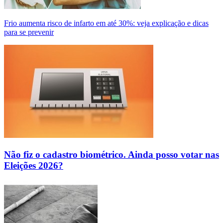
Frio aumenta risco de infarto em até 30%: veja explicação e dicas
para se prevenir
Não fiz o cadastro biométrico. Ainda posso votar nas
Eleições 2026?