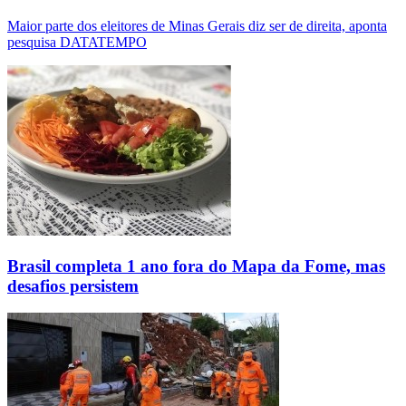
Maior parte dos eleitores de Minas Gerais diz ser de direita, aponta
pesquisa DATATEMPO
Brasil completa 1 ano fora do Mapa da Fome, mas
desafios persistem