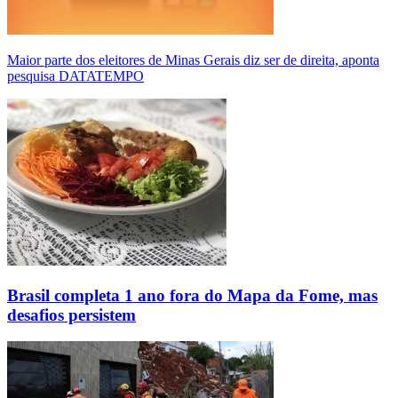
Maior parte dos eleitores de Minas Gerais diz ser de direita, aponta
pesquisa DATATEMPO
Brasil completa 1 ano fora do Mapa da Fome, mas
desafios persistem