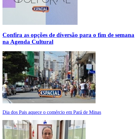
Confira as opções de diversão para o fim de semana
na Agenda Cultural
Dia dos Pais aquece o comércio em Pará de Minas