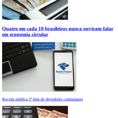
Quatro em cada 10 brasileiros nunca ouviram falar
em economia circular
Receita publica 1ª lista de devedores contumazes