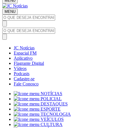
MENU
MENU
JC Notícias
Espacial FM
Aplicativo
Flagrante Digital
Vídeos
Podcasts
Cadastre-se
Fale Conosco
NOTÍCIAS
POLICIAL
DESTAQUES
ESPORTE
TECNOLOGIA
VEÍCULOS
CULTURA