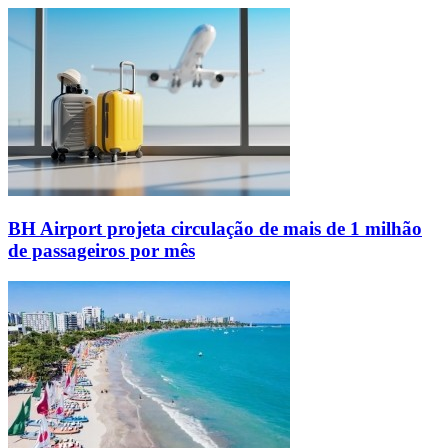
BH Airport projeta circulação de mais de 1 milhão
de passageiros por mês