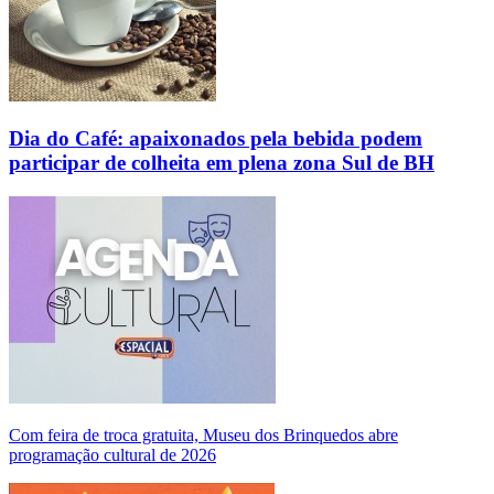
Dia do Café: apaixonados pela bebida podem
participar de colheita em plena zona Sul de BH
Com feira de troca gratuita, Museu dos Brinquedos abre
programação cultural de 2026