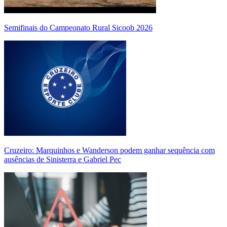
Semifinais do Campeonato Rural Sicoob 2026
Cruzeiro: Marquinhos e Wanderson podem ganhar sequência com
ausências de Sinisterra e Gabriel Pec