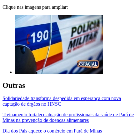
Clique nas imagens para ampliar:
Outras
Solidariedade transforma despedida em esperança com nova
captação de órgãos no HNSC
Treinamento fortalece atuação de profissionais da saúde de Pará de
Minas na prevenção de doenças alimentares
Dia dos Pais aquece o comércio em Pará de Minas