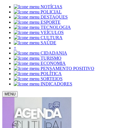
NOTÍCIAS
POLICIAL
DESTAQUES
ESPORTE
TECNOLOGIA
VEÍCULOS
CULTURA
SAÚDE
+
CIDADANIA
TURISMO
ECONOMIA
PENSAMENTO POSITIVO
POLÍTICA
SORTEIOS
INDICADORES
MENU