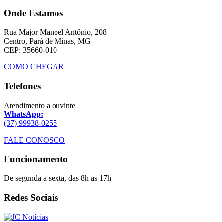
Onde Estamos
Rua Major Manoel Antônio, 208
Centro, Pará de Minas, MG
CEP: 35660-010
COMO CHEGAR
Telefones
Atendimento a ouvinte
WhatsApp:
(37) 99938-0255
FALE CONOSCO
Funcionamento
De segunda a sexta, das 8h as 17h
Redes Sociais