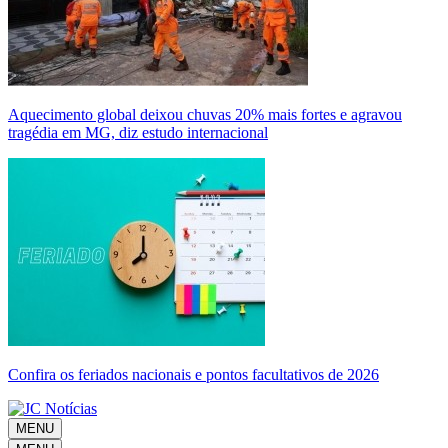
Aquecimento global deixou chuvas 20% mais fortes e agravou
tragédia em MG, diz estudo internacional
Confira os feriados nacionais e pontos facultativos de 2026
MENU