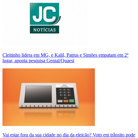
Cleitinho lidera em MG, e Kalil, Patrus e Simões empatam em 2º
lugar, aponta pesquisa Genial/Quaest
Vai estar fora da sua cidade no dia da eleição? Voto em trânsito pode