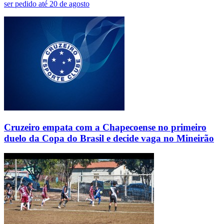
ser pedido até 20 de agosto
Cruzeiro empata com a Chapecoense no primeiro
duelo da Copa do Brasil e decide vaga no Mineirão