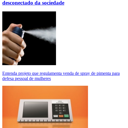
desconectado da sociedade
Entenda projeto que regulamenta venda de spray de pimenta para
defesa pessoal de mulheres