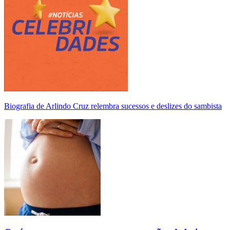
Biografia de Arlindo Cruz relembra sucessos e deslizes do sambista