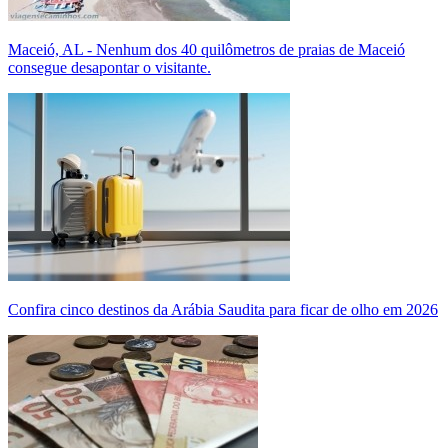
Maceió, AL - Nenhum dos 40 quilômetros de praias de Maceió
consegue desapontar o visitante.
Confira cinco destinos da Arábia Saudita para ficar de olho em 2026