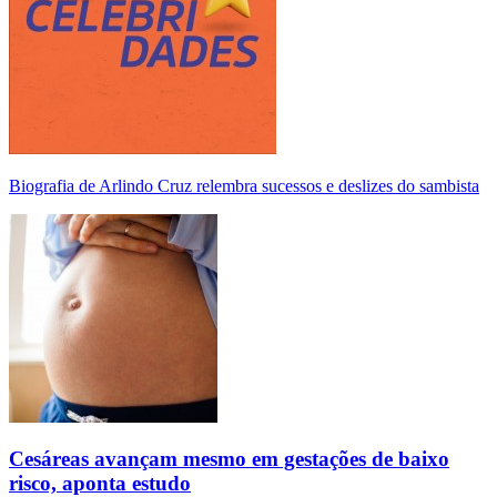
Biografia de Arlindo Cruz relembra sucessos e deslizes do sambista
Cesáreas avançam mesmo em gestações de baixo
risco, aponta estudo