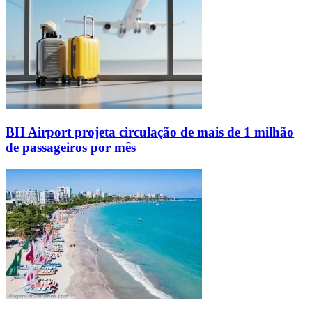
BH Airport projeta circulação de mais de 1 milhão
de passageiros por mês