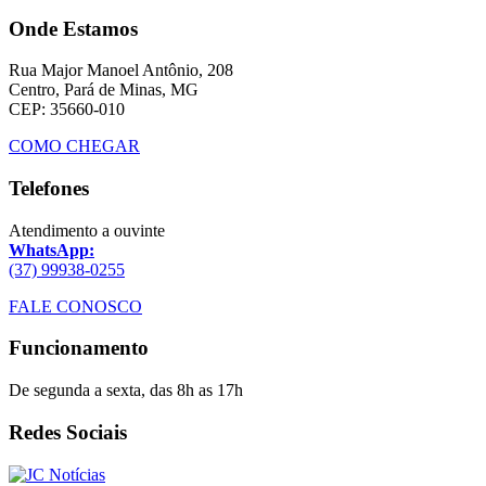
Onde Estamos
Rua Major Manoel Antônio, 208
Centro, Pará de Minas, MG
CEP: 35660-010
COMO CHEGAR
Telefones
Atendimento a ouvinte
WhatsApp:
(37) 99938-0255
FALE CONOSCO
Funcionamento
De segunda a sexta, das 8h as 17h
Redes Sociais