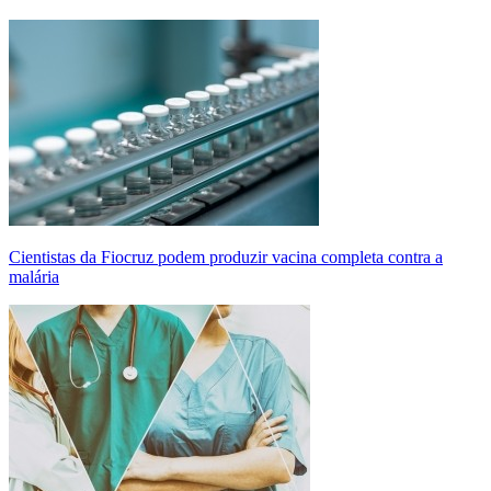
Cientistas da Fiocruz podem produzir vacina completa contra a
malária