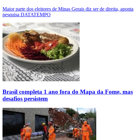
Maior parte dos eleitores de Minas Gerais diz ser de direita, aponta
pesquisa DATATEMPO
Brasil completa 1 ano fora do Mapa da Fome, mas
desafios persistem