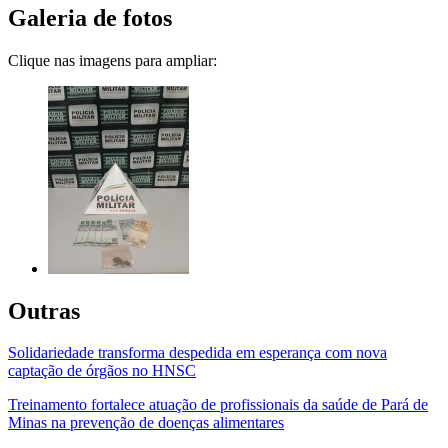
Galeria de fotos
Clique nas imagens para ampliar:
Outras
Solidariedade transforma despedida em esperança com nova
captação de órgãos no HNSC
Treinamento fortalece atuação de profissionais da saúde de Pará de
Minas na prevenção de doenças alimentares