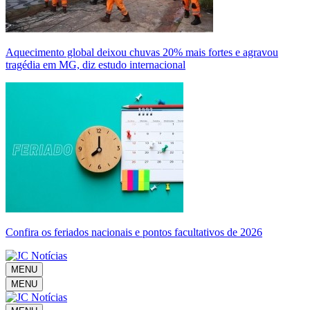
Aquecimento global deixou chuvas 20% mais fortes e agravou
tragédia em MG, diz estudo internacional
Confira os feriados nacionais e pontos facultativos de 2026
MENU
MENU