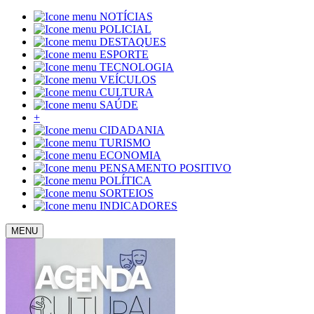
NOTÍCIAS
POLICIAL
DESTAQUES
ESPORTE
TECNOLOGIA
VEÍCULOS
CULTURA
SAÚDE
+
CIDADANIA
TURISMO
ECONOMIA
PENSAMENTO POSITIVO
POLÍTICA
SORTEIOS
INDICADORES
MENU