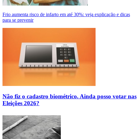
Frio aumenta risco de infarto em até 30%: veja explicação e dicas
para se prevenir
Não fiz o cadastro biométrico. Ainda posso votar nas
Eleições 2026?