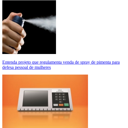
Entenda projeto que regulamenta venda de spray de pimenta para
defesa pessoal de mulheres