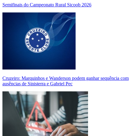
Semifinais do Campeonato Rural Sicoob 2026
Cruzeiro: Marquinhos e Wanderson podem ganhar sequência com
ausências de Sinisterra e Gabriel Pec