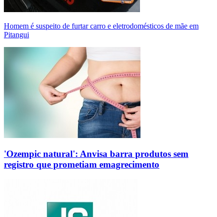
Homem é suspeito de furtar carro e eletrodomésticos de mãe em
Pitangui
'Ozempic natural': Anvisa barra produtos sem
registro que prometiam emagrecimento