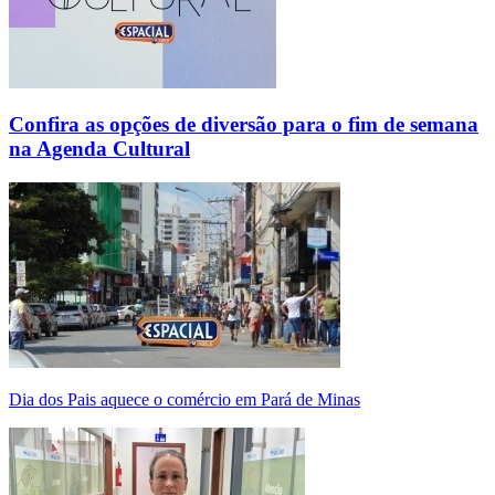
Confira as opções de diversão para o fim de semana
na Agenda Cultural
Dia dos Pais aquece o comércio em Pará de Minas