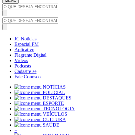
MENU
JC Notícias
Espacial FM
Aplicativo
Flagrante Digital
Vídeos
Podcasts
Cadastre-se
Fale Conosco
NOTÍCIAS
POLICIAL
DESTAQUES
ESPORTE
TECNOLOGIA
VEÍCULOS
CULTURA
SAÚDE
+