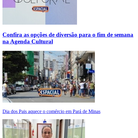
Confira as opções de diversão para o fim de semana
na Agenda Cultural
Dia dos Pais aquece o comércio em Pará de Minas