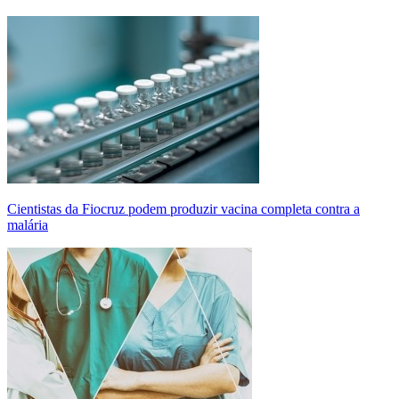
Cientistas da Fiocruz podem produzir vacina completa contra a
malária