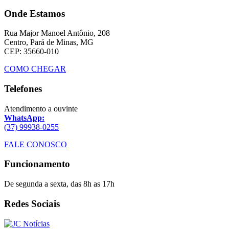
Onde Estamos
Rua Major Manoel Antônio, 208
Centro, Pará de Minas, MG
CEP: 35660-010
COMO CHEGAR
Telefones
Atendimento a ouvinte
WhatsApp:
(37) 99938-0255
FALE CONOSCO
Funcionamento
De segunda a sexta, das 8h as 17h
Redes Sociais