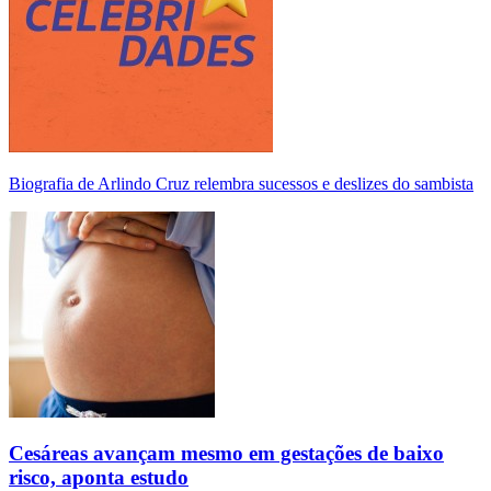
Biografia de Arlindo Cruz relembra sucessos e deslizes do sambista
Cesáreas avançam mesmo em gestações de baixo
risco, aponta estudo