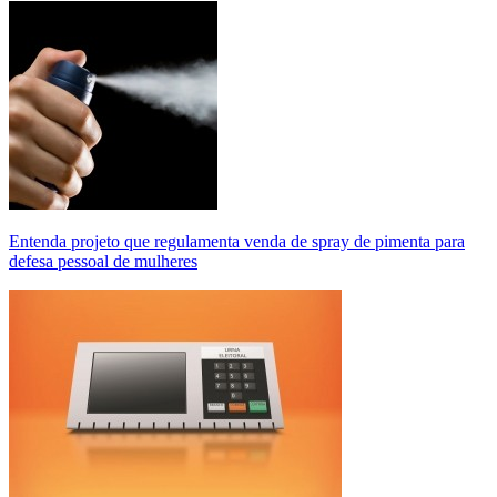
Entenda projeto que regulamenta venda de spray de pimenta para
defesa pessoal de mulheres