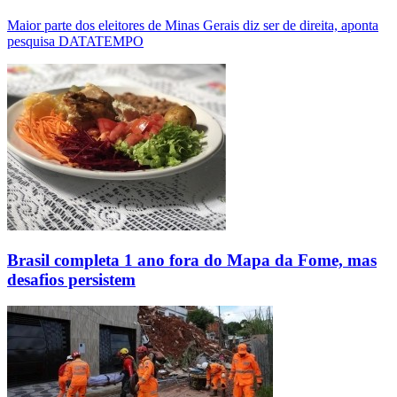
Maior parte dos eleitores de Minas Gerais diz ser de direita, aponta
pesquisa DATATEMPO
Brasil completa 1 ano fora do Mapa da Fome, mas
desafios persistem