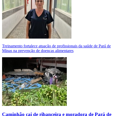
Treinamento fortalece atuação de profissionais da saúde de Pará de
Minas na prevenção de doenças alimentares
Caminhão cai de ribanceira e moradora de Pará de