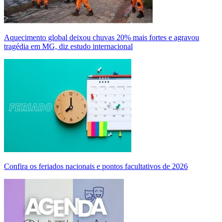
Aquecimento global deixou chuvas 20% mais fortes e agravou
tragédia em MG, diz estudo internacional
Confira os feriados nacionais e pontos facultativos de 2026