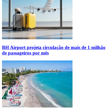
BH Airport projeta circulação de mais de 1 milhão
de passageiros por mês