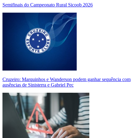
Semifinais do Campeonato Rural Sicoob 2026
Cruzeiro: Marquinhos e Wanderson podem ganhar sequência com
ausências de Sinisterra e Gabriel Pec