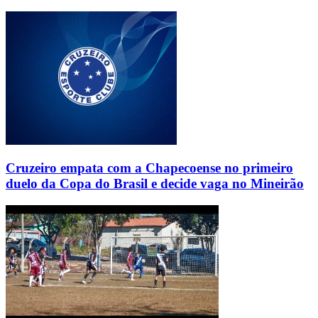
Cruzeiro empata com a Chapecoense no primeiro
duelo da Copa do Brasil e decide vaga no Mineirão