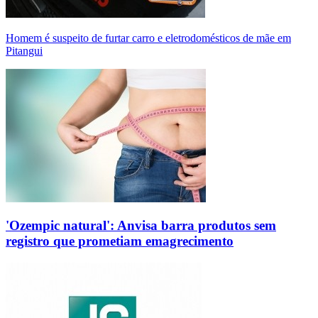
Homem é suspeito de furtar carro e eletrodomésticos de mãe em
Pitangui
'Ozempic natural': Anvisa barra produtos sem
registro que prometiam emagrecimento