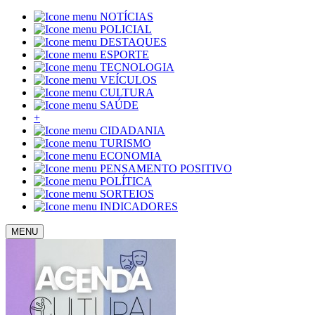
NOTÍCIAS
POLICIAL
DESTAQUES
ESPORTE
TECNOLOGIA
VEÍCULOS
CULTURA
SAÚDE
+
CIDADANIA
TURISMO
ECONOMIA
PENSAMENTO POSITIVO
POLÍTICA
SORTEIOS
INDICADORES
MENU