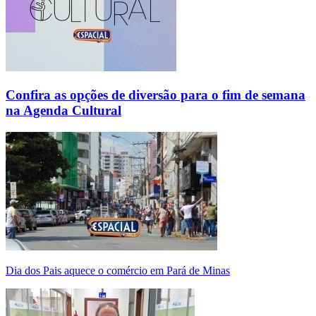
Confira as opções de diversão para o fim de semana
na Agenda Cultural
Dia dos Pais aquece o comércio em Pará de Minas