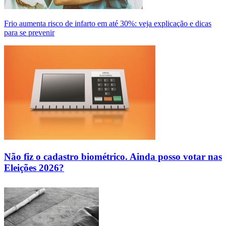
Frio aumenta risco de infarto em até 30%: veja explicação e dicas
para se prevenir
Não fiz o cadastro biométrico. Ainda posso votar nas
Eleições 2026?