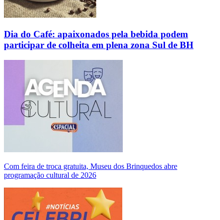
Dia do Café: apaixonados pela bebida podem
participar de colheita em plena zona Sul de BH
Com feira de troca gratuita, Museu dos Brinquedos abre
programação cultural de 2026