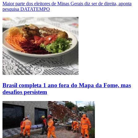
Maior parte dos eleitores de Minas Gerais diz ser de direita, aponta
pesquisa DATATEMPO
Brasil completa 1 ano fora do Mapa da Fome, mas
desafios persistem