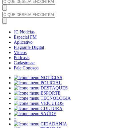
JC Notícias
Espacial FM
Aplicativo
Flagrante Digital
Vídeos
Podcasts
Cadastre-se
Fale Conosco
NOTÍCIAS
POLICIAL
DESTAQUES
ESPORTE
TECNOLOGIA
VEÍCULOS
CULTURA
SAÚDE
+
CIDADANIA