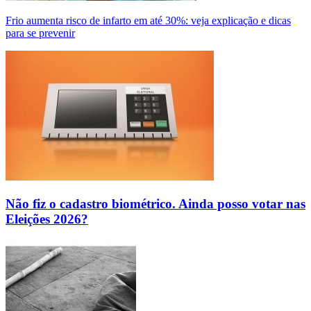
Frio aumenta risco de infarto em até 30%: veja explicação e dicas
para se prevenir
Não fiz o cadastro biométrico. Ainda posso votar nas
Eleições 2026?