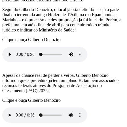
Segundo Gilberto Denoziro, o local já está definido – será a parte
final do terreno da antiga Horizonte Têxtil, na rua Epaminondas
Marinho – e o processo de desapropriação já foi iniciado. Porém, a
prefeitura tem até o final de abril para concluir todo o trâmite
jurídico e indicar ao Ministério da Saúde:
Clique e ouça Gilberto Denoziro
Apesar da chance real de perder a verba, Gilberto Denoziro
informou que a prefeitura já tem um plano B, também associado a
recursos federais através do Programa de Aceleração do
Crescimento (PAC) 2025:
Clique e ouça Gilberto Denoziro