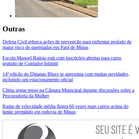
Outras
Defesa Civil reforça ações de prevenção para enfrentar período de
maior risco de queimadas em Pará de Minas
Escola Manoel Batista está com inscrições abertas para curso
gratuito de Cuidador Infantil
14ª edição do Dipanas Blues se aproxima com muitas novidades,
incluindo um estacionamento oficial
Clima segue tenso na Câmara Municipal durante discussões sobre a
Procuradoria da Mulher
Radar de velocidade média flagra 66 vezes mais carros acima do
limite permitido em rodovia de Minas