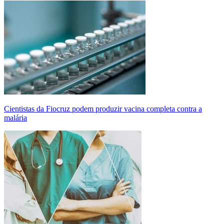
Cientistas da Fiocruz podem produzir vacina completa contra a
malária