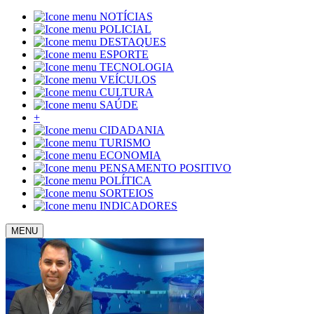
NOTÍCIAS
POLICIAL
DESTAQUES
ESPORTE
TECNOLOGIA
VEÍCULOS
CULTURA
SAÚDE
+
CIDADANIA
TURISMO
ECONOMIA
PENSAMENTO POSITIVO
POLÍTICA
SORTEIOS
INDICADORES
MENU