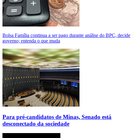
Bolsa Família continua a ser pago durante análise do BPC, decide
governo; entenda o que muda
Para pré-candidatos de Minas, Senado está
desconectado da sociedade