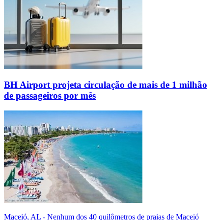
BH Airport projeta circulação de mais de 1 milhão
de passageiros por mês
Maceió, AL - Nenhum dos 40 quilômetros de praias de Maceió