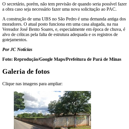
O secretário, porém, não tem previsão de quando seria possível fazer
a obra caso seja necessário fazer uma nova solicitação ao PAC.
A construção de uma UBS no São Pedro é uma demanda antiga dos
moradores. O atual posto funciona em uma casa alugada, na rua
Vereador José Bento Soares, e, especialmente em época de chuva, é
alvo de críticas pela falta de estrutura adequada e os registros de
gotejamentos.
Por JC Notícias
Foto: Reprodução/Google Maps/Prefeitura de Pará de Minas
Galeria de fotos
Clique nas imagens para ampliar: