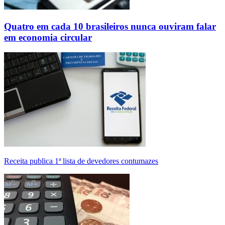
Quatro em cada 10 brasileiros nunca ouviram falar
em economia circular
Receita publica 1ª lista de devedores contumazes