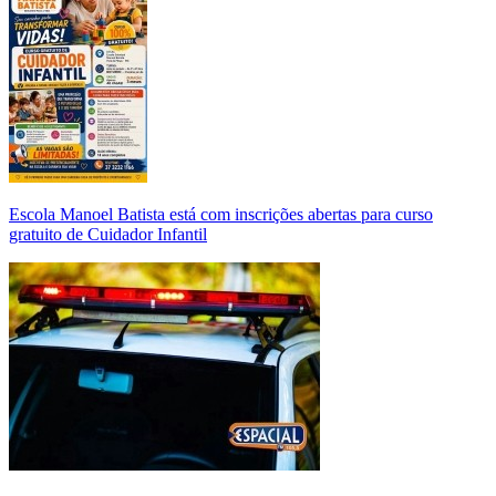
Escola Manoel Batista está com inscrições abertas para curso
gratuito de Cuidador Infantil