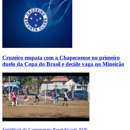
Cruzeiro empata com a Chapecoense no primeiro
duelo da Copa do Brasil e decide vaga no Mineirão
Semifinais do Campeonato Rural Sicoob 2026