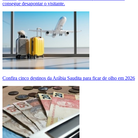
consegue desapontar o visitante.
Confira cinco destinos da Arábia Saudita para ficar de olho em 2026