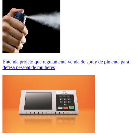
Entenda projeto que regulamenta venda de spray de pimenta para
defesa pessoal de mulheres