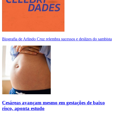
Biografia de Arlindo Cruz relembra sucessos e deslizes do sambista
Cesáreas avançam mesmo em gestações de baixo
risco, aponta estudo