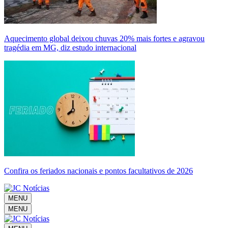
Aquecimento global deixou chuvas 20% mais fortes e agravou
tragédia em MG, diz estudo internacional
Confira os feriados nacionais e pontos facultativos de 2026
MENU
MENU