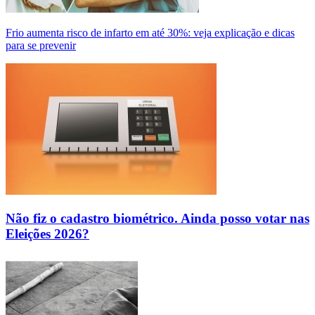
Frio aumenta risco de infarto em até 30%: veja explicação e dicas
para se prevenir
Não fiz o cadastro biométrico. Ainda posso votar nas
Eleições 2026?