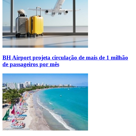
BH Airport projeta circulação de mais de 1 milhão
de passageiros por mês