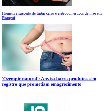
Homem é suspeito de furtar carro e eletrodomésticos de mãe em
Pitangui
'Ozempic natural': Anvisa barra produtos sem
registro que prometiam emagrecimento