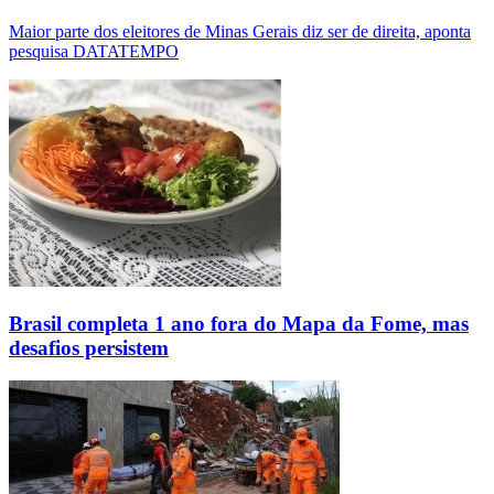
Maior parte dos eleitores de Minas Gerais diz ser de direita, aponta
pesquisa DATATEMPO
Brasil completa 1 ano fora do Mapa da Fome, mas
desafios persistem