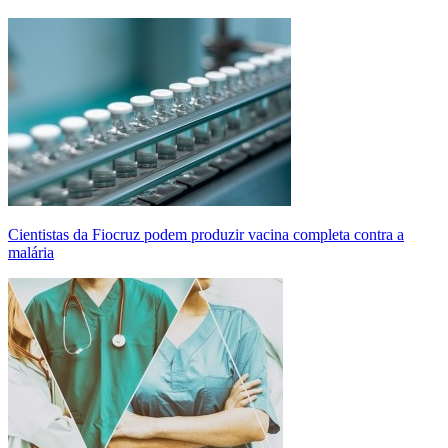
Cientistas da Fiocruz podem produzir vacina completa contra a
malária