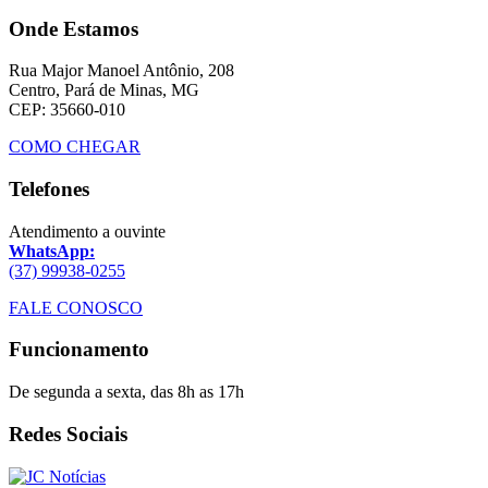
Onde Estamos
Rua Major Manoel Antônio, 208
Centro, Pará de Minas, MG
CEP: 35660-010
COMO CHEGAR
Telefones
Atendimento a ouvinte
WhatsApp:
(37) 99938-0255
FALE CONOSCO
Funcionamento
De segunda a sexta, das 8h as 17h
Redes Sociais