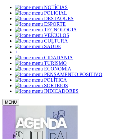
NOTÍCIAS
POLICIAL
DESTAQUES
ESPORTE
TECNOLOGIA
VEÍCULOS
CULTURA
SAÚDE
+
CIDADANIA
TURISMO
ECONOMIA
PENSAMENTO POSITIVO
POLÍTICA
SORTEIOS
INDICADORES
MENU