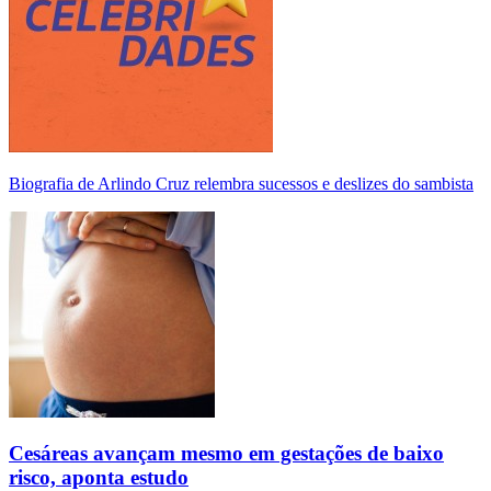
Biografia de Arlindo Cruz relembra sucessos e deslizes do sambista
Cesáreas avançam mesmo em gestações de baixo
risco, aponta estudo