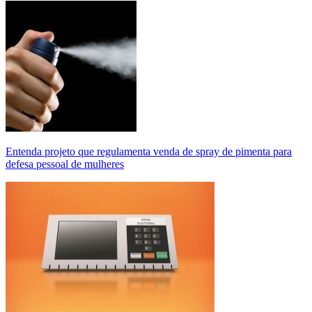
Entenda projeto que regulamenta venda de spray de pimenta para
defesa pessoal de mulheres