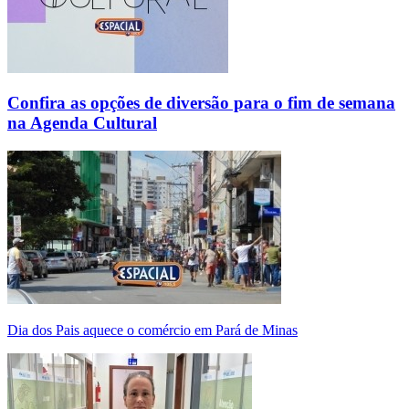
Confira as opções de diversão para o fim de semana
na Agenda Cultural
Dia dos Pais aquece o comércio em Pará de Minas