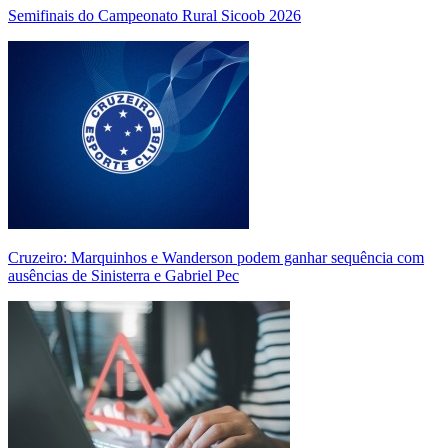
Semifinais do Campeonato Rural Sicoob 2026
Cruzeiro: Marquinhos e Wanderson podem ganhar sequência com
ausências de Sinisterra e Gabriel Pec