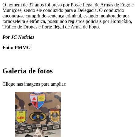
O homem de 37 anos foi preso por Posse Ilegal de Armas de Fogo e
Munições, sendo ele conduzido para a Delegacia. O conduzido
encontra-se cumprindo sentença criminal, estando monitorado por
tornozeleira eletrônica, possuindo registros policiais por Homicídio,
Tráfico de Drogas e Porte Ilegal de Arma de Fogo.
Por JC Notícias
Foto: PMMG
Galeria de fotos
Clique nas imagens para ampliar: