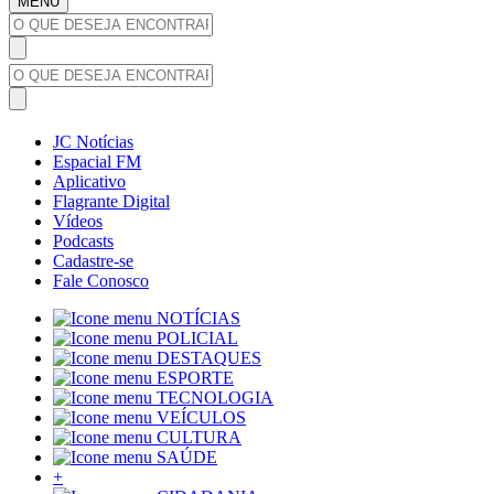
MENU
JC Notícias
Espacial FM
Aplicativo
Flagrante Digital
Vídeos
Podcasts
Cadastre-se
Fale Conosco
NOTÍCIAS
POLICIAL
DESTAQUES
ESPORTE
TECNOLOGIA
VEÍCULOS
CULTURA
SAÚDE
+