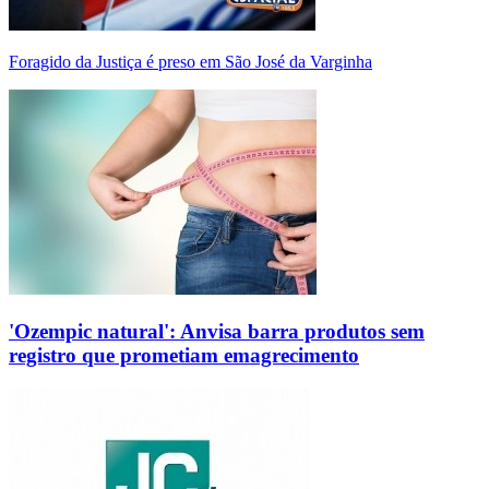
Foragido da Justiça é preso em São José da Varginha
'Ozempic natural': Anvisa barra produtos sem
registro que prometiam emagrecimento