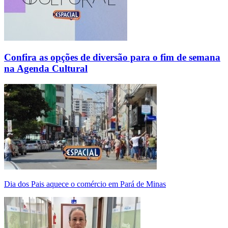
Confira as opções de diversão para o fim de semana
na Agenda Cultural
Dia dos Pais aquece o comércio em Pará de Minas