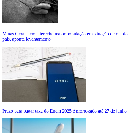
Minas Gerais tem a terceira maior população em situação de rua do
país, aponta levantamento
Prazo para pagar taxa do Enem 2025 é prorrogado até 27 de junho