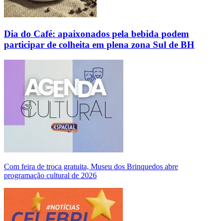
Dia do Café: apaixonados pela bebida podem
participar de colheita em plena zona Sul de BH
Com feira de troca gratuita, Museu dos Brinquedos abre
programação cultural de 2026