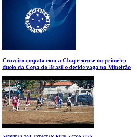
Cruzeiro empata com a Chapecoense no primeiro
duelo da Copa do Brasil e decide vaga no Mineirão
Semifinais do Campeonato Rural Sicoob 2026