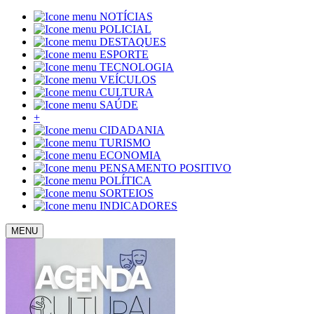
NOTÍCIAS
POLICIAL
DESTAQUES
ESPORTE
TECNOLOGIA
VEÍCULOS
CULTURA
SAÚDE
+
CIDADANIA
TURISMO
ECONOMIA
PENSAMENTO POSITIVO
POLÍTICA
SORTEIOS
INDICADORES
MENU