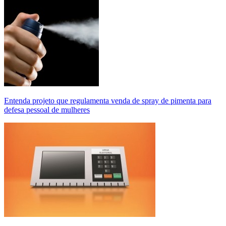
Entenda projeto que regulamenta venda de spray de pimenta para
defesa pessoal de mulheres