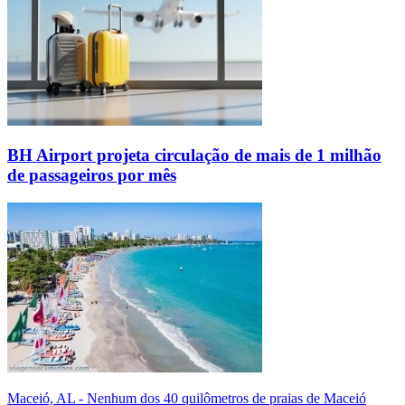
BH Airport projeta circulação de mais de 1 milhão
de passageiros por mês
Maceió, AL - Nenhum dos 40 quilômetros de praias de Maceió