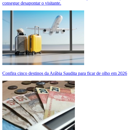
consegue desapontar o visitante.
Confira cinco destinos da Arábia Saudita para ficar de olho em 2026