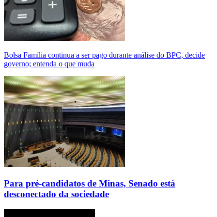
Bolsa Família continua a ser pago durante análise do BPC, decide
governo; entenda o que muda
Para pré-candidatos de Minas, Senado está
desconectado da sociedade