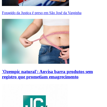
Foragido da Justiça é preso em São José da Varginha
'Ozempic natural': Anvisa barra produtos sem
registro que prometiam emagrecimento