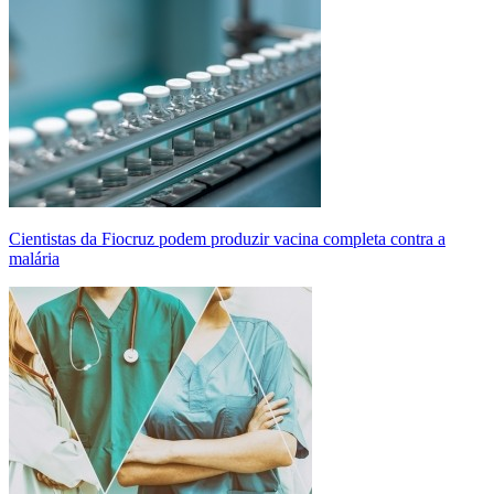
Cientistas da Fiocruz podem produzir vacina completa contra a
malária