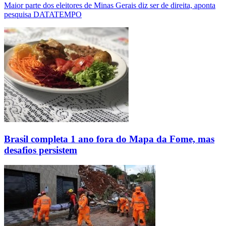
Maior parte dos eleitores de Minas Gerais diz ser de direita, aponta
pesquisa DATATEMPO
Brasil completa 1 ano fora do Mapa da Fome, mas
desafios persistem