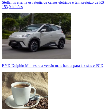
Stellantis erra na estratégia de carros elétricos e tem prejuízo de R$
153,9 bilhões
BYD Dolphin Mini estreia versão mais barata para taxistas e PCD