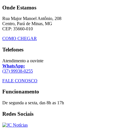
Onde Estamos
Rua Major Manoel Antônio, 208
Centro, Pará de Minas, MG
CEP: 35660-010
COMO CHEGAR
Telefones
Atendimento a ouvinte
WhatsApp:
(37) 99938-0255
FALE CONOSCO
Funcionamento
De segunda a sexta, das 8h as 17h
Redes Sociais