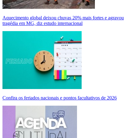
Aquecimento global deixou chuvas 20% mais fortes e agravou
tragédia em MG, diz estudo internacional
Confira os feriados nacionais e pontos facultativos de 2026