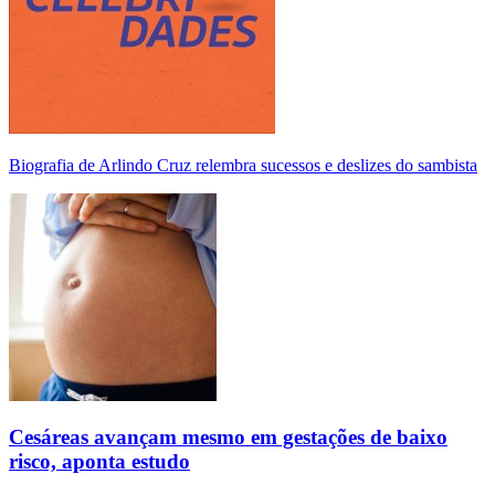
Biografia de Arlindo Cruz relembra sucessos e deslizes do sambista
Cesáreas avançam mesmo em gestações de baixo
risco, aponta estudo