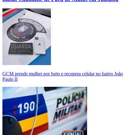
GCM prende mulher por furto e recupera celular no bairro João
Paulo II