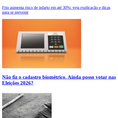
Frio aumenta risco de infarto em até 30%: veja explicação e dicas
para se prevenir
Não fiz o cadastro biométrico. Ainda posso votar nas
Eleições 2026?