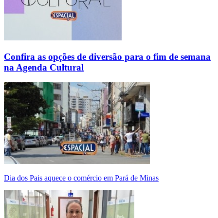
Confira as opções de diversão para o fim de semana
na Agenda Cultural
Dia dos Pais aquece o comércio em Pará de Minas