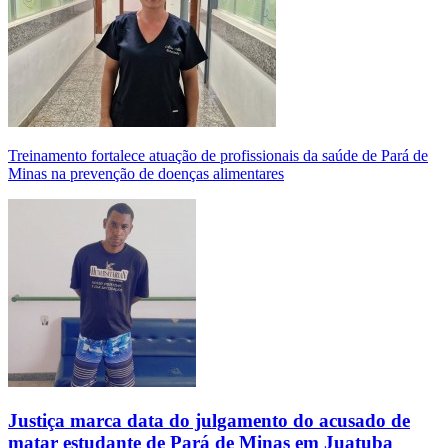
Treinamento fortalece atuação de profissionais da saúde de Pará de
Minas na prevenção de doenças alimentares
Justiça marca data do julgamento do acusado de
matar estudante de Pará de Minas em Juatuba