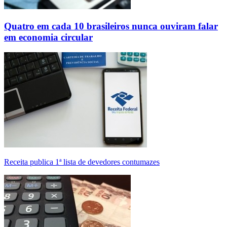
Quatro em cada 10 brasileiros nunca ouviram falar
em economia circular
Receita publica 1ª lista de devedores contumazes