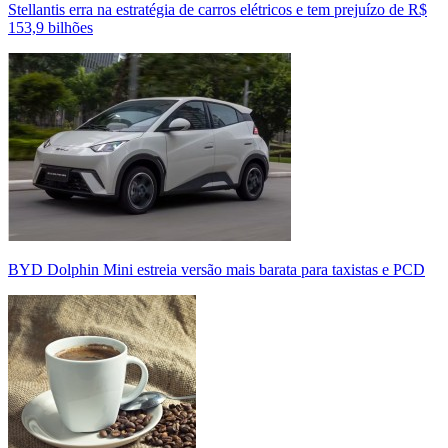
Stellantis erra na estratégia de carros elétricos e tem prejuízo de R$
153,9 bilhões
BYD Dolphin Mini estreia versão mais barata para taxistas e PCD