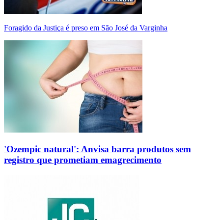
Foragido da Justiça é preso em São José da Varginha
'Ozempic natural': Anvisa barra produtos sem
registro que prometiam emagrecimento