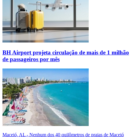
BH Airport projeta circulação de mais de 1 milhão
de passageiros por mês
Maceió, AL - Nenhum dos 40 quilômetros de praias de Maceió