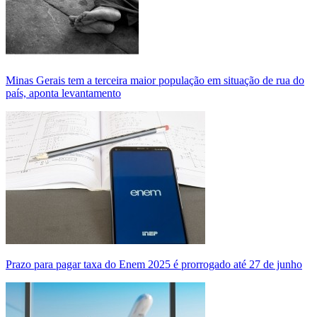
Minas Gerais tem a terceira maior população em situação de rua do
país, aponta levantamento
Prazo para pagar taxa do Enem 2025 é prorrogado até 27 de junho