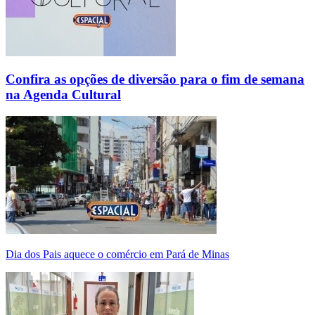
Confira as opções de diversão para o fim de semana
na Agenda Cultural
Dia dos Pais aquece o comércio em Pará de Minas