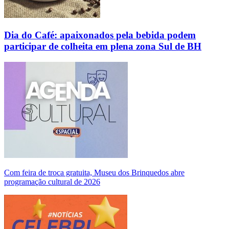
Dia do Café: apaixonados pela bebida podem
participar de colheita em plena zona Sul de BH
Com feira de troca gratuita, Museu dos Brinquedos abre
programação cultural de 2026