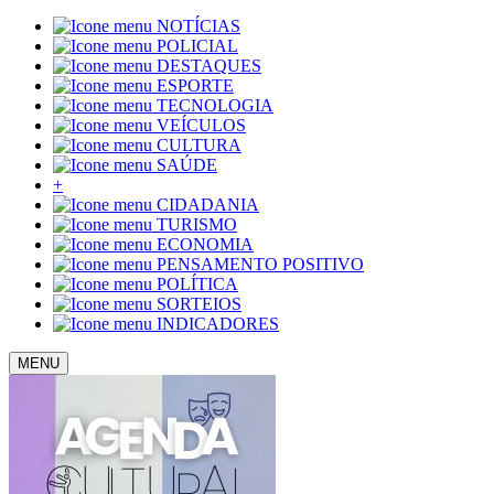
NOTÍCIAS
POLICIAL
DESTAQUES
ESPORTE
TECNOLOGIA
VEÍCULOS
CULTURA
SAÚDE
+
CIDADANIA
TURISMO
ECONOMIA
PENSAMENTO POSITIVO
POLÍTICA
SORTEIOS
INDICADORES
MENU