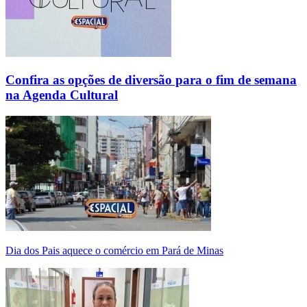
Confira as opções de diversão para o fim de semana
na Agenda Cultural
Dia dos Pais aquece o comércio em Pará de Minas