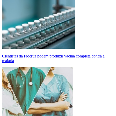
Cientistas da Fiocruz podem produzir vacina completa contra a
malária