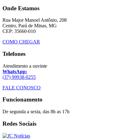
Onde Estamos
Rua Major Manoel Antônio, 208
Centro, Pará de Minas, MG
CEP: 35660-010
COMO CHEGAR
Telefones
Atendimento a ouvinte
WhatsApp:
(37) 99938-0255
FALE CONOSCO
Funcionamento
De segunda a sexta, das 8h as 17h
Redes Sociais