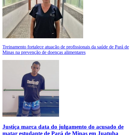
Treinamento fortalece atuação de profissionais da saúde de Pará de
Minas na prevenção de doenças alimentares
Justiça marca data do julgamento do acusado de
matar estudante de Pará de Minas em Juatuba