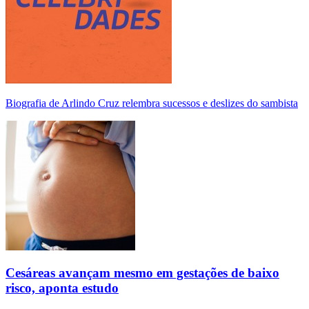
Biografia de Arlindo Cruz relembra sucessos e deslizes do sambista
Cesáreas avançam mesmo em gestações de baixo
risco, aponta estudo