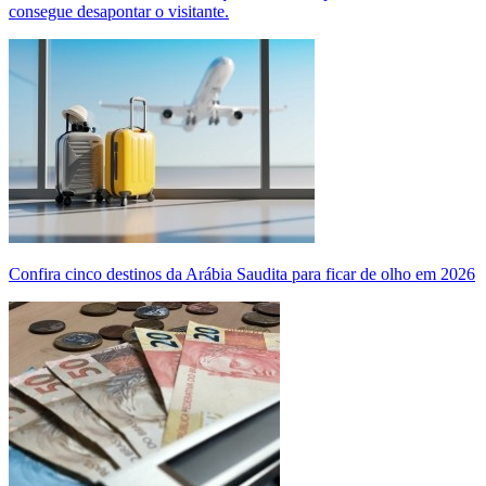
consegue desapontar o visitante.
Confira cinco destinos da Arábia Saudita para ficar de olho em 2026