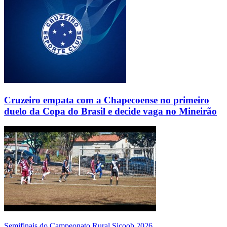
Cruzeiro empata com a Chapecoense no primeiro
duelo da Copa do Brasil e decide vaga no Mineirão
Semifinais do Campeonato Rural Sicoob 2026