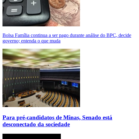
Bolsa Família continua a ser pago durante análise do BPC, decide
governo; entenda o que muda
Para pré-candidatos de Minas, Senado está
desconectado da sociedade