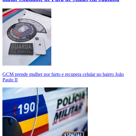
GCM prende mulher por furto e recupera celular no bairro João
Paulo II