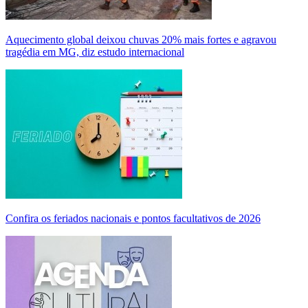
Aquecimento global deixou chuvas 20% mais fortes e agravou
tragédia em MG, diz estudo internacional
Confira os feriados nacionais e pontos facultativos de 2026