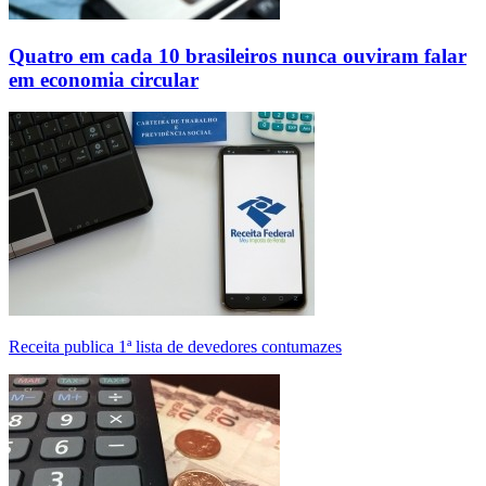
Quatro em cada 10 brasileiros nunca ouviram falar
em economia circular
Receita publica 1ª lista de devedores contumazes