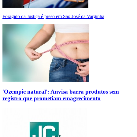
Foragido da Justiça é preso em São José da Varginha
'Ozempic natural': Anvisa barra produtos sem
registro que prometiam emagrecimento