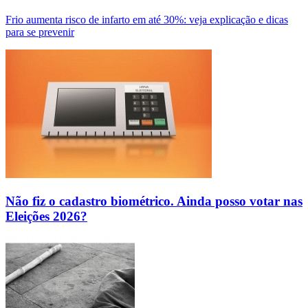
Frio aumenta risco de infarto em até 30%: veja explicação e dicas
para se prevenir
Não fiz o cadastro biométrico. Ainda posso votar nas
Eleições 2026?