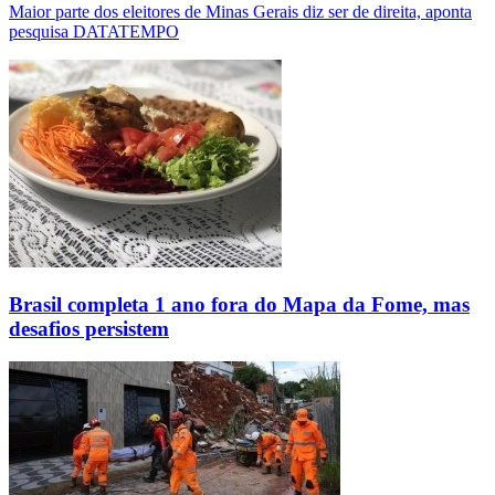
Maior parte dos eleitores de Minas Gerais diz ser de direita, aponta
pesquisa DATATEMPO
Brasil completa 1 ano fora do Mapa da Fome, mas
desafios persistem