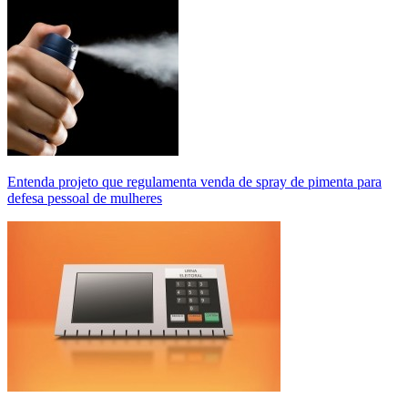
Entenda projeto que regulamenta venda de spray de pimenta para
defesa pessoal de mulheres