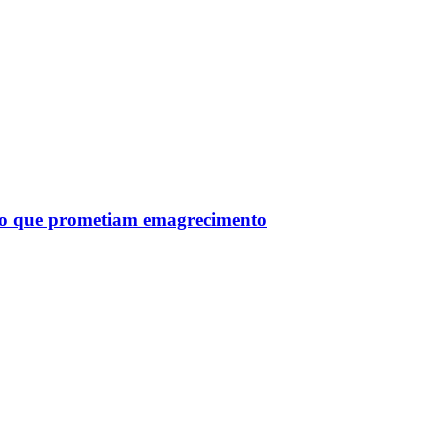
tro que prometiam emagrecimento