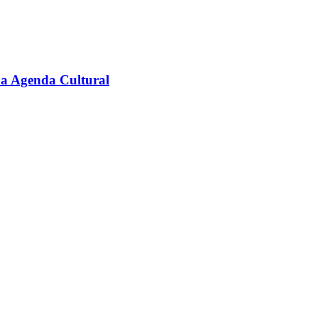
na Agenda Cultural