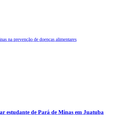
Minas na prevenção de doenças alimentares
ar estudante de Pará de Minas em Juatuba