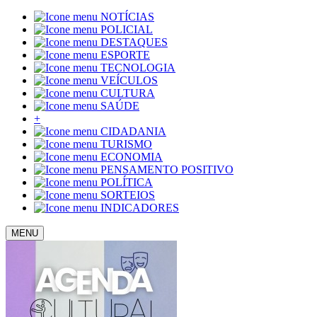
NOTÍCIAS
POLICIAL
DESTAQUES
ESPORTE
TECNOLOGIA
VEÍCULOS
CULTURA
SAÚDE
+
CIDADANIA
TURISMO
ECONOMIA
PENSAMENTO POSITIVO
POLÍTICA
SORTEIOS
INDICADORES
MENU