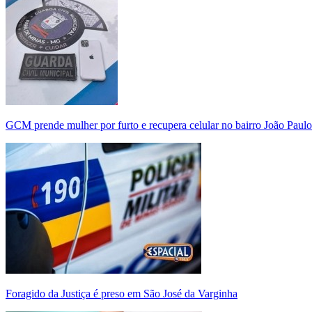
GCM prende mulher por furto e recupera celular no bairro João Paulo
Foragido da Justiça é preso em São José da Varginha