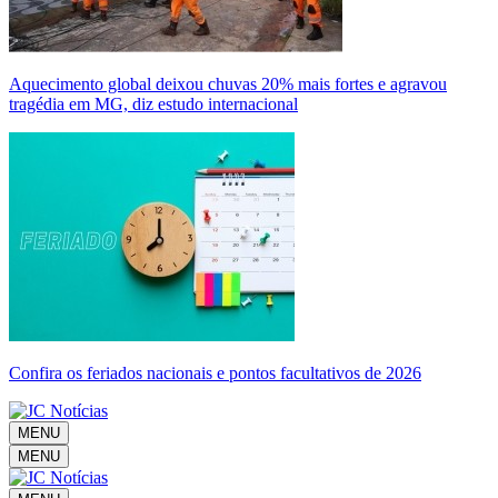
Aquecimento global deixou chuvas 20% mais fortes e agravou
tragédia em MG, diz estudo internacional
Confira os feriados nacionais e pontos facultativos de 2026
MENU
MENU