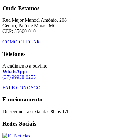
Onde Estamos
Rua Major Manoel Antônio, 208
Centro, Pará de Minas, MG
CEP: 35660-010
COMO CHEGAR
Telefones
Atendimento a ouvinte
WhatsApp:
(37) 99938-0255
FALE CONOSCO
Funcionamento
De segunda a sexta, das 8h as 17h
Redes Sociais