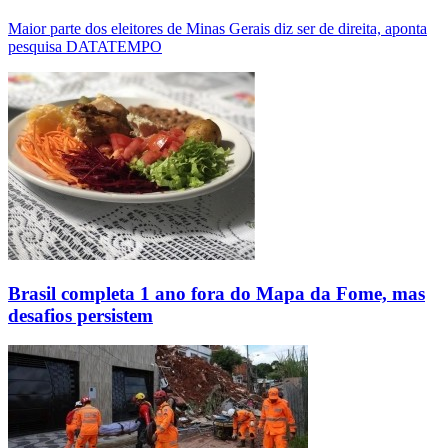
Maior parte dos eleitores de Minas Gerais diz ser de direita, aponta
pesquisa DATATEMPO
Brasil completa 1 ano fora do Mapa da Fome, mas
desafios persistem