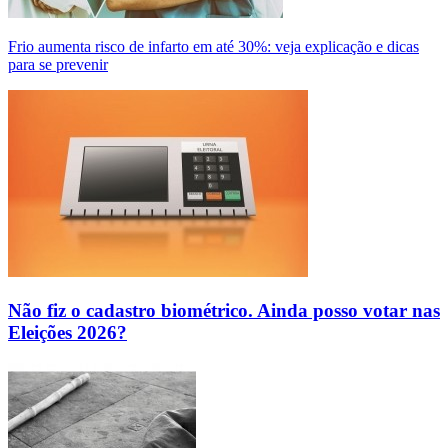
Frio aumenta risco de infarto em até 30%: veja explicação e dicas
para se prevenir
Não fiz o cadastro biométrico. Ainda posso votar nas
Eleições 2026?