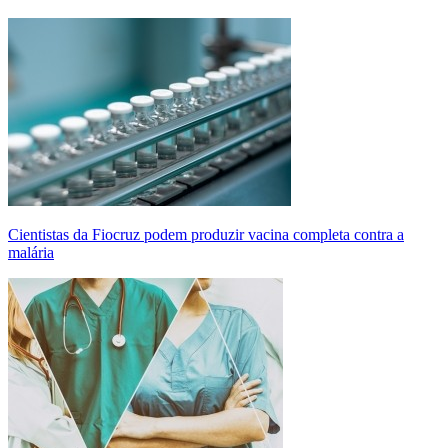
Cientistas da Fiocruz podem produzir vacina completa contra a
malária