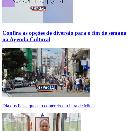
Confira as opções de diversão para o fim de semana
na Agenda Cultural
Dia dos Pais aquece o comércio em Pará de Minas