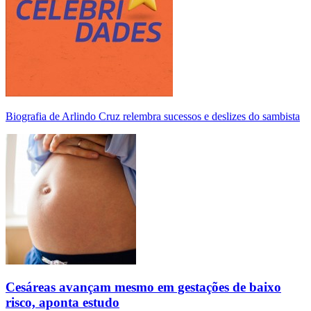
Biografia de Arlindo Cruz relembra sucessos e deslizes do sambista
Cesáreas avançam mesmo em gestações de baixo
risco, aponta estudo