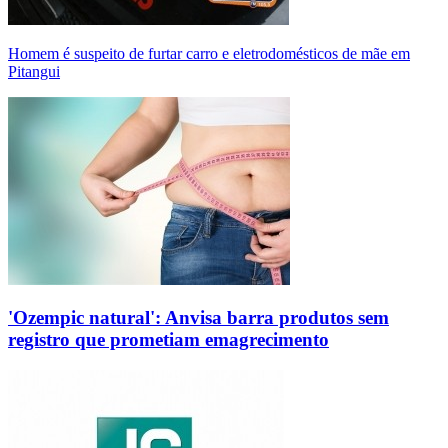
Homem é suspeito de furtar carro e eletrodomésticos de mãe em
Pitangui
'Ozempic natural': Anvisa barra produtos sem
registro que prometiam emagrecimento