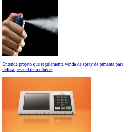
Entenda projeto que regulamenta venda de spray de pimenta para
defesa pessoal de mulheres