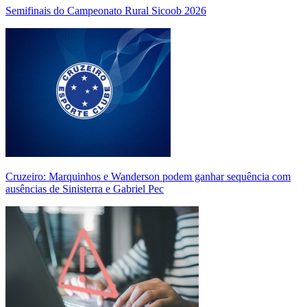
Semifinais do Campeonato Rural Sicoob 2026
Cruzeiro: Marquinhos e Wanderson podem ganhar sequência com
ausências de Sinisterra e Gabriel Pec