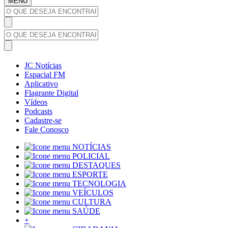
MENU
JC Notícias
Espacial FM
Aplicativo
Flagrante Digital
Vídeos
Podcasts
Cadastre-se
Fale Conosco
NOTÍCIAS
POLICIAL
DESTAQUES
ESPORTE
TECNOLOGIA
VEÍCULOS
CULTURA
SAÚDE
+