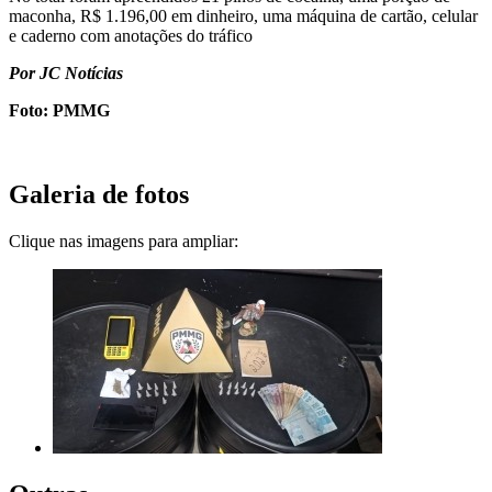
maconha, R$ 1.196,00 em dinheiro, uma máquina de cartão, celular
e caderno com anotações do tráfico
Por JC Notícias
Foto: PMMG
Galeria de fotos
Clique nas imagens para ampliar: