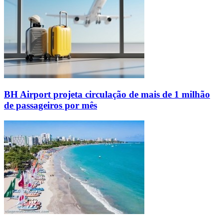
BH Airport projeta circulação de mais de 1 milhão
de passageiros por mês