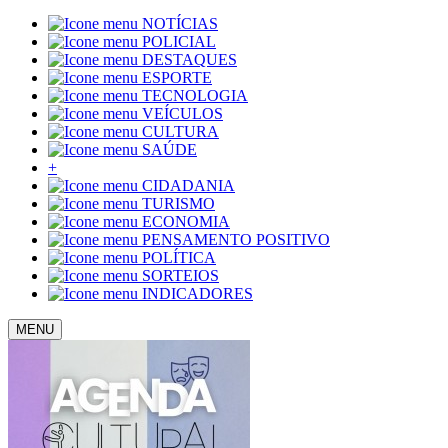
NOTÍCIAS
POLICIAL
DESTAQUES
ESPORTE
TECNOLOGIA
VEÍCULOS
CULTURA
SAÚDE
+
CIDADANIA
TURISMO
ECONOMIA
PENSAMENTO POSITIVO
POLÍTICA
SORTEIOS
INDICADORES
MENU