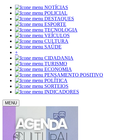
NOTÍCIAS
POLICIAL
DESTAQUES
ESPORTE
TECNOLOGIA
VEÍCULOS
CULTURA
SAÚDE
+
CIDADANIA
TURISMO
ECONOMIA
PENSAMENTO POSITIVO
POLÍTICA
SORTEIOS
INDICADORES
MENU