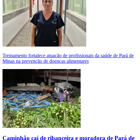
Treinamento fortalece atuação de profissionais da saúde de Pará de
Minas na prevenção de doenças alimentares
Caminhão cai de ribanceira e moradora de Pará de