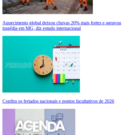
Aquecimento global deixou chuvas 20% mais fortes e agravou
tragédia em MG, diz estudo internacional
Confira os feriados nacionais e pontos facultativos de 2026