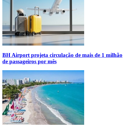
BH Airport projeta circulação de mais de 1 milhão
de passageiros por mês