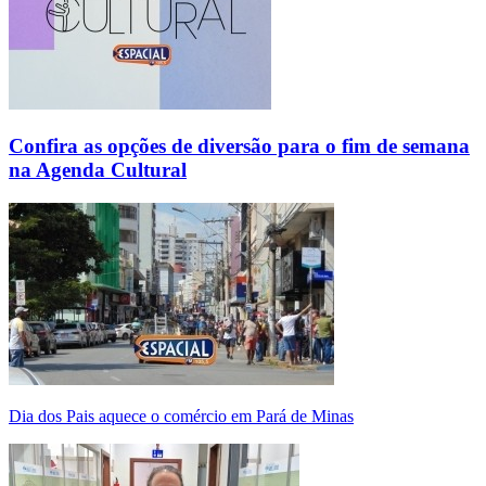
Confira as opções de diversão para o fim de semana
na Agenda Cultural
Dia dos Pais aquece o comércio em Pará de Minas