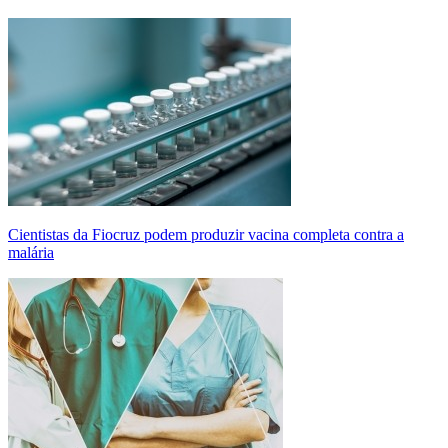
Cientistas da Fiocruz podem produzir vacina completa contra a
malária