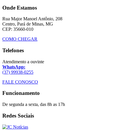
Onde Estamos
Rua Major Manoel Antônio, 208
Centro, Pará de Minas, MG
CEP: 35660-010
COMO CHEGAR
Telefones
Atendimento a ouvinte
WhatsApp:
(37) 99938-0255
FALE CONOSCO
Funcionamento
De segunda a sexta, das 8h as 17h
Redes Sociais