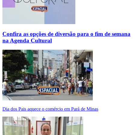
Confira as opções de diversão para o fim de semana
na Agenda Cultural
Dia dos Pais aquece o comércio em Pará de Minas