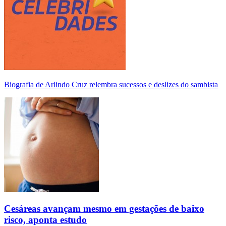
Biografia de Arlindo Cruz relembra sucessos e deslizes do sambista
Cesáreas avançam mesmo em gestações de baixo
risco, aponta estudo