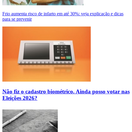
Frio aumenta risco de infarto em até 30%: veja explicação e dicas
para se prevenir
Não fiz o cadastro biométrico. Ainda posso votar nas
Eleições 2026?