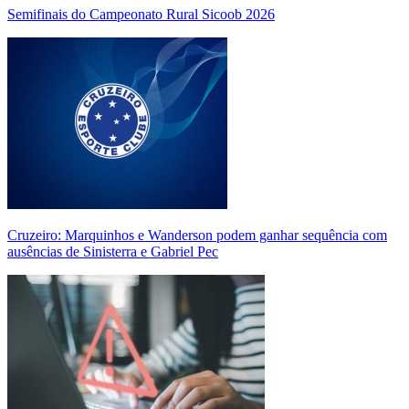
Semifinais do Campeonato Rural Sicoob 2026
Cruzeiro: Marquinhos e Wanderson podem ganhar sequência com
ausências de Sinisterra e Gabriel Pec