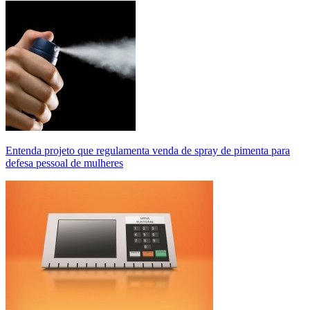
Entenda projeto que regulamenta venda de spray de pimenta para
defesa pessoal de mulheres