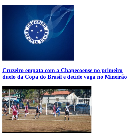
Cruzeiro empata com a Chapecoense no primeiro
duelo da Copa do Brasil e decide vaga no Mineirão