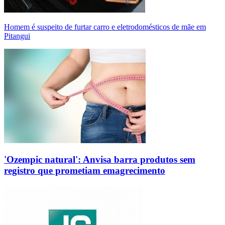
Homem é suspeito de furtar carro e eletrodomésticos de mãe em
Pitangui
'Ozempic natural': Anvisa barra produtos sem
registro que prometiam emagrecimento