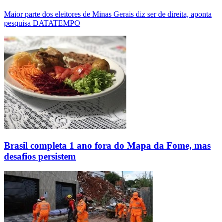
Maior parte dos eleitores de Minas Gerais diz ser de direita, aponta
pesquisa DATATEMPO
Brasil completa 1 ano fora do Mapa da Fome, mas
desafios persistem