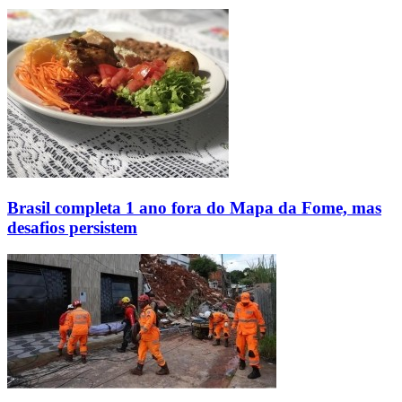
Brasil completa 1 ano fora do Mapa da Fome, mas
desafios persistem