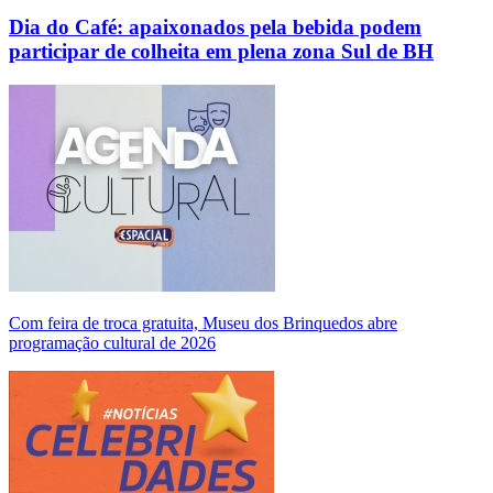
Dia do Café: apaixonados pela bebida podem
participar de colheita em plena zona Sul de BH
Com feira de troca gratuita, Museu dos Brinquedos abre
programação cultural de 2026