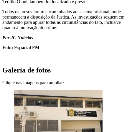
Teófilo Otoni, também foi localizado e preso.
Todos os presos foram encaminhados ao sistema prisional, onde
permanecem à disposição da Justiça. As investigações seguem em
andamento para apurar todas as circunstâncias do fato, inclusive
quanto à motivação do crime.
Por JC Notícias
Foto: Espacial FM
Galeria de fotos
Clique nas imagens para ampliar: