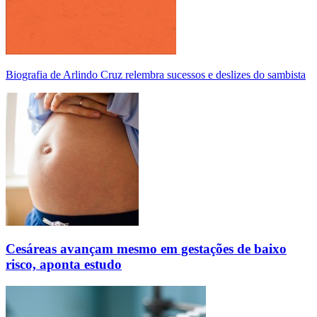
Biografia de Arlindo Cruz relembra sucessos e deslizes do sambista
Cesáreas avançam mesmo em gestações de baixo
risco, aponta estudo