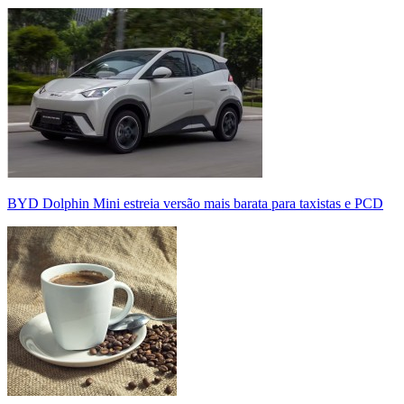
BYD Dolphin Mini estreia versão mais barata para taxistas e PCD