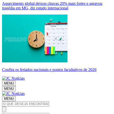
Aquecimento global deixou chuvas 20% mais fortes e agravou
tragédia em MG, diz estudo internacional
Confira os feriados nacionais e pontos facultativos de 2026
MENU
MENU
MENU