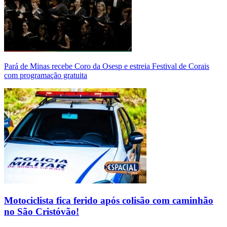
Pará de Minas recebe Coro da Osesp e estreia Festival de Corais
com programação gratuita
Motociclista fica ferido após colisão com caminhão
no São Cristóvão!