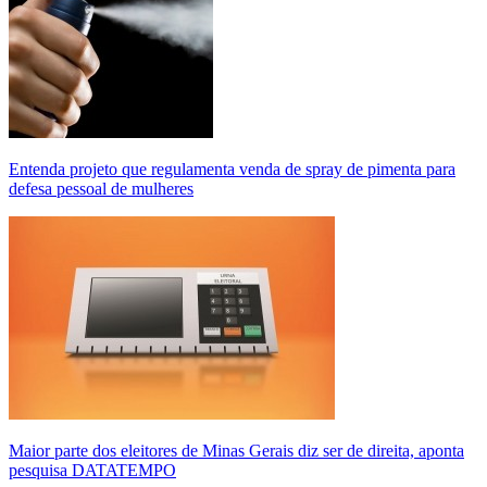
Entenda projeto que regulamenta venda de spray de pimenta para
defesa pessoal de mulheres
Maior parte dos eleitores de Minas Gerais diz ser de direita, aponta
pesquisa DATATEMPO