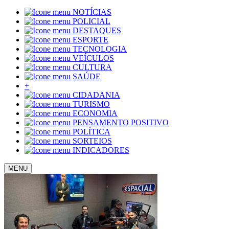
NOTÍCIAS
POLICIAL
DESTAQUES
ESPORTE
TECNOLOGIA
VEÍCULOS
CULTURA
SAÚDE
+
CIDADANIA
TURISMO
ECONOMIA
PENSAMENTO POSITIVO
POLÍTICA
SORTEIOS
INDICADORES
MENU