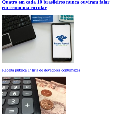
Quatro em cada 10 brasileiros nunca ouviram falar
em economia circular
Receita publica 1ª lista de devedores contumazes