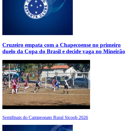
Cruzeiro empata com a Chapecoense no primeiro
duelo da Copa do Brasil e decide vaga no Mineirão
Semifinais do Campeonato Rural Sicoob 2026